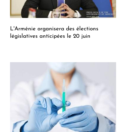
L'Arménie organisera des élections
législatives anticipées le 20 juin