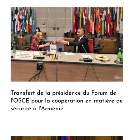
Transfert de la présidence du Forum de
l'OSCE pour la coopération en matière de
sécurité à l'Arménie