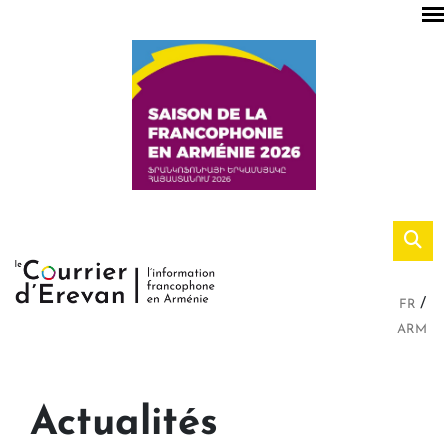
FR
ARM
Actualités