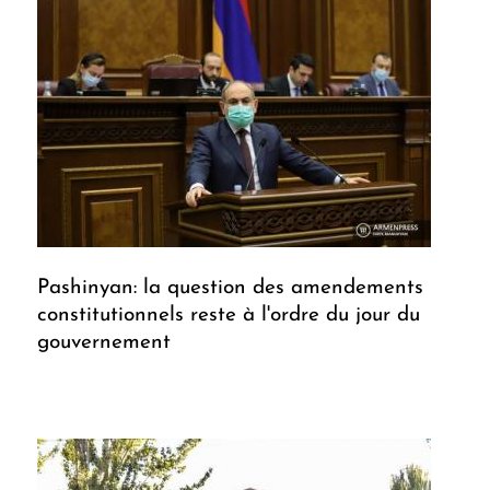
Pashinyan: la question des amendements
constitutionnels reste à l'ordre du jour du
gouvernement