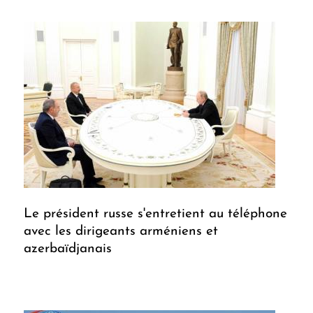
Le président russe s'entretient au téléphone
avec les dirigeants arméniens et
azerbaïdjanais