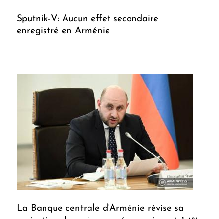
Sputnik-V: Aucun effet secondaire
enregistré en Arménie
La Banque centrale d'Arménie révise sa