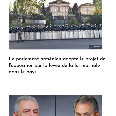
Le parlement arménien adopte le projet de
l'opposition sur la levée de la loi martiale
dans le pays