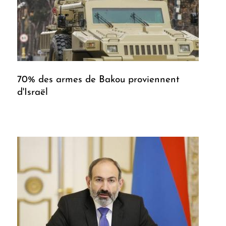
70% des armes de Bakou proviennent
d'Israël