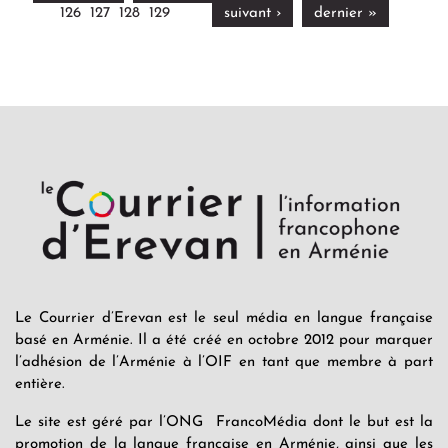
126
127
128
129
suivant ›
dernier »
Le Courrier d’Erevan est le seul média en langue française
basé en Arménie. Il a été créé en octobre 2012 pour marquer
l’adhésion de l’Arménie à l’OIF en tant que membre à part
entière.
Le site est géré par l’ONG FrancoMédia dont le but est la
promotion de la langue française en Arménie, ainsi que les