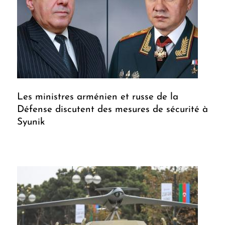
Les ministres arménien et russe de la
Défense discutent des mesures de sécurité à
Syunik