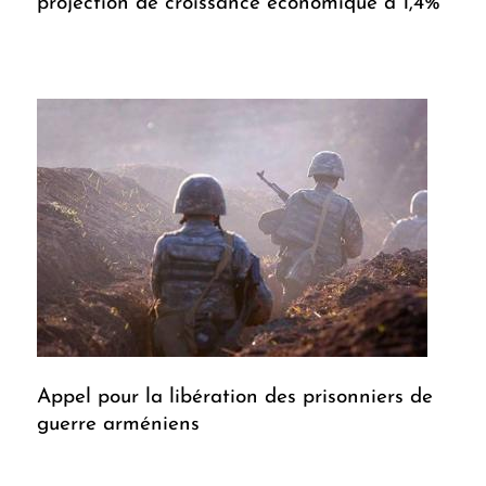
projection de croissance économique à 1,4%
Appel pour la libération des prisonniers de
guerre arméniens