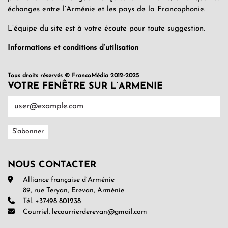
échanges entre l’Arménie et les pays de la Francophonie.
L’équipe du site est à votre écoute pour toute suggestion.
Informations et conditions d’utilisation
Tous droits réservés © FrancoMédia 2012-2025
VOTRE FENÊTRE SUR L’ARMENIE
NOUS CONTACTER
Alliance française d’Arménie
89, rue Teryan, Erevan, Arménie
Tél. +37498 801238
Courriel. lecourrierderevan@gmail.com