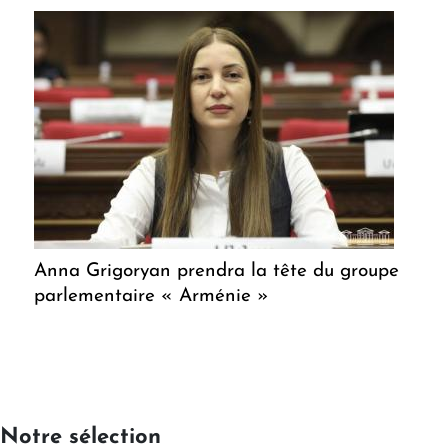
Anna Grigoryan prendra la tête du groupe
parlementaire « Arménie »
Notre sélection