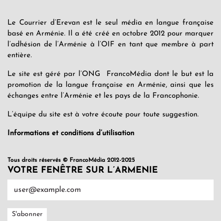
Le Courrier d’Erevan est le seul média en langue française
basé en Arménie. Il a été créé en octobre 2012 pour marquer
l’adhésion de l’Arménie à l’OIF en tant que membre à part
entière.
Le site est géré par l’ONG FrancoMédia dont le but est la
promotion de la langue française en Arménie, ainsi que les
échanges entre l’Arménie et les pays de la Francophonie.
L’équipe du site est à votre écoute pour toute suggestion.
Informations et conditions d’utilisation
Tous droits réservés © FrancoMédia 2012-2025
VOTRE FENÊTRE SUR L’ARMENIE