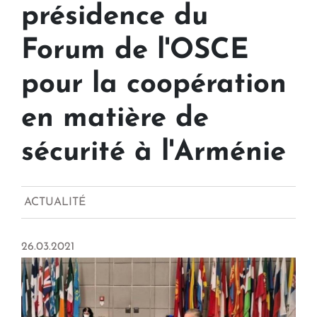
présidence du
Forum de l'OSCE
pour la coopération
en matière de
sécurité à l'Arménie
ACTUALITÉ
26.03.2021