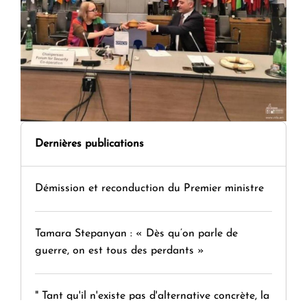
Dernières publications
Démission et reconduction du Premier ministre
Tamara Stepanyan : « Dès qu’on parle de
guerre, on est tous des perdants »
" Tant qu'il n'existe pas d'alternative concrète, la