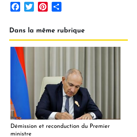
Facebook
Twitter
Pinterest
Share
Dans la même rubrique
Démission et reconduction du Premier
ministre