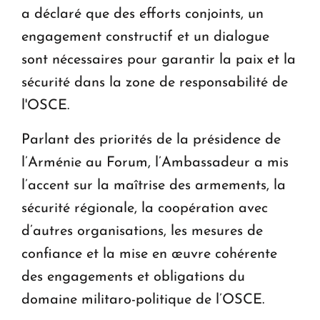
a déclaré que des efforts conjoints, un
engagement constructif et un dialogue
sont nécessaires pour garantir la paix et la
sécurité dans la zone de responsabilité de
l'OSCE.
Parlant des priorités de la présidence de
l’Arménie au Forum, l’Ambassadeur a mis
l’accent sur la maîtrise des armements, la
sécurité régionale, la coopération avec
d’autres organisations, les mesures de
confiance et la mise en œuvre cohérente
des engagements et obligations du
domaine militaro-politique de l’OSCE.