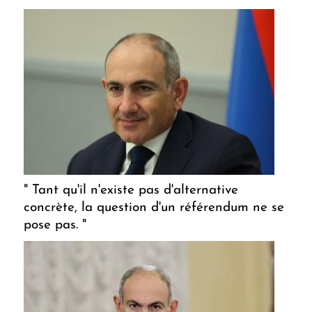
" Tant qu'il n'existe pas d'alternative
concrète, la question d'un référendum ne se
pose pas. "