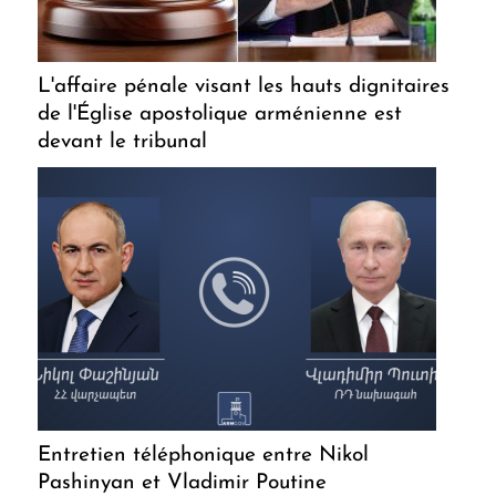
L'affaire pénale visant les hauts dignitaires
de l'Église apostolique arménienne est
devant le tribunal
Entretien téléphonique entre Nikol
Pashinyan et Vladimir Poutine