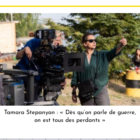
Tamara Stepanyan : « Dès qu’on parle de guerre,
on est tous des perdants »