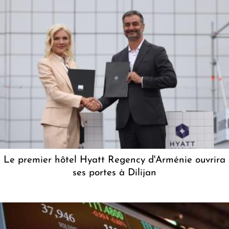
Le premier hôtel Hyatt Regency d'Arménie ouvrira
ses portes à Dilijan