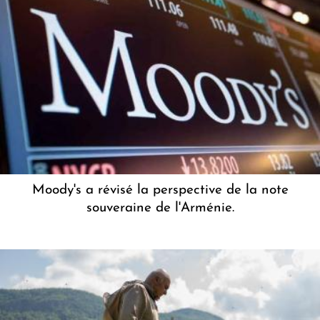
Moody's a révisé la perspective de la note
souveraine de l'Arménie.