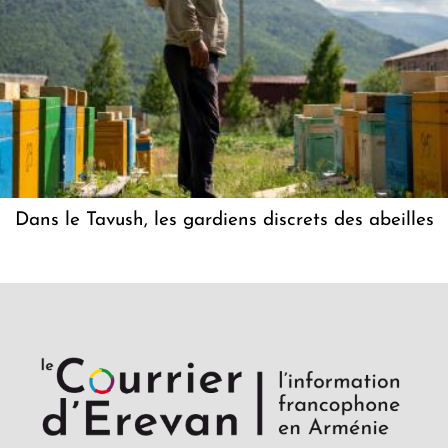
Dans le Tavush, les gardiens discrets des abeilles