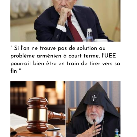
" Si l'on ne trouve pas de solution au
problème arménien à court terme, l'UEE
pourrait bien être en train de tirer vers sa
fin "