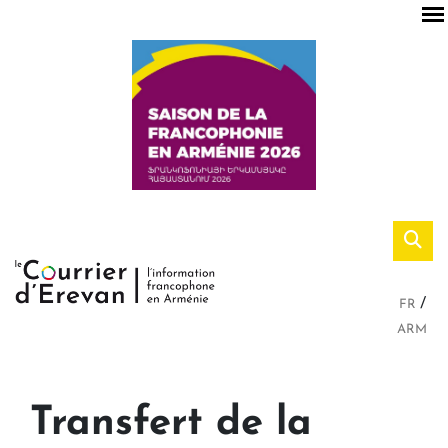
FR
ARM
Transfert de la