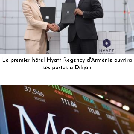
Le premier hôtel Hyatt Regency d'Arménie ouvrira
ses portes à Dilijan