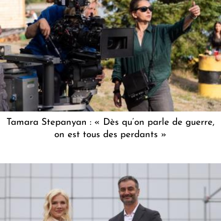
Tamara Stepanyan : « Dès qu’on parle de guerre,
on est tous des perdants »