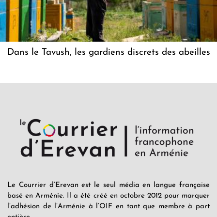
Dans le Tavush, les gardiens discrets des abeilles
Le Courrier d’Erevan est le seul média en langue française
basé en Arménie. Il a été créé en octobre 2012 pour marquer
l’adhésion de l’Arménie à l’OIF en tant que membre à part