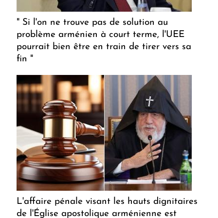
" Si l'on ne trouve pas de solution au
problème arménien à court terme, l'UEE
pourrait bien être en train de tirer vers sa
fin "
L'affaire pénale visant les hauts dignitaires
de l'Église apostolique arménienne est