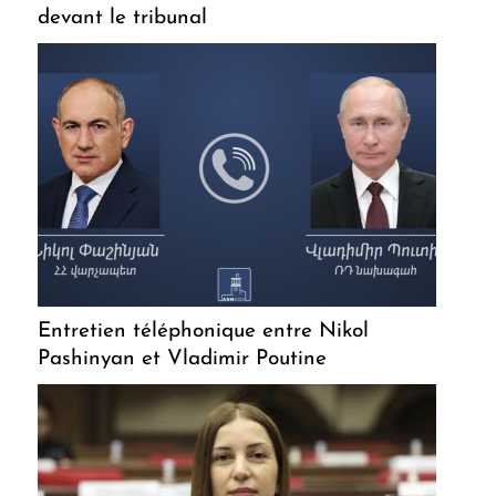
devant le tribunal
Entretien téléphonique entre Nikol
Pashinyan et Vladimir Poutine