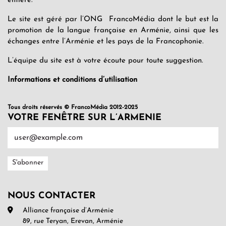
entière.
Le site est géré par l’ONG FrancoMédia dont le but est la
promotion de la langue française en Arménie, ainsi que les
échanges entre l’Arménie et les pays de la Francophonie.
L’équipe du site est à votre écoute pour toute suggestion.
Informations et conditions d’utilisation
Tous droits réservés © FrancoMédia 2012-2025
VOTRE FENÊTRE SUR L’ARMENIE
NOUS CONTACTER
Alliance française d’Arménie
89, rue Teryan, Erevan, Arménie