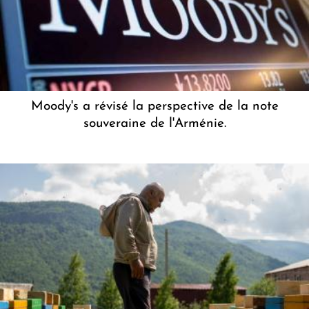
Moody's a révisé la perspective de la note
souveraine de l'Arménie.