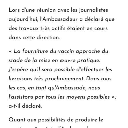
Le premier hôtel Hyatt Regency d'Arménie
Lors d'une réunion avec les journalistes
ouvrira ses portes à Dilijan
aujourd'hui, l'Ambassadeur a déclaré que
des travaux très actifs étaient en cours
dans cette direction.
«
La fourniture du vaccin approche du
stade de la mise en œuvre pratique.
J'espère qu'il sera possible d'effectuer les
livraisons très prochainement. Dans tous
les cas, en tant qu'Ambassade, nous
l'assistons par tous les moyens possibles
»,
a-t-il déclaré.
Quant aux possibilités de produire le