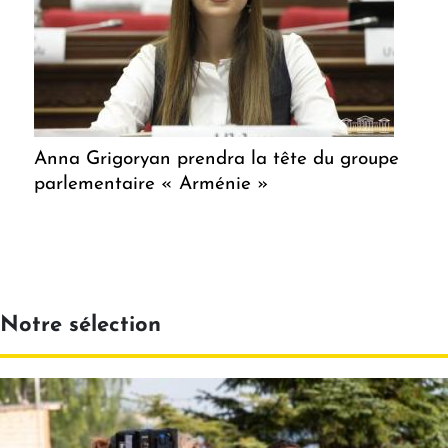
Anna Grigoryan prendra la tête du groupe
parlementaire « Arménie »
Notre sélection