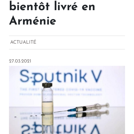
bientôt livré en
Arménie
ACTUALITÉ
27.03.2021