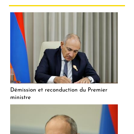
Démission et reconduction du Premier
ministre