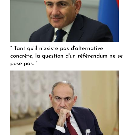
" Tant qu'il n'existe pas d'alternative
concrète, la question d'un référendum ne se
pose pas. "