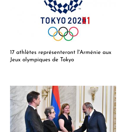
17 athlètes représenteront l'Arménie aux
Jeux olympiques de Tokyo