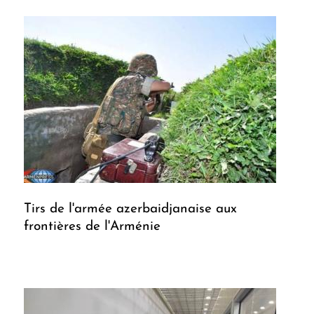
Tirs de l'armée azerbaidjanaise aux
frontières de l'Arménie