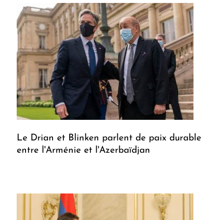
Le Drian et Blinken parlent de paix durable
entre l'Arménie et l'Azerbaïdjan