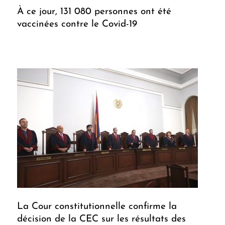
À ce jour, 131 080 personnes ont été
vaccinées contre le Covid-19
La Cour constitutionnelle confirme la
décision de la CEC sur les résultats des