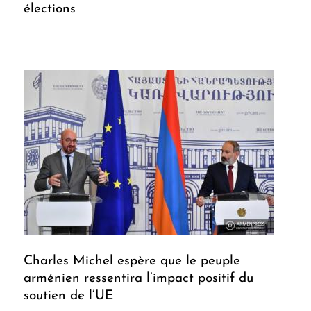
élections
Charles Michel espère que le peuple
arménien ressentira l’impact positif du
soutien de l’UE