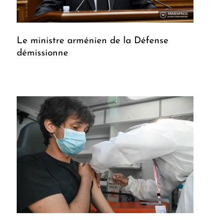
Le ministre arménien de la Défense
démissionne