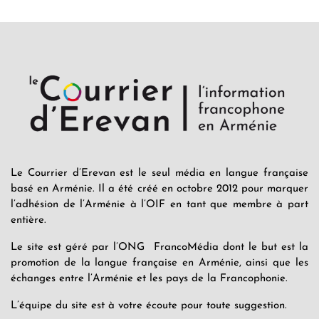
Le Courrier d’Erevan est le seul média en langue française
basé en Arménie. Il a été créé en octobre 2012 pour marquer
l’adhésion de l’Arménie à l’OIF en tant que membre à part
entière.
Le site est géré par l’ONG FrancoMédia dont le but est la
promotion de la langue française en Arménie, ainsi que les
échanges entre l’Arménie et les pays de la Francophonie.
L’équipe du site est à votre écoute pour toute suggestion.