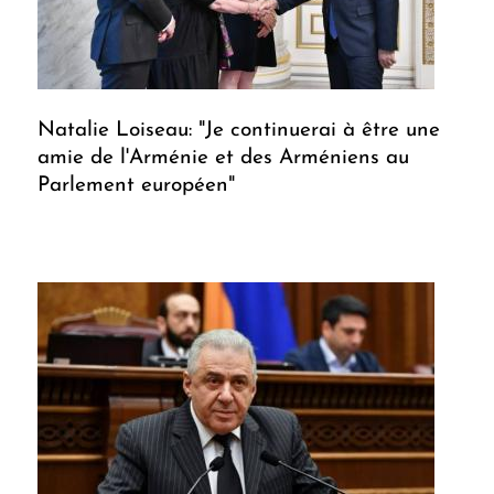
Natalie Loiseau: "Je continuerai à être une
amie de l'Arménie et des Arméniens au
Parlement européen"