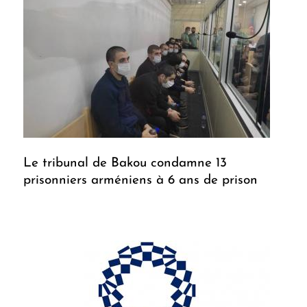
Le tribunal de Bakou condamne 13
prisonniers arméniens à 6 ans de prison