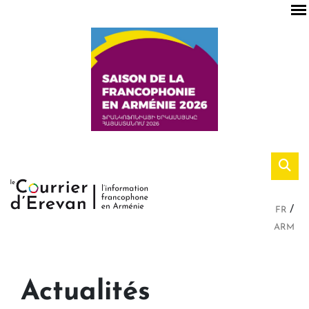
FR
ARM
Actualités