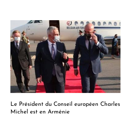
Le Président du Conseil européen Charles
Michel est en Arménie