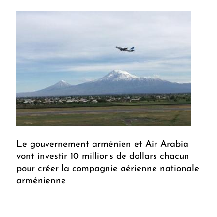
Le gouvernement arménien et Air Arabia
vont investir 10 millions de dollars chacun
pour créer la compagnie aérienne nationale
arménienne