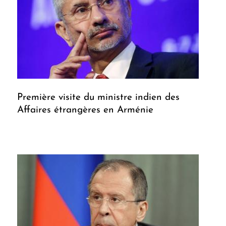
Première visite du ministre indien des
Affaires étrangères en Arménie