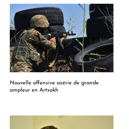
Nouvelle offensive azérie de grande
ampleur en Artsakh