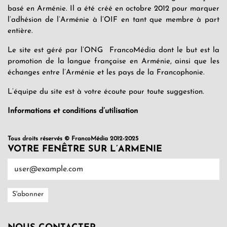
basé en Arménie. Il a été créé en octobre 2012 pour marquer
l’adhésion de l’Arménie à l’OIF en tant que membre à part
entière.
Le site est géré par l’ONG FrancoMédia dont le but est la
promotion de la langue française en Arménie, ainsi que les
échanges entre l’Arménie et les pays de la Francophonie.
L’équipe du site est à votre écoute pour toute suggestion.
Informations et conditions d’utilisation
Tous droits réservés © FrancoMédia 2012-2025
VOTRE FENÊTRE SUR L’ARMENIE