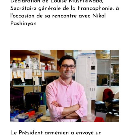
Déclaration de Louise Mushikiwabo,
Secrétaire générale de la Francophonie, à
l'occasion de sa rencontre avec Nikol
Pashinyan
Le Président arménien a envoyé un