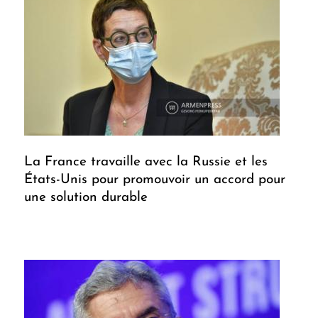
La France travaille avec la Russie et les
États-Unis pour promouvoir un accord pour
une solution durable