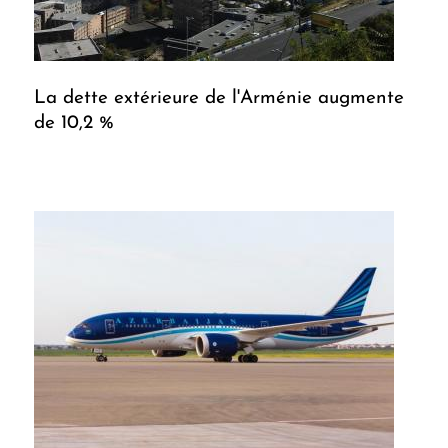
La dette extérieure de l'Arménie augmente
de 10,2 %