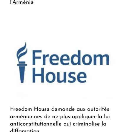
l'Arménie
Freedom House demande aux autorités
arméniennes de ne plus appliquer la loi
anticonstitutionnelle qui criminalise la
diffamation