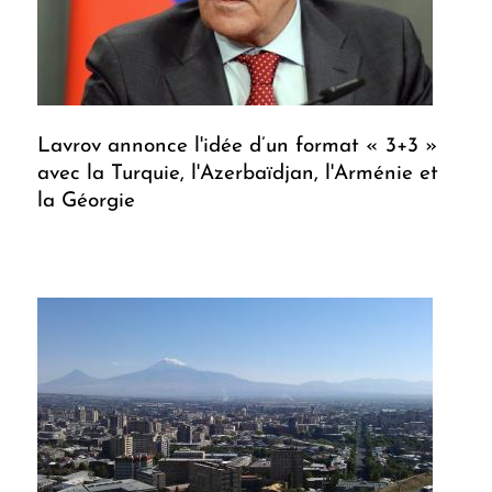
Lavrov annonce l'idée d’un format « 3+3 »
avec la Turquie, l'Azerbaïdjan, l'Arménie et
la Géorgie