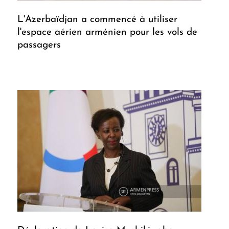
L'Azerbaïdjan a commencé à utiliser
l'espace aérien arménien pour les vols de
passagers