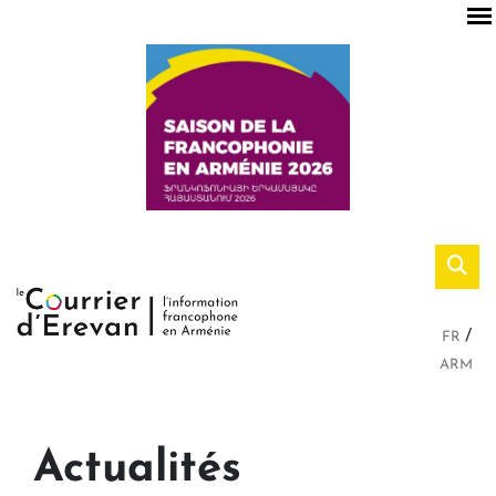
FR
ARM
Actualités