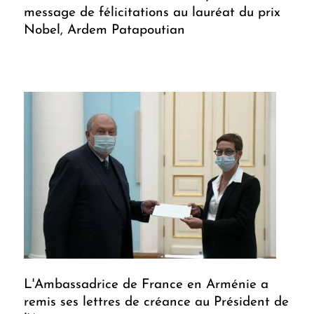
message de félicitations au lauréat du prix
Nobel, Ardem Patapoutian
L'Ambassadrice de France en Arménie a
remis ses lettres de créance au Président de