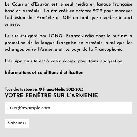
Le Courrier d’Erevan est le seul média en langue française
basé en Arménie. Il a été créé en octobre 2012 pour marquer
l’adhésion de l’Arménie à l’OIF en tant que membre à part
entière.
Le site est géré par l’ONG FrancoMédia dont le but est la
promotion de la langue française en Arménie, ainsi que les
échanges entre l’Arménie et les pays de la Francophonie.
L’équipe du site est à votre écoute pour toute suggestion.
Informations et conditions d’utilisation
Tous droits réservés © FrancoMédia 2012-2025
VOTRE FENÊTRE SUR L’ARMENIE