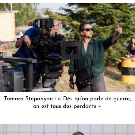
Tamara Stepanyan : « Dès qu’on parle de guerre,
on est tous des perdants »