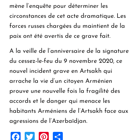
mène l’enquête pour déterminer les
circonstances de cet acte dramatique. Les
forces russes chargées du maintient de la
paix ont été avertis de ce grave fait.
A la veille de l’anniversaire de la signature
du cessez-le-feu du 9 novembre 2020, ce
nouvel incident grave en Artsakh qui
arrache la vie d’un citoyen Arménien
prouve une nouvelle fois la fragilité des
accords et le danger qui menace les
habitants Arméniens de l’Artsakh face aux
agressions de l’Azerbaïdjan.
Facebook
Twitter
Pinterest
Share