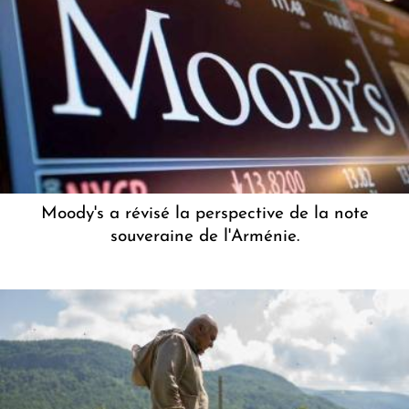
Moody's a révisé la perspective de la note
souveraine de l'Arménie.