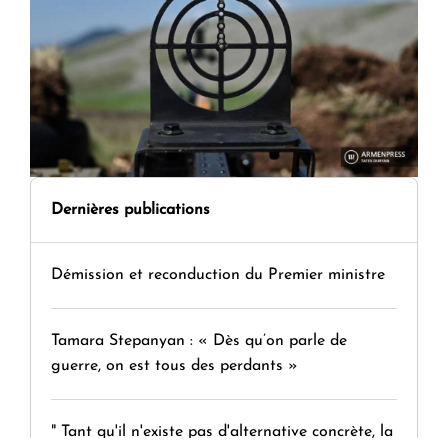
Dernières publications
Démission et reconduction du Premier ministre
Tamara Stepanyan : « Dès qu’on parle de
guerre, on est tous des perdants »
" Tant qu'il n'existe pas d'alternative concrète, la