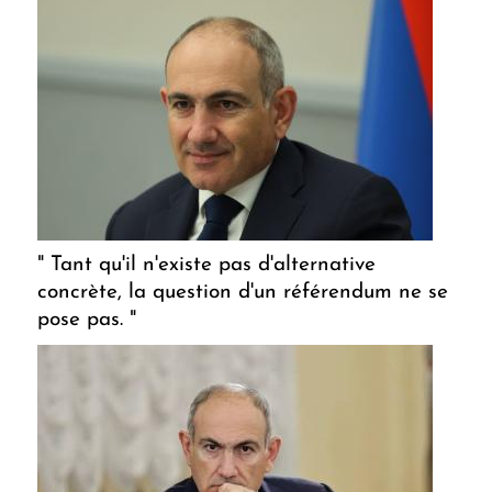
" Tant qu'il n'existe pas d'alternative
concrète, la question d'un référendum ne se
pose pas. "