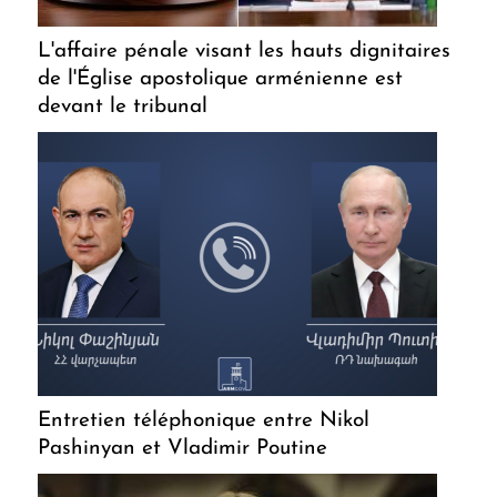
L'affaire pénale visant les hauts dignitaires
de l'Église apostolique arménienne est
devant le tribunal
Entretien téléphonique entre Nikol
Pashinyan et Vladimir Poutine