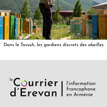
Dans le Tavush, les gardiens discrets des abeilles