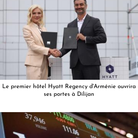
Le premier hôtel Hyatt Regency d'Arménie ouvrira
ses portes à Dilijan