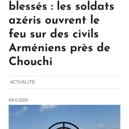
blessés : les soldats
azéris ouvrent le
feu sur des civils
Arméniens près de
Chouchi
ACTUALITÉ
09.11.2021