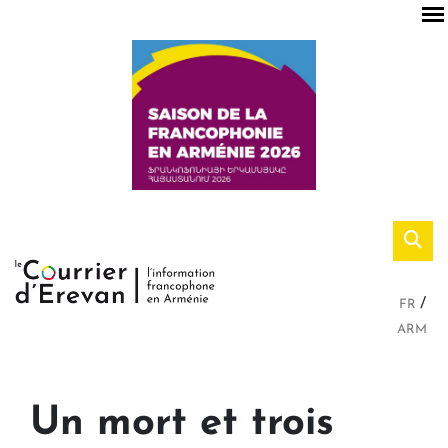
FR
ARM
Un mort et trois