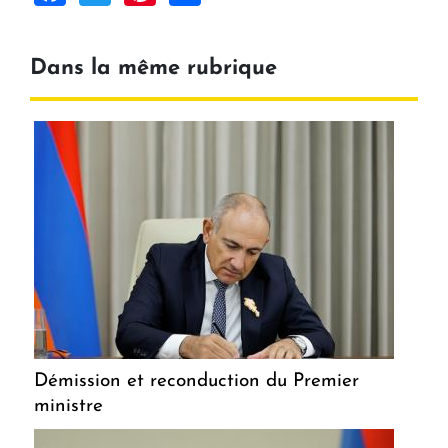
Dans la même rubrique
Démission et reconduction du Premier
ministre