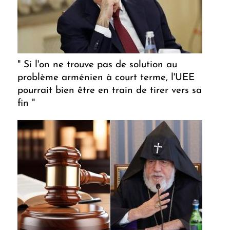
" Si l'on ne trouve pas de solution au
problème arménien à court terme, l'UEE
pourrait bien être en train de tirer vers sa
fin "