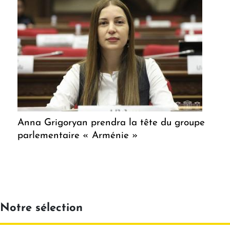
Anna Grigoryan prendra la tête du groupe
parlementaire « Arménie »
Notre sélection