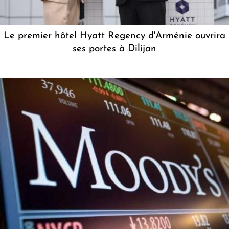
Le premier hôtel Hyatt Regency d'Arménie ouvrira
ses portes à Dilijan