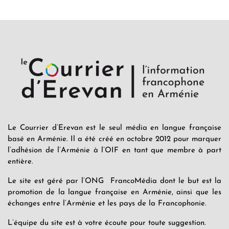
Le Courrier d’Erevan est le seul média en langue française
basé en Arménie. Il a été créé en octobre 2012 pour marquer
l’adhésion de l’Arménie à l’OIF en tant que membre à part
entière.
Le site est géré par l’ONG FrancoMédia dont le but est la
promotion de la langue française en Arménie, ainsi que les
échanges entre l’Arménie et les pays de la Francophonie.
L’équipe du site est à votre écoute pour toute suggestion.