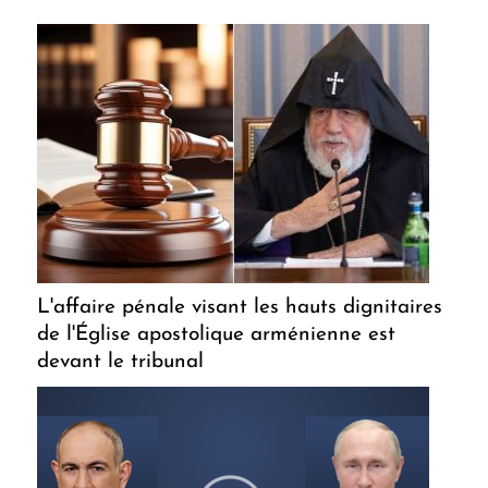
L'affaire pénale visant les hauts dignitaires
de l'Église apostolique arménienne est
devant le tribunal