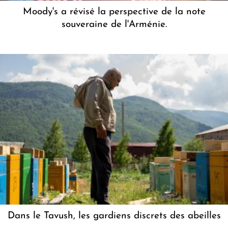
Moody's a révisé la perspective de la note
souveraine de l'Arménie.
Dans le Tavush, les gardiens discrets des abeilles