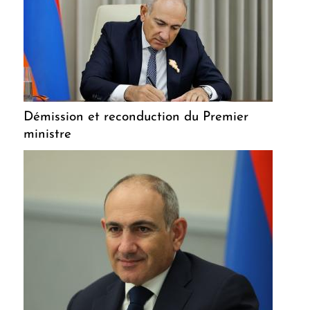
Démission et reconduction du Premier
ministre