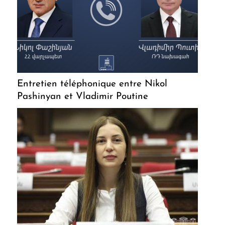
Entretien téléphonique entre Nikol
Pashinyan et Vladimir Poutine