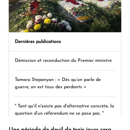
Dernières publications
Démission et reconduction du Premier ministre
Tamara Stepanyan : « Dès qu’on parle de
guerre, on est tous des perdants »
" Tant qu'il n'existe pas d'alternative concrète, la
question d'un référendum ne se pose pas. "