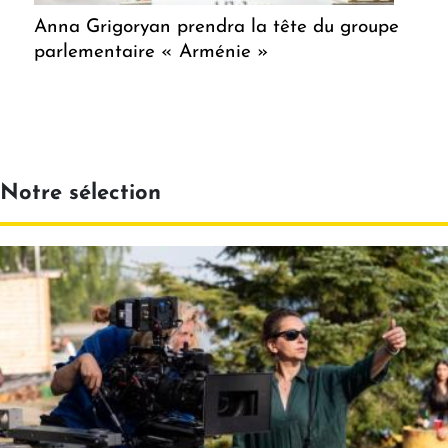
Anna Grigoryan prendra la tête du groupe
parlementaire « Arménie »
Notre sélection