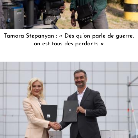
Tamara Stepanyan : « Dès qu’on parle de guerre,
on est tous des perdants »