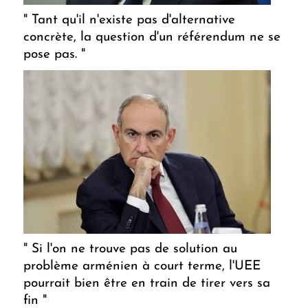
" Tant qu'il n'existe pas d'alternative
concrète, la question d'un référendum ne se
pose pas. "
" Si l'on ne trouve pas de solution au
problème arménien à court terme, l'UEE
pourrait bien être en train de tirer vers sa
fin "