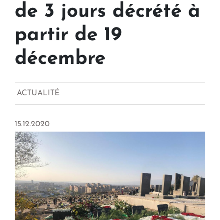
de 3 jours décrété à
partir de 19
décembre
ACTUALITÉ
15.12.2020