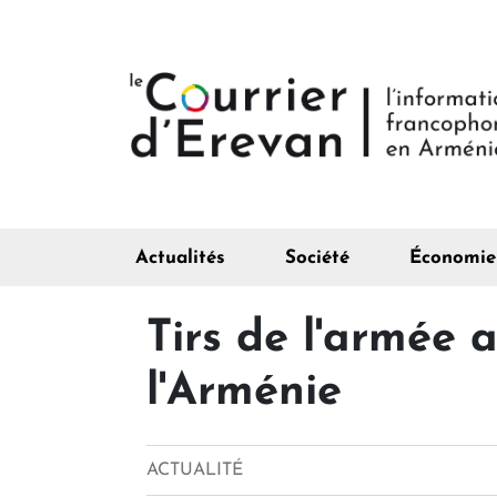
Actualités
Société
Économie
Tirs de l'armée 
l'Arménie
ACTUALITÉ