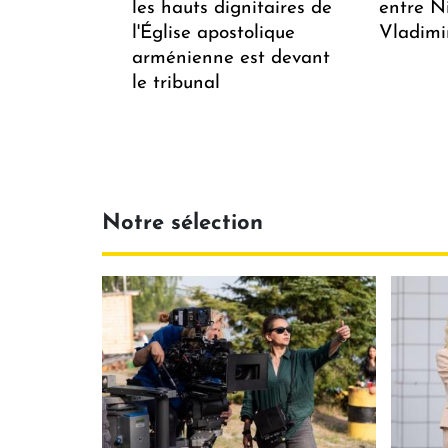
les hauts dignitaires de
entre N
l'Église apostolique
Vladimi
arménienne est devant
le tribunal
Notre sélection