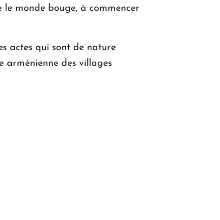
 que le monde bouge, à commencer
 actes qui sont de nature
ile arménienne des villages