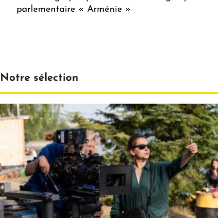
parlementaire « Arménie »
Notre sélection