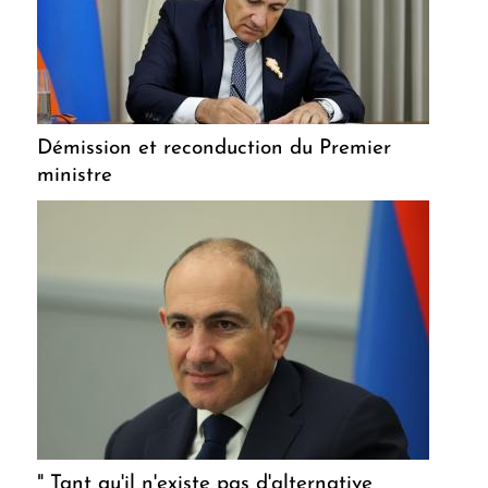
Démission et reconduction du Premier
ministre
" Tant qu'il n'existe pas d'alternative