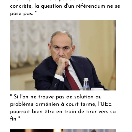
concrète, la question d'un référendum ne se
pose pas. "
" Si l'on ne trouve pas de solution au
problème arménien à court terme, l'UEE
pourrait bien être en train de tirer vers sa
fin "