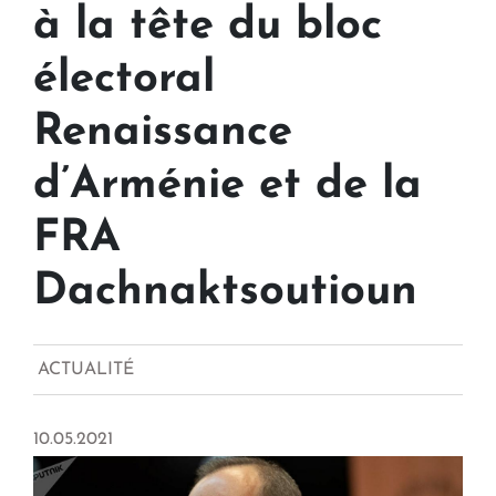
à la tête du bloc
électoral
Renaissance
d’Arménie et de la
FRA
Dachnaktsoutioun
ACTUALITÉ
10.05.2021