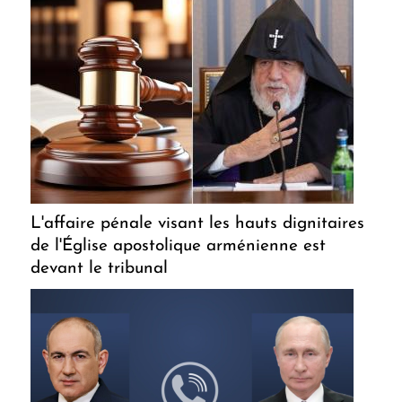
L'affaire pénale visant les hauts dignitaires
de l'Église apostolique arménienne est
devant le tribunal