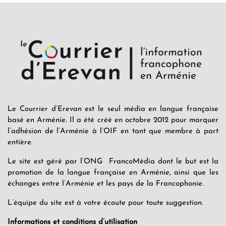
Le Courrier d’Erevan est le seul média en langue française
basé en Arménie. Il a été créé en octobre 2012 pour marquer
l’adhésion de l’Arménie à l’OIF en tant que membre à part
entière.
Le site est géré par l’ONG FrancoMédia dont le but est la
promotion de la langue française en Arménie, ainsi que les
échanges entre l’Arménie et les pays de la Francophonie.
L’équipe du site est à votre écoute pour toute suggestion.
Informations et conditions d’utilisation