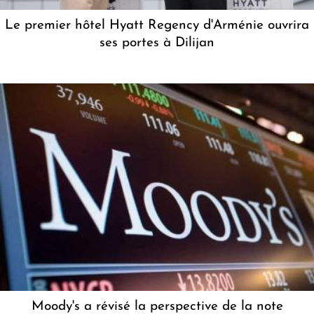
Le premier hôtel Hyatt Regency d'Arménie ouvrira
ses portes à Dilijan
Moody's a révisé la perspective de la note