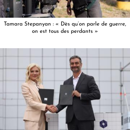
Tamara Stepanyan : « Dès qu’on parle de guerre,
on est tous des perdants »