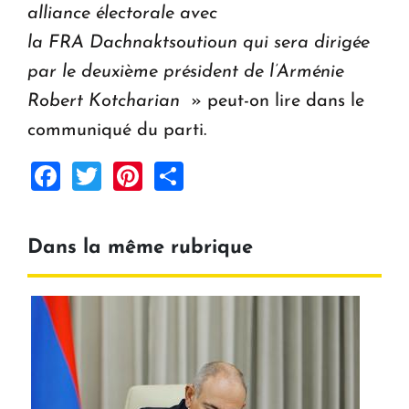
alliance électorale avec
la FRA Dachnaktsoutioun qui sera dirigée
par le deuxième président de l’Arménie
Robert Kotcharian
» peut-on lire dans le
communiqué du parti.
Facebook
Twitter
Pinterest
Share
Dans la même rubrique