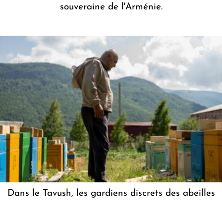
souveraine de l'Arménie.
Dans le Tavush, les gardiens discrets des abeilles