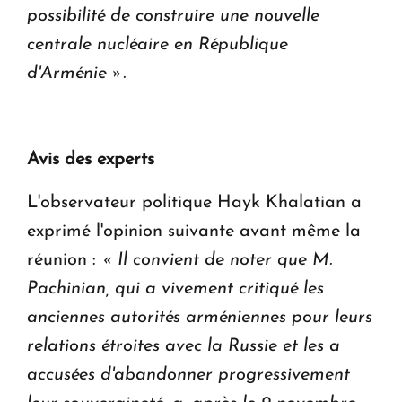
possibilité de construire une nouvelle
centrale nucléaire en République
d'Arménie ».
Avis des experts
L'observateur politique Hayk Khalatian a
exprimé l'opinion suivante avant même la
réunion :
« Il convient de noter que M.
Pachinian, qui a vivement critiqué les
anciennes autorités arméniennes pour leurs
relations étroites avec la Russie et les a
accusées d'abandonner progressivement