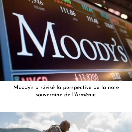
Moody's a révisé la perspective de la note
souveraine de l'Arménie.