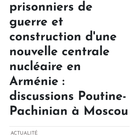
prisonniers de
guerre et
construction d'une
nouvelle centrale
nucléaire en
Arménie :
discussions Poutine-
Pachinian à Moscou
ACTUALITÉ