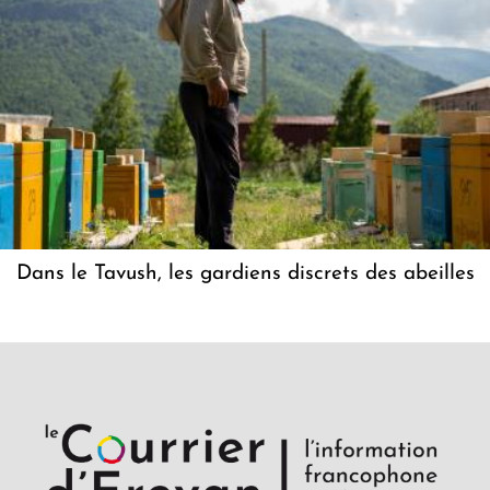
Dans le Tavush, les gardiens discrets des abeilles