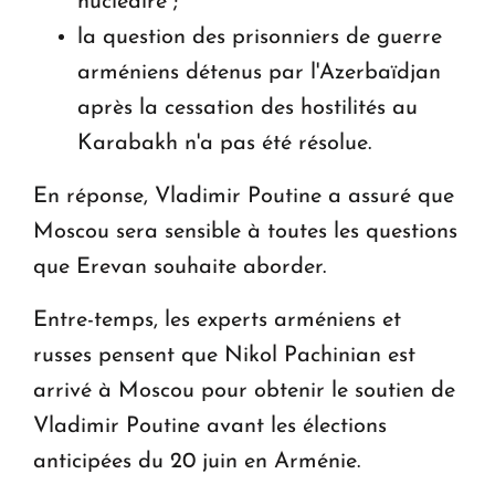
nucléaire ;
la question des prisonniers de guerre
arméniens détenus par l'Azerbaïdjan
après la cessation des hostilités au
Karabakh n'a pas été résolue.
En réponse, Vladimir Poutine a assuré que
Moscou sera sensible à toutes les questions
que Erevan souhaite aborder.
Entre-temps, les experts arméniens et
russes pensent que Nikol Pachinian est
arrivé à Moscou pour obtenir le soutien de
Vladimir Poutine avant les élections
anticipées du 20 juin en Arménie.