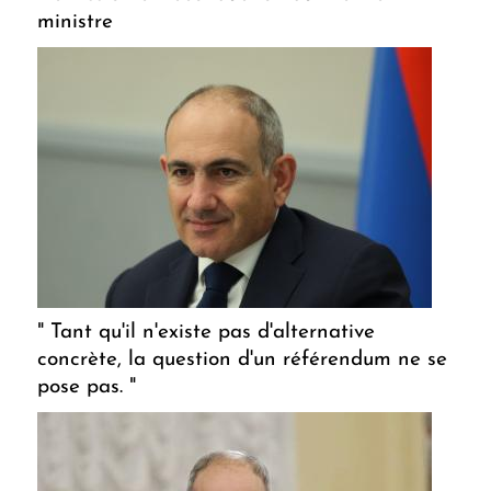
ministre
" Tant qu'il n'existe pas d'alternative
concrète, la question d'un référendum ne se
pose pas. "