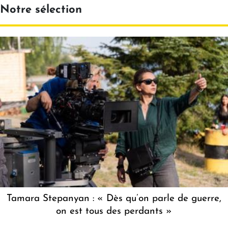
Notre sélection
Tamara Stepanyan : « Dès qu’on parle de guerre,
on est tous des perdants »