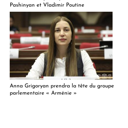
Pashinyan et Vladimir Poutine
Anna Grigoryan prendra la tête du groupe
parlementaire « Arménie »