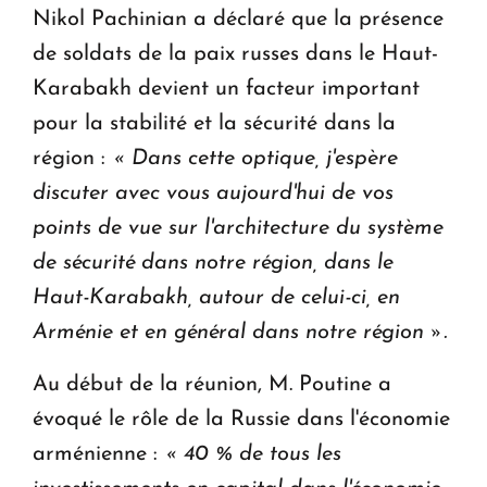
Nikol Pachinian a déclaré que la présence
de soldats de la paix russes dans le Haut-
Karabakh devient un facteur important
pour la stabilité et la sécurité dans la
région :
« Dans cette optique, j'espère
discuter avec vous aujourd'hui de vos
points de vue sur l'architecture du système
de sécurité dans notre région, dans le
Haut-Karabakh, autour de celui-ci, en
Arménie et en général dans notre région ».
Au début de la réunion, M. Poutine a
évoqué le rôle de la Russie dans l'économie
arménienne :
« 40 % de tous les