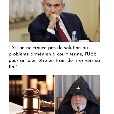
" Si l'on ne trouve pas de solution au
problème arménien à court terme, l'UEE
pourrait bien être en train de tirer vers sa
fin "