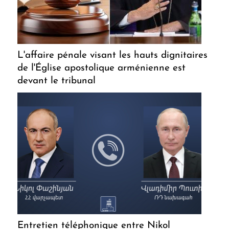
L'affaire pénale visant les hauts dignitaires
de l'Église apostolique arménienne est
devant le tribunal
Entretien téléphonique entre Nikol