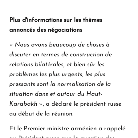
Plus d'informations sur les thèmes
annoncés des négociations
«
Nous avons beaucoup de choses à
discuter en termes de construction de
relations bilatérales, et bien sûr les
problèmes les plus urgents, les plus
pressants sont la normalisation de la
situation dans et autour du Haut-
Karabakh
»
, a déclaré le président russe
au début de la réunion.
Et le Premier ministre arménien a rappelé