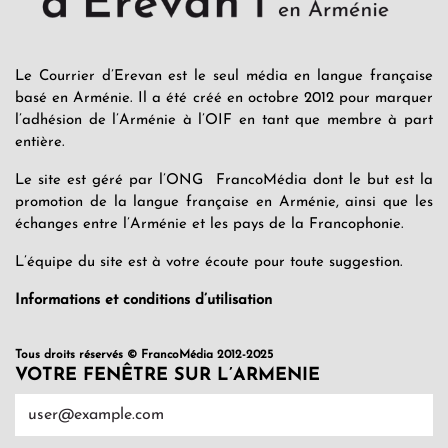
Le Courrier d’Erevan est le seul média en langue française
basé en Arménie. Il a été créé en octobre 2012 pour marquer
l’adhésion de l’Arménie à l’OIF en tant que membre à part
entière.
Le site est géré par l’ONG FrancoMédia dont le but est la
promotion de la langue française en Arménie, ainsi que les
échanges entre l’Arménie et les pays de la Francophonie.
L’équipe du site est à votre écoute pour toute suggestion.
Informations et conditions d’utilisation
Tous droits réservés © FrancoMédia 2012-2025
VOTRE FENÊTRE SUR L’ARMENIE