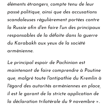
éléments étrangers, compte tenu de leur
passé politique, ainsi que des accusations
scandaleuses régulièrement portées contre
la Russie afin d'en faire l'un des principaux
responsables de la défaite dans la guerre
du Karabakh aux yeux de la société
arménienne.
Le principal espoir de Pachinian est
maintenant de faire comprendre à Poutine
que, malgré toute l'antipathie du Kremlin à
l'égard des autorités arméniennes en place,
il est le garant de la stricte application de
la déclaration trilatérale du 9 novembre ».