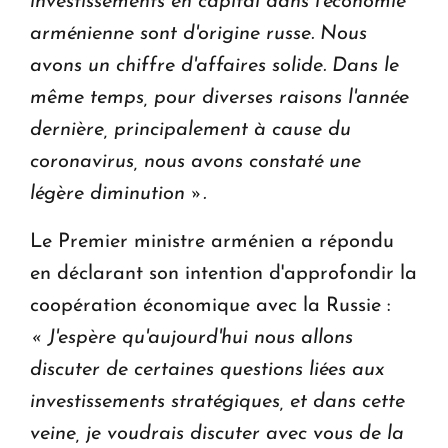
investissements en capital dans l'économie
arménienne sont d'origine russe. Nous
avons un chiffre d'affaires solide. Dans le
même temps, pour diverses raisons l'année
dernière, principalement à cause du
coronavirus, nous avons constaté une
légère diminution ».
Le Premier ministre arménien a répondu
en déclarant son intention d'approfondir la
coopération économique avec la Russie :
« J'espère qu'aujourd'hui nous allons
discuter de certaines questions liées aux
investissements stratégiques, et dans cette
veine, je voudrais discuter avec vous de la