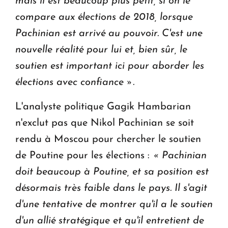
mais il est beaucoup plus petit, si on le
compare aux élections de 2018, lorsque
Pachinian est arrivé au pouvoir.
C'est une
nouvelle réalité pour lui et, bien sûr, le
soutien est important ici pour aborder les
élections avec confiance ».
L'analyste politique Gagik Hambarian
n'exclut pas que Nikol Pachinian se soit
rendu à Moscou pour chercher le soutien
de Poutine pour les élections :
« Pachinian
doit beaucoup à Poutine, et sa position est
désormais très faible dans le pays.
Il s'agit
d'une tentative de montrer qu'il a le soutien
d'un allié stratégique et qu'il entretient de