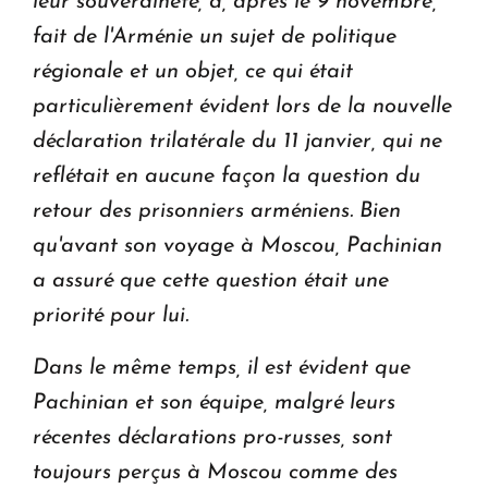
leur souveraineté, a, après le 9 novembre,
fait de l'Arménie un sujet de politique
régionale et un objet, ce qui était
particulièrement évident lors de la nouvelle
déclaration trilatérale du 11 janvier, qui ne
reflétait en aucune façon la question du
retour des prisonniers arméniens. Bien
qu'avant son voyage à Moscou, Pachinian
a assuré que cette question était une
priorité pour lui.
Dans le même temps, il est évident que
Pachinian et son équipe, malgré leurs
récentes déclarations pro-russes, sont
toujours perçus à Moscou comme des