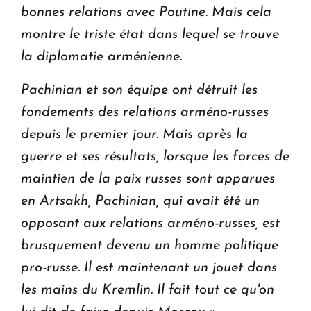
bonnes relations avec Poutine.
Mais cela
montre le triste état dans lequel se trouve
la diplomatie arménienne.
Pachinian et son équipe ont détruit les
fondements des relations arméno-russes
depuis le premier jour.
Mais après la
guerre et ses résultats, lorsque les forces de
maintien de la paix russes sont apparues
en Artsakh, Pachinian, qui avait été un
opposant aux relations arméno-russes, est
brusquement devenu un homme politique
pro-russe.
Il est maintenant un jouet dans
les mains du Kremlin. Il fait tout ce qu'on