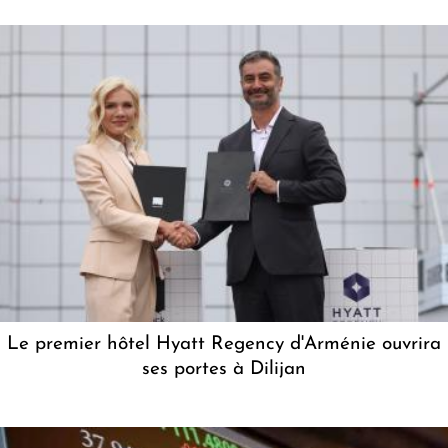
Le premier hôtel Hyatt Regency d'Arménie ouvrira
ses portes à Dilijan