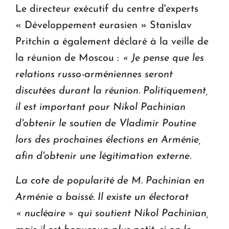
Le directeur exécutif du centre d'experts
« Développement eurasien » Stanislav
Pritchin a également déclaré à la veille de
la réunion de Moscou :
« Je pense que les
relations russo-arméniennes seront
discutées durant la réunion.
Politiquement,
il est important pour Nikol Pachinian
d'obtenir le soutien de Vladimir Poutine
lors des prochaines élections en Arménie,
afin d'obtenir une légitimation externe.
La cote de popularité de M. Pachinian en
Arménie a baissé. Il existe un électorat
« nucléaire » qui soutient Nikol Pachinian,