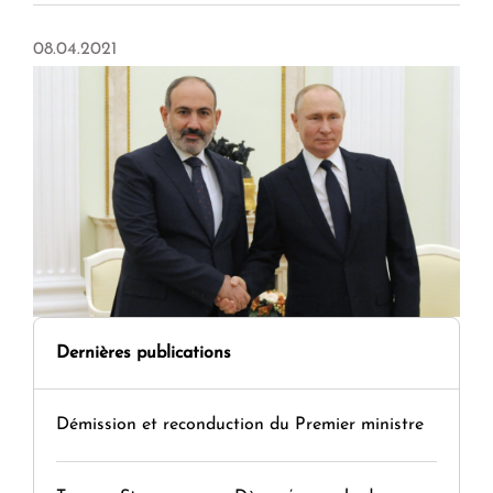
08.04.2021
Dernières publications
Démission et reconduction du Premier ministre