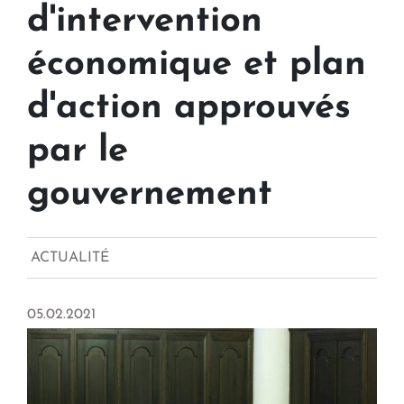
d'intervention
économique et plan
d'action approuvés
par le
gouvernement
ACTUALITÉ
05.02.2021