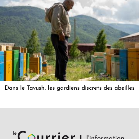
Dans le Tavush, les gardiens discrets des abeilles