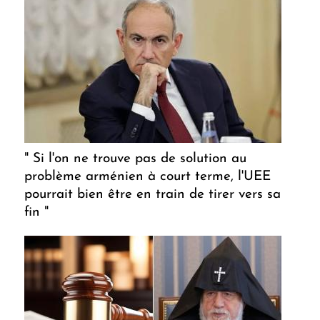
" Si l'on ne trouve pas de solution au
problème arménien à court terme, l'UEE
pourrait bien être en train de tirer vers sa
fin "