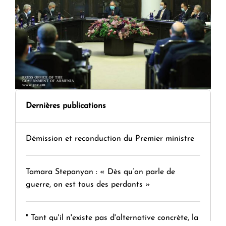
Dernières publications
Démission et reconduction du Premier ministre
Tamara Stepanyan : « Dès qu’on parle de
guerre, on est tous des perdants »
" Tant qu'il n'existe pas d'alternative concrète, la