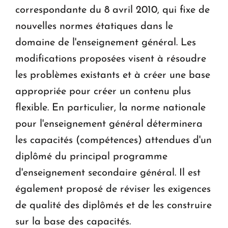
correspondante du 8 avril 2010, qui fixe de
nouvelles normes étatiques dans le
domaine de l'enseignement général. Les
modifications proposées visent à résoudre
les problèmes existants et à créer une base
appropriée pour créer un contenu plus
flexible. En particulier, la norme nationale
pour l'enseignement général déterminera
les capacités (compétences) attendues d'un
diplômé du principal programme
d'enseignement secondaire général. Il est
également proposé de réviser les exigences
de qualité des diplômés et de les construire
sur la base des capacités.