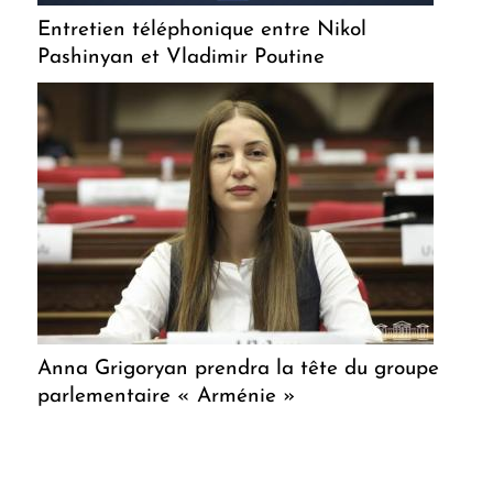
Entretien téléphonique entre Nikol
Pashinyan et Vladimir Poutine
Anna Grigoryan prendra la tête du groupe
parlementaire « Arménie »