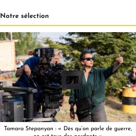
Notre sélection
Tamara Stepanyan : « Dès qu’on parle de guerre,