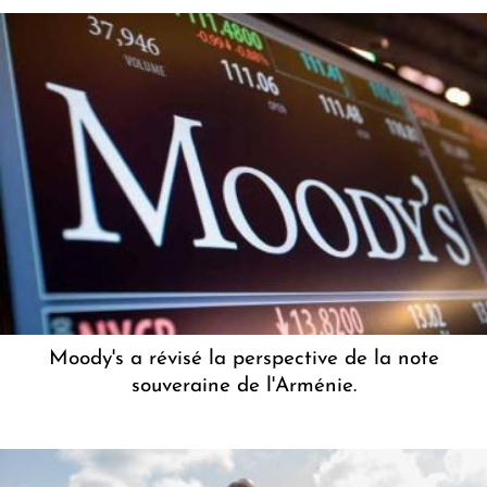
Moody's a révisé la perspective de la note
souveraine de l'Arménie.