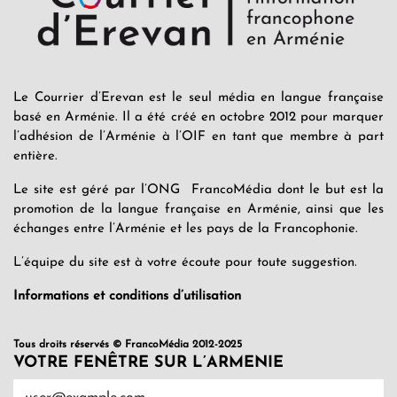
Le Courrier d’Erevan est le seul média en langue française
basé en Arménie. Il a été créé en octobre 2012 pour marquer
l’adhésion de l’Arménie à l’OIF en tant que membre à part
entière.
Le site est géré par l’ONG FrancoMédia dont le but est la
promotion de la langue française en Arménie, ainsi que les
échanges entre l’Arménie et les pays de la Francophonie.
L’équipe du site est à votre écoute pour toute suggestion.
Informations et conditions d’utilisation
Tous droits réservés © FrancoMédia 2012-2025
VOTRE FENÊTRE SUR L’ARMENIE