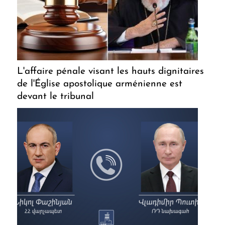
L'affaire pénale visant les hauts dignitaires
de l'Église apostolique arménienne est
devant le tribunal