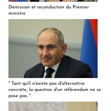
Démission et reconduction du Premier
ministre
" Tant qu'il n'existe pas d'alternative
concrète, la question d'un référendum ne se
pose pas. "