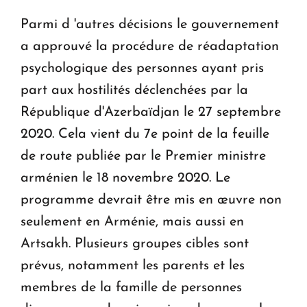
Parmi d 'autres décisions le gouvernement
a approuvé la procédure de réadaptation
psychologique des personnes ayant pris
part aux hostilités déclenchées par la
République d'Azerbaïdjan le 27 septembre
2020. Cela vient du 7e point de la feuille
de route publiée par le Premier ministre
arménien le 18 novembre 2020. Le
programme devrait être mis en œuvre non
seulement en Arménie, mais aussi en
Artsakh. Plusieurs groupes cibles sont
prévus, notamment les parents et les
membres de la famille de personnes