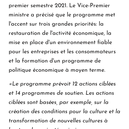
premier semestre 2021. Le Vice-Premier
ministre a précisé que le programme met
l'accent sur trois grandes priorités: la
restauration de l'activité économique, la
mise en place d'un environnement fiable
pour les entreprises et les consommateurs
et la formation d'un programme de
politique économique à moyen terme.
«Le programme prévoit 12 actions ciblées
et 14 programmes de soutien. Les actions
ciblées sont basées, par exemple, sur la
création des conditions pour la culture et la
transformation de nouvelles cultures à