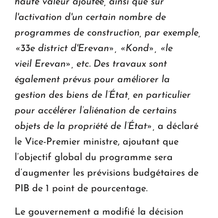
haute valeur ajoutée, ainsi que sur
l'activation d'un certain nombre de
programmes de construction, par exemple,
«33e district d'Erevan», «Kond», «le
vieil Erevan», etc. Des travaux sont
également prévus pour améliorer la
gestion des biens de l’État, en particulier
pour accélérer l’aliénation de certains
objets de la propriété de l’État»,
a déclaré
le Vice-Premier ministre, ajoutant que
l’objectif global du programme sera
d’augmenter les prévisions budgétaires de
PIB de 1 point de pourcentage.
Le gouvernement a modifié la décision