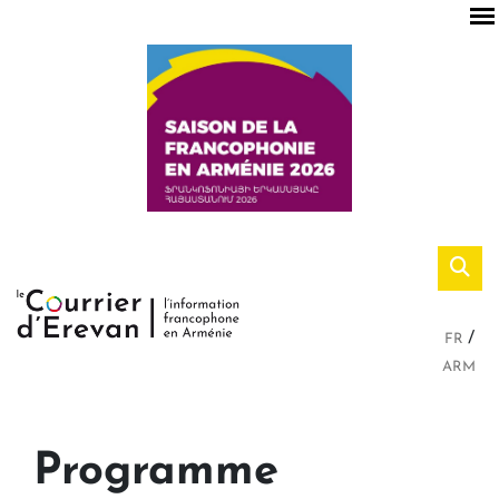
FR
ARM
Programme