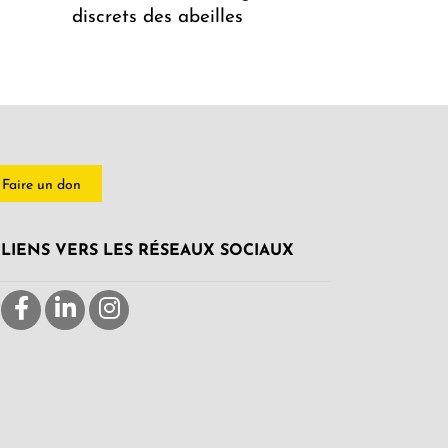
discrets des abeilles
Faire un don
LIENS VERS LES RÉSEAUX SOCIAUX