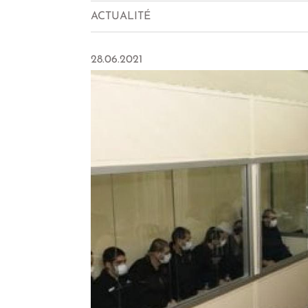
ACTUALITÉ
28.06.2021