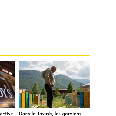
ective
Dans le Tavush, les gardiens