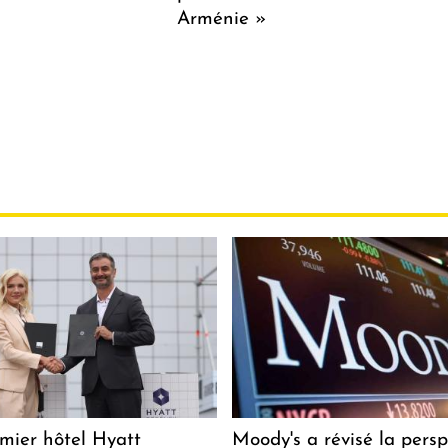
Arménie »
mier hôtel Hyatt
Moody's a révisé la persp