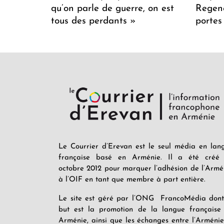
qu’on parle de guerre, on est
Regenc
tous des perdants »
portes
Le Courrier d’Erevan est le seul média en lan
française basé en Arménie. Il a été créé
octobre 2012 pour marquer l’adhésion de l’Armé
à l’OIF en tant que membre à part entière.
Le site est géré par l’ONG FrancoMédia dont
but est la promotion de la langue française
Arménie, ainsi que les échanges entre l’Arménie