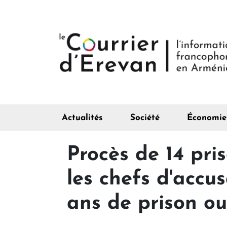
Actualités
Société
Économie
Procès de 14 pri
les chefs d'accus
ans de prison ou