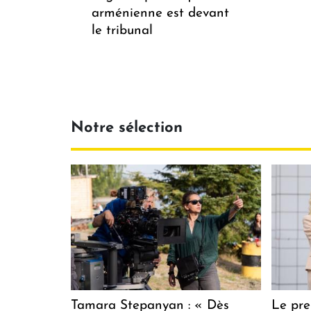
arménienne est devant
le tribunal
Notre sélection
Tamara Stepanyan : « Dès
Le pre