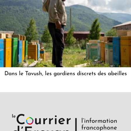
Dans le Tavush, les gardiens discrets des abeilles