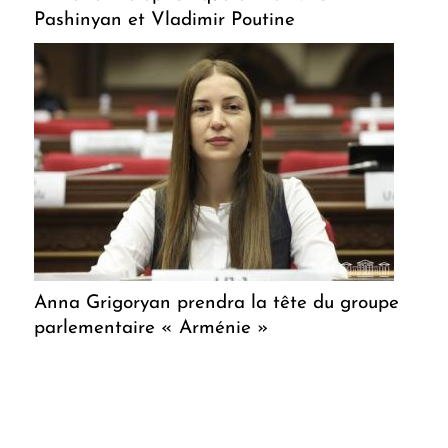
Pashinyan et Vladimir Poutine
Anna Grigoryan prendra la tête du groupe
parlementaire « Arménie »