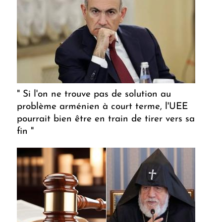
" Si l'on ne trouve pas de solution au
problème arménien à court terme, l'UEE
pourrait bien être en train de tirer vers sa
fin "