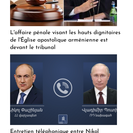
L'affaire pénale visant les hauts dignitaires
de l'Église apostolique arménienne est
devant le tribunal
Entretien téléphonique entre Nikol