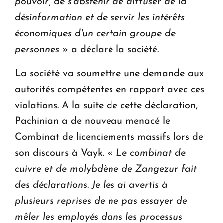
pouvoir, de s'abstenir de diffuser de la
désinformation et de servir les intérêts
économiques d'un certain groupe de
personnes
» a déclaré la société.
La société va soumettre une demande aux
autorités compétentes en rapport avec ces
violations. A la suite de cette déclaration,
Pachinian a de nouveau menacé le
Combinat de licenciements massifs lors de
son discours à Vayk. «
Le combinat de
cuivre et de molybdène de Zangezur fait
des déclarations. Je les ai avertis à
plusieurs reprises de ne pas essayer de
mêler les employés dans les processus