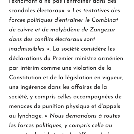
l'exhortant à ne pas l’entraîner dans des
scandales électoraux. «
Les tentatives des
forces politiques d'entraîner le Combinat
de cuivre et de molybdène de Zangezur
dans des conflits électoraux sont
inadmissibles
». La société considère les
déclarations du Premier ministre arménien
par intérim comme une violation de la
Constitution et de la législation en vigueur,
une ingérence dans les affaires de la
société, y compris celles accompagnées de
menaces de punition physique et d'appels
au lynchage. «
Nous demandons à toutes
les forces politiques, y compris celle au