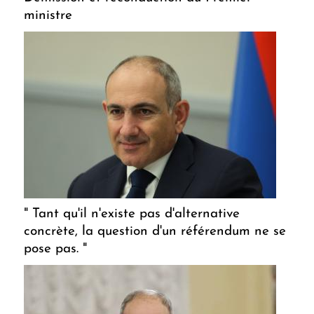
ministre
" Tant qu'il n'existe pas d'alternative
concrète, la question d'un référendum ne se
pose pas. "