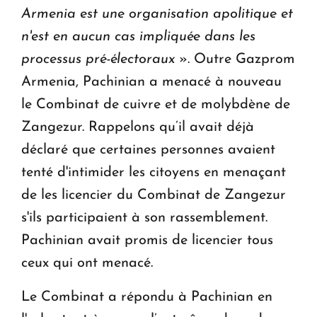
Armenia est une organisation apolitique et
n'est en aucun cas impliquée dans les
processus pré-électoraux
». Outre Gazprom
Armenia, Pachinian a menacé à nouveau
le Combinat de cuivre et de molybdène de
Zangezur. Rappelons qu’il avait déjà
déclaré que certaines personnes avaient
tenté d'intimider les citoyens en menaçant
de les licencier du Combinat de Zangezur
s'ils participaient à son rassemblement.
Pachinian avait promis de licencier tous
ceux qui ont menacé.
Le Combinat a répondu à Pachinian en