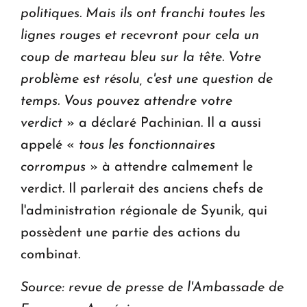
politiques. Mais ils ont franchi toutes les
lignes rouges et recevront pour cela un
coup de marteau bleu sur la tête. Votre
problème est résolu, c'est une question de
temps. Vous pouvez attendre votre
verdict
» a déclaré Pachinian. Il a aussi
appelé «
tous les fonctionnaires
corrompus
» à attendre calmement le
verdict. Il parlerait des anciens chefs de
l'administration régionale de Syunik, qui
possèdent une partie des actions du
combinat.
Source: revue de presse de l'Ambassade de