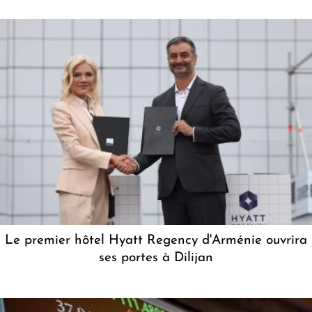
Le premier hôtel Hyatt Regency d'Arménie ouvrira
ses portes à Dilijan