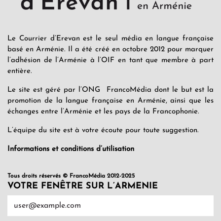
Le Courrier d’Erevan est le seul média en langue française
basé en Arménie. Il a été créé en octobre 2012 pour marquer
l’adhésion de l’Arménie à l’OIF en tant que membre à part
entière.
Le site est géré par l’ONG FrancoMédia dont le but est la
promotion de la langue française en Arménie, ainsi que les
échanges entre l’Arménie et les pays de la Francophonie.
L’équipe du site est à votre écoute pour toute suggestion.
Informations et conditions d’utilisation
Tous droits réservés © FrancoMédia 2012-2025
VOTRE FENÊTRE SUR L’ARMENIE