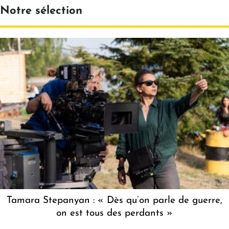
Notre sélection
Tamara Stepanyan : « Dès qu’on parle de guerre,
on est tous des perdants »