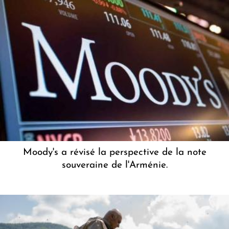
Moody's a révisé la perspective de la note
souveraine de l'Arménie.