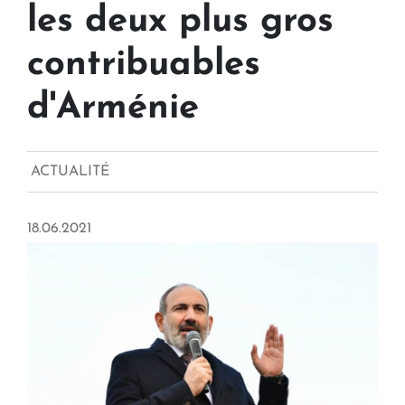
les deux plus gros
contribuables
d'Arménie
ACTUALITÉ
18.06.2021