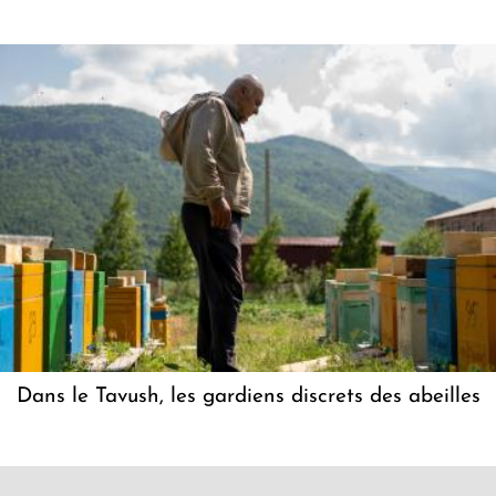
Dans le Tavush, les gardiens discrets des abeilles