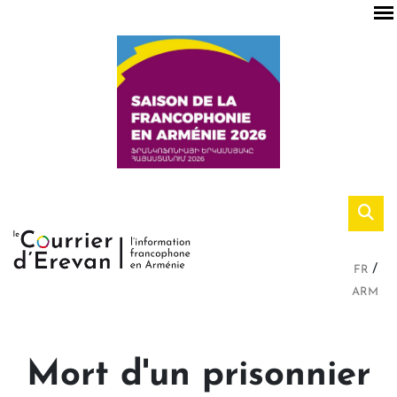
FR
ARM
Mort d'un prisonnier