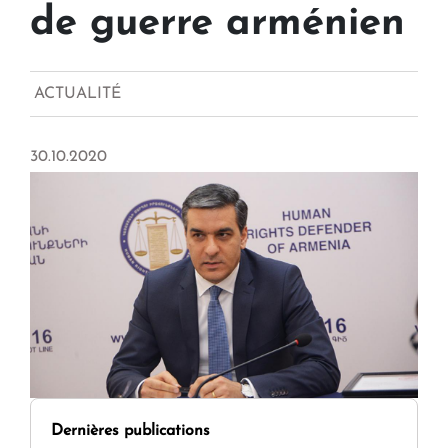
de guerre arménien
ACTUALITÉ
30.10.2020
Dernières publications