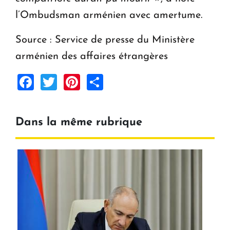
l’Ombudsman arménien avec amertume.
Source : Service de presse du Ministère
arménien des affaires étrangères
Facebook
Twitter
Pinterest
Share
Dans la même rubrique