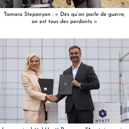
Tamara Stepanyan : « Dès qu’on parle de guerre,
on est tous des perdants »