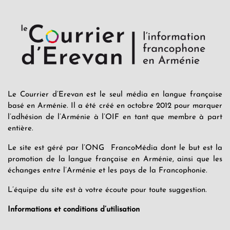
Le Courrier d’Erevan est le seul média en langue française
basé en Arménie. Il a été créé en octobre 2012 pour marquer
l’adhésion de l’Arménie à l’OIF en tant que membre à part
entière.
Le site est géré par l’ONG FrancoMédia dont le but est la
promotion de la langue française en Arménie, ainsi que les
échanges entre l’Arménie et les pays de la Francophonie.
L’équipe du site est à votre écoute pour toute suggestion.
Informations et conditions d’utilisation