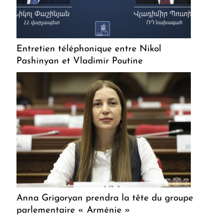
Entretien téléphonique entre Nikol
Pashinyan et Vladimir Poutine
Anna Grigoryan prendra la tête du groupe
parlementaire « Arménie »