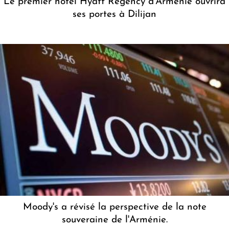
Le premier hôtel Hyatt Regency d'Arménie ouvrira
ses portes à Dilijan
Moody's a révisé la perspective de la note
souveraine de l'Arménie.