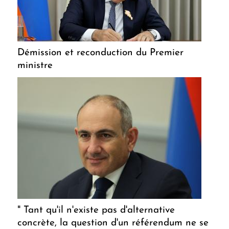
Démission et reconduction du Premier
ministre
" Tant qu'il n'existe pas d'alternative
concrète, la question d'un référendum ne se