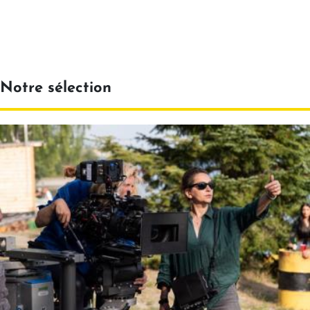
Notre sélection