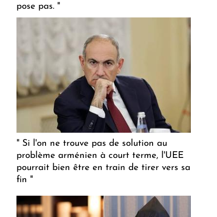
pose pas. "
" Si l'on ne trouve pas de solution au
problème arménien à court terme, l'UEE
pourrait bien être en train de tirer vers sa
fin "