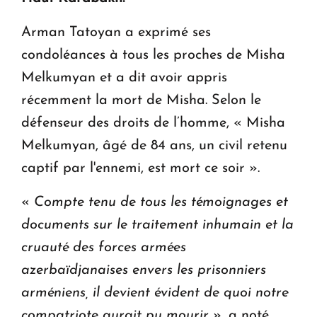
Arman Tatoyan a exprimé ses
condoléances à tous les proches de Misha
Melkumyan et a dit avoir appris
récemment la mort de Misha. Selon le
défenseur des droits de l’homme, « Misha
Melkumyan, âgé de 84 ans, un civil retenu
captif par l'ennemi, est mort ce soir ».
«
Compte tenu de tous les témoignages et
documents sur le traitement inhumain et la
cruauté des forces armées
azerbaïdjanaises envers les prisonniers
arméniens, il devient évident de quoi notre
compatriote aurait pu mourir
», a noté