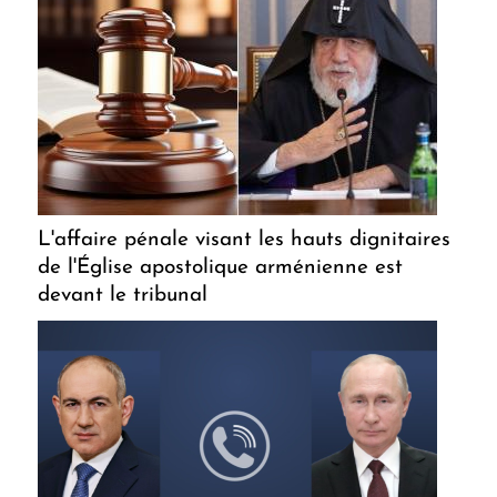
L'affaire pénale visant les hauts dignitaires
de l'Église apostolique arménienne est
devant le tribunal