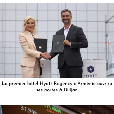
Le premier hôtel Hyatt Regency d'Arménie ouvrira
ses portes à Dilijan