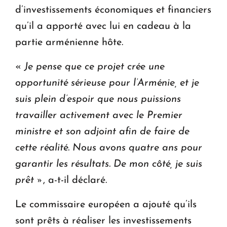
d’investissements économiques et financiers
qu’il a apporté avec lui en cadeau à la
partie arménienne hôte.
«
Je pense que ce projet crée une
opportunité sérieuse pour l’Arménie, et je
suis plein d’espoir que nous puissions
travailler activement avec le Premier
ministre et son adjoint afin de faire de
cette réalité. Nous avons quatre ans pour
garantir les résultats. De mon côté, je suis
prêt »
, a-t-il déclaré.
Le commissaire européen a ajouté qu’ils
sont prêts à réaliser les investissements