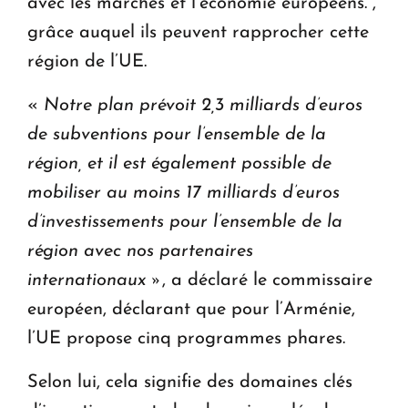
avec les marchés et l’économie européens. ,
grâce auquel ils peuvent rapprocher cette
région de l’UE.
«
Notre plan prévoit 2,3 milliards d’euros
de subventions pour l’ensemble de la
région, et il est également possible de
mobiliser au moins 17 milliards d’euros
d’investissements pour l’ensemble de la
région avec nos partenaires
internationaux »
, a déclaré le commissaire
européen, déclarant que pour l’Arménie,
l’UE propose cinq programmes phares.
Selon lui, cela signifie des domaines clés