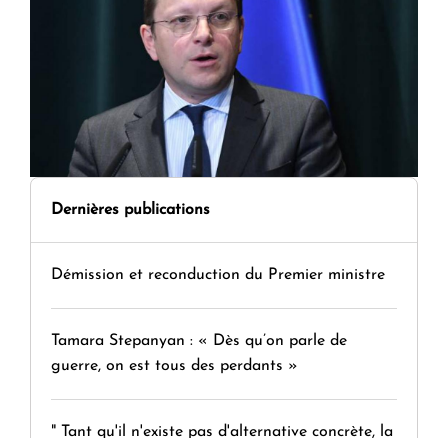
Dernières publications
Démission et reconduction du Premier ministre
Tamara Stepanyan : « Dès qu’on parle de
guerre, on est tous des perdants »
" Tant qu'il n'existe pas d'alternative concrète, la