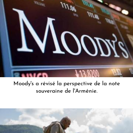
Moody's a révisé la perspective de la note
souveraine de l'Arménie.