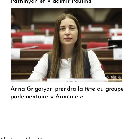
Pashinyan et Vladimir Poutine
Anna Grigoryan prendra la tête du groupe
parlementaire « Arménie »