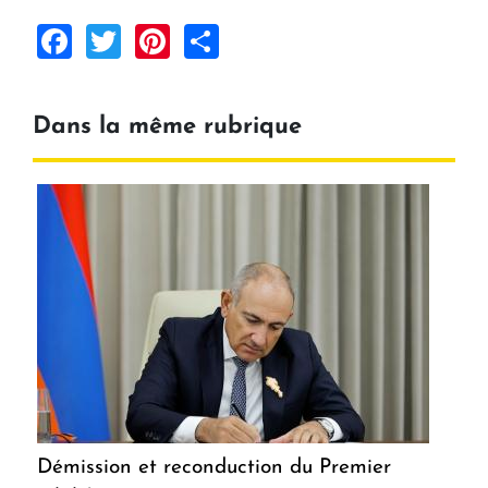
Facebook
Twitter
Pinterest
Share
Dans la même rubrique
Démission et reconduction du Premier