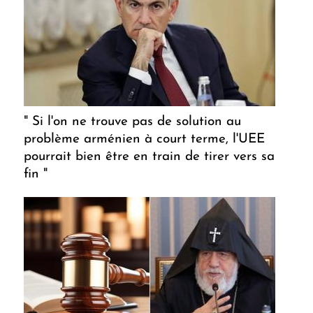
" Si l'on ne trouve pas de solution au
problème arménien à court terme, l'UEE
pourrait bien être en train de tirer vers sa
fin "