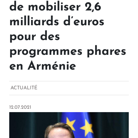
de mobiliser 2,6
milliards d’euros
pour des
programmes phares
en Arménie
ACTUALITÉ
12.07.2021