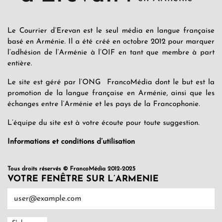
Le Courrier d’Erevan est le seul média en langue française
basé en Arménie. Il a été créé en octobre 2012 pour marquer
l’adhésion de l’Arménie à l’OIF en tant que membre à part
entière.
Le site est géré par l’ONG FrancoMédia dont le but est la
promotion de la langue française en Arménie, ainsi que les
échanges entre l’Arménie et les pays de la Francophonie.
L’équipe du site est à votre écoute pour toute suggestion.
Informations et conditions d’utilisation
Tous droits réservés © FrancoMédia 2012-2025
VOTRE FENÊTRE SUR L’ARMENIE