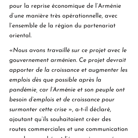
pour la reprise économique de l’Arménie
d’une manière très opérationnelle, avec
l’ensemble de la région du partenariat
oriental.
«
Nous avons travaillé sur ce projet avec le
gouvernement arménien. Ce projet devrait
apporter de la croissance et augmenter les
emplois dès que possible après la
pandémie, car l’Arménie et son peuple ont
besoin d’emplois et de croissance pour
surmonter cette crise
», a-t-il déclaré,
ajoutant qu’ils souhaitaient créer des
routes commerciales et une communication