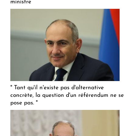
ministre
" Tant qu'il n'existe pas d'alternative
concrète, la question d'un référendum ne se
pose pas. "