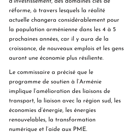
d’investissement, des domaines clés de
réforme, à travers lesquels la réalité
actuelle changera considérablement pour
la population arménienne dans les 4 à 5
prochaines années, car il y aura de la
croissance, de nouveaux emplois et les gens
auront une économie plus résiliente.
Le commissaire a précisé que le
programme de soutien à l’Arménie
implique l’amélioration des liaisons de
transport, la liaison avec la région sud, les
économies d’énergie, les énergies
renouvelables, la transformation
numérique et l’aide aux PME.