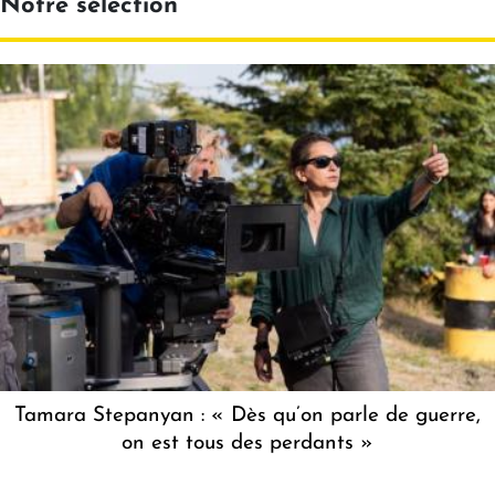
Notre sélection
Tamara Stepanyan : « Dès qu’on parle de guerre,
on est tous des perdants »