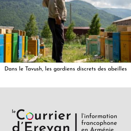
Dans le Tavush, les gardiens discrets des abeilles