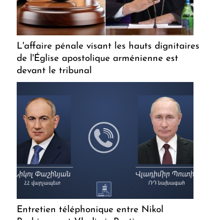
L'affaire pénale visant les hauts dignitaires
de l'Église apostolique arménienne est
devant le tribunal
Entretien téléphonique entre Nikol