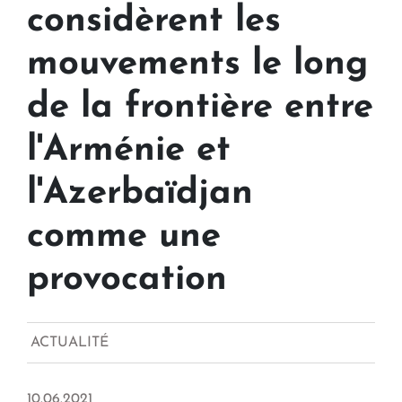
considèrent les
mouvements le long
de la frontière entre
l'Arménie et
l'Azerbaïdjan
comme une
provocation
ACTUALITÉ
10.06.2021