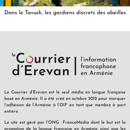
Dans le Tavush, les gardiens discrets des abeilles
Le Courrier d’Erevan est le seul média en langue française
basé en Arménie. Il a été créé en octobre 2012 pour marquer
l’adhésion de l’Arménie à l’OIF en tant que membre à part
entière.
Le site est géré par l’ONG FrancoMédia dont le but est la
promotion de la langue française en Arménie, ainsi que les