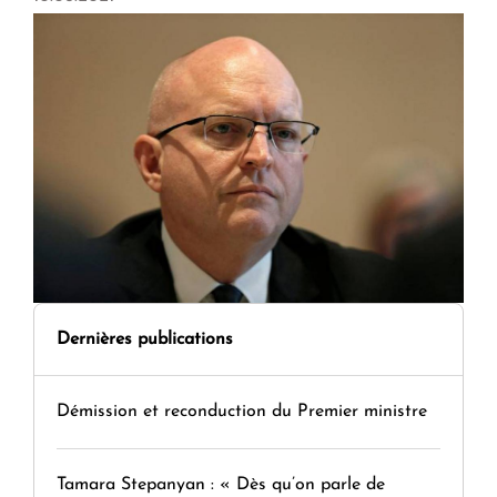
Dernières publications
Démission et reconduction du Premier ministre
Tamara Stepanyan : « Dès qu’on parle de