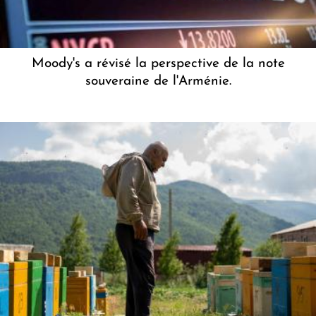
Moody's a révisé la perspective de la note
souveraine de l'Arménie.