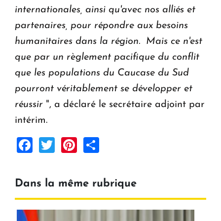
internationales, ainsi qu'avec nos alliés et
partenaires, pour répondre aux besoins
humanitaires dans la région. Mais ce n'est
que par un règlement pacifique du conflit
que les populations du Caucase du Sud
pourront véritablement se développer et
réussir
", a déclaré le secrétaire adjoint par
intérim.
Facebook
Twitter
Pinterest
Share
Dans la même rubrique