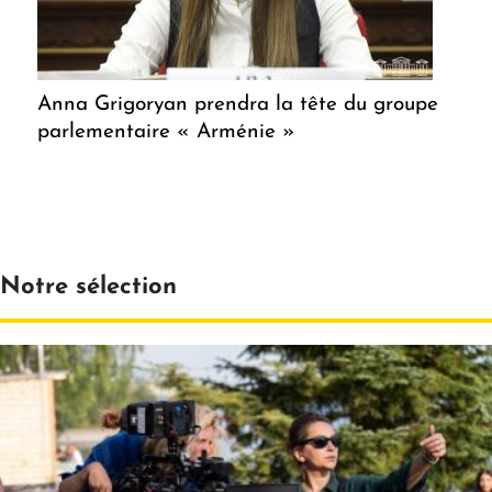
Anna Grigoryan prendra la tête du groupe
parlementaire « Arménie »
Notre sélection