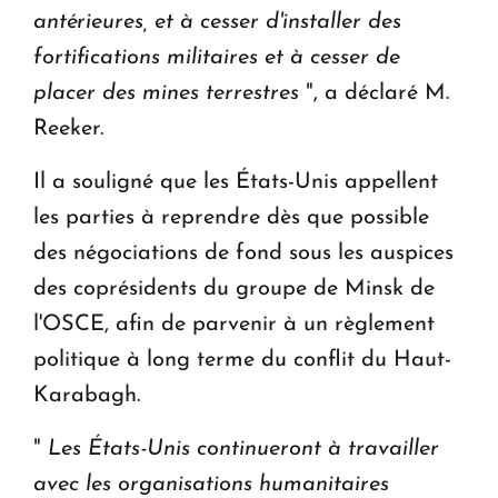
antérieures, et à cesser d'installer des
fortifications militaires et à cesser de
placer des mines terrestres
", a déclaré M.
Reeker.
Il a souligné que les États-Unis appellent
les parties à reprendre dès que possible
des négociations de fond sous les auspices
des coprésidents du groupe de Minsk de
l'OSCE, afin de parvenir à un règlement
politique à long terme du conflit du Haut-
Karabagh.
"
Les États-Unis continueront à travailler
avec les organisations humanitaires