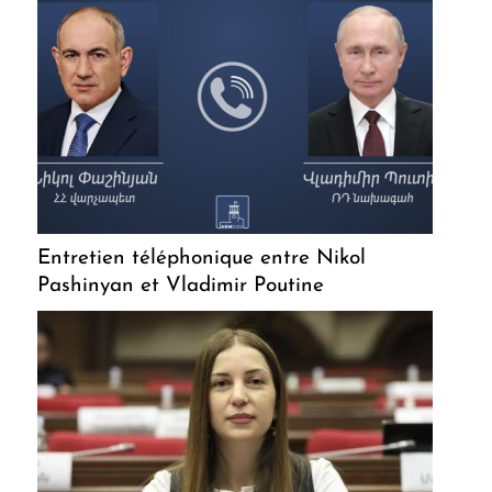
Entretien téléphonique entre Nikol
Pashinyan et Vladimir Poutine