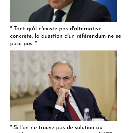
" Tant qu'il n'existe pas d'alternative
concrète, la question d'un référendum ne se
pose pas. "
" Si l'on ne trouve pas de solution au