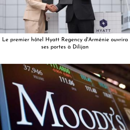
Le premier hôtel Hyatt Regency d'Arménie ouvrira
ses portes à Dilijan