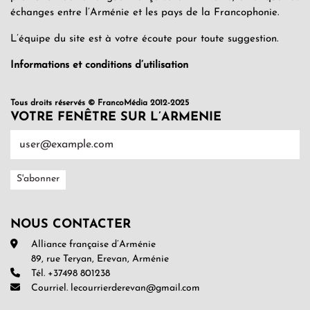
échanges entre l’Arménie et les pays de la Francophonie.
L’équipe du site est à votre écoute pour toute suggestion.
Informations et conditions d’utilisation
Tous droits réservés © FrancoMédia 2012-2025
VOTRE FENÊTRE SUR L’ARMENIE
NOUS CONTACTER
Alliance française d’Arménie
89, rue Teryan, Erevan, Arménie
Tél. +37498 801238
Courriel. lecourrierderevan@gmail.com