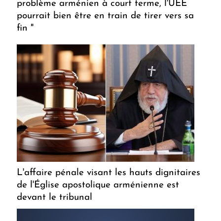
problème arménien à court terme, l'UEE
pourrait bien être en train de tirer vers sa
fin "
L'affaire pénale visant les hauts dignitaires
de l'Église apostolique arménienne est
devant le tribunal