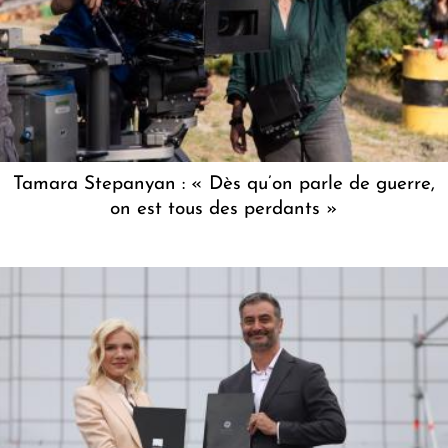
Tamara Stepanyan : « Dès qu’on parle de guerre,
on est tous des perdants »