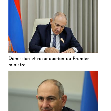
Démission et reconduction du Premier
ministre