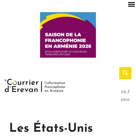
FR
ARM
Les États-Unis