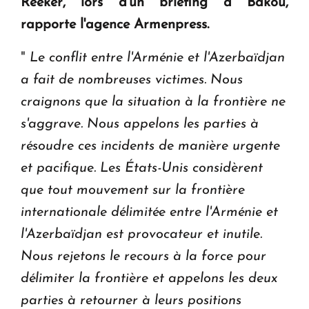
Reeker, lors d'un briefing à Bakou,
rapporte l'agence Armenpress.
"
Le conflit entre l'Arménie et l'Azerbaïdjan
a fait de nombreuses victimes. Nous
craignons que la situation à la frontière ne
s'aggrave. Nous appelons les parties à
résoudre ces incidents de manière urgente
et pacifique. Les États-Unis considèrent
que tout mouvement sur la frontière
internationale délimitée entre l'Arménie et
l'Azerbaïdjan est provocateur et inutile.
Nous rejetons le recours à la force pour
délimiter la frontière et appelons les deux
parties à retourner à leurs positions