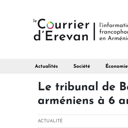
Actualités
Société
Économie
Le tribunal de 
arméniens à 6 a
ACTUALITÉ