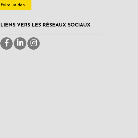
Faire un don
LIENS VERS LES RÉSEAUX SOCIAUX