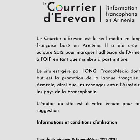
Le Courrier d’Erevan est le seul média en lan
française basé en Arménie. Il a été créé
octobre 2012 pour marquer l’adhésion de l’Armé
à l’OIF en tant que membre à part entière.
Le site est géré par l’ONG FrancoMédia dont
but est la promotion de la langue française
Arménie, ainsi que les échanges entre l’Arménie
les pays de la Francophonie.
L’équipe du site est à votre écoute pour to
suggestion.
Informations et conditions d’utilisation
Tous droits réservés © FrancoMédia 2012-2025