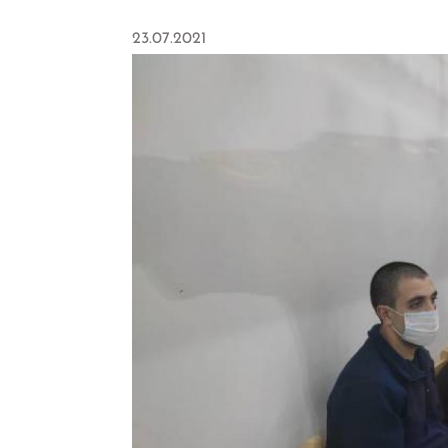
23.07.2021