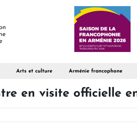
Arts et culture
Arménie francophone
re en visite officielle 