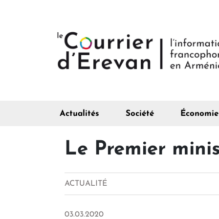
Actualités
Société
Économie
Le Premier minist
ACTUALITÉ
03.03.2020