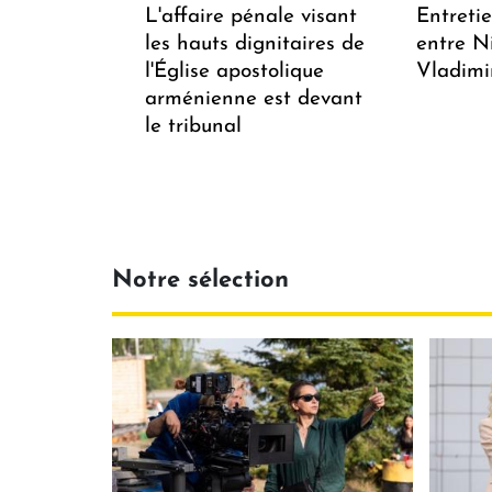
L'affaire pénale visant
Entreti
les hauts dignitaires de
entre N
l'Église apostolique
Vladimi
arménienne est devant
le tribunal
Notre sélection