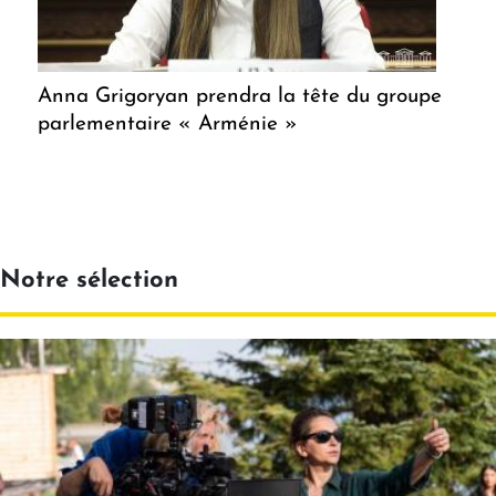
Anna Grigoryan prendra la tête du groupe
parlementaire « Arménie »
Notre sélection