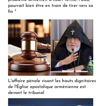
pourrait bien être en train de tirer vers sa
fin "
L'affaire pénale visant les hauts dignitaires
de l'Église apostolique arménienne est
devant le tribunal