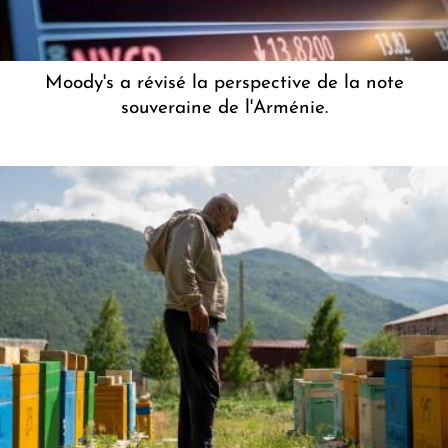
Moody's a révisé la perspective de la note
souveraine de l'Arménie.