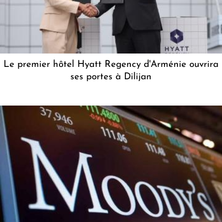
Le premier hôtel Hyatt Regency d'Arménie ouvrira
ses portes à Dilijan