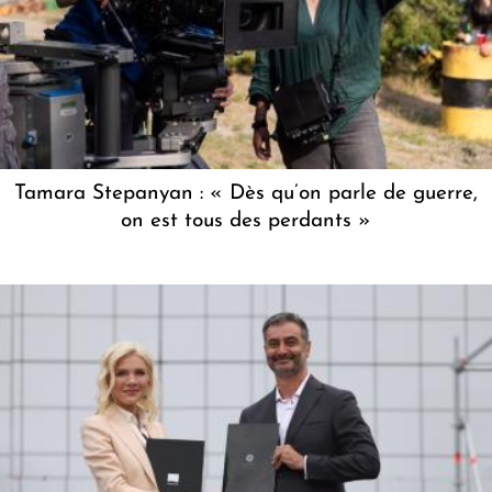
Tamara Stepanyan : « Dès qu’on parle de guerre,
on est tous des perdants »