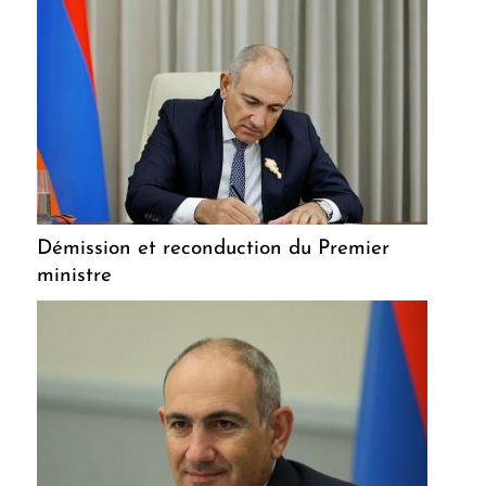
Démission et reconduction du Premier
ministre