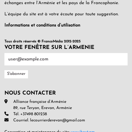
échanges entre l’Arménie et les pays de la Francophonie.
L’équipe du site est à votre écoute pour toute suggestion.
Informations et conditions d’utilisation
Tous droits réservés © FrancoMédia 2012-2025
VOTRE FENÊTRE SUR L’ARMENIE
NOUS CONTACTER
Alliance française d’Arménie
89, rue Teryan, Erevan, Arménie
Tél. +37498 801238
Courriel. lecourrierderevan@gmail.com