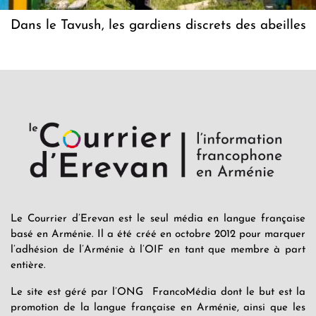
Dans le Tavush, les gardiens discrets des abeilles
Le Courrier d’Erevan est le seul média en langue française
basé en Arménie. Il a été créé en octobre 2012 pour marquer
l’adhésion de l’Arménie à l’OIF en tant que membre à part
entière.
Le site est géré par l’ONG FrancoMédia dont le but est la
promotion de la langue française en Arménie, ainsi que les