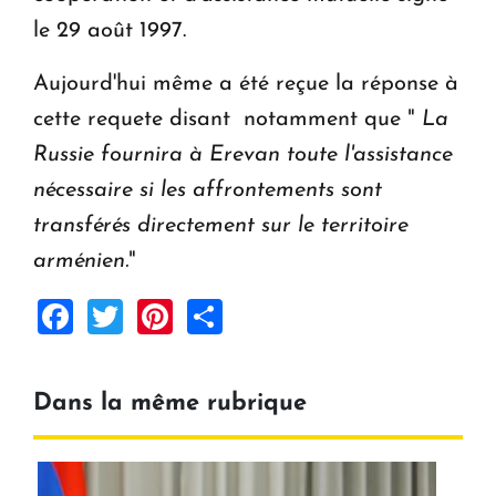
le 29 août 1997.
Aujourd'hui même a été reçue la réponse à
cette requete disant notamment que "
La
Russie fournira à Erevan toute l'assistance
nécessaire si les affrontements sont
transférés directement sur le territoire
arménien.
"
Facebook
Twitter
Pinterest
Share
Dans la même rubrique