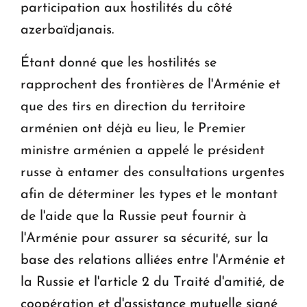
participation aux hostilités du côté
azerbaïdjanais.
Étant donné que les hostilités se
rapprochent des frontières de l'Arménie et
que des tirs en direction du territoire
arménien ont déjà eu lieu, le Premier
ministre arménien a appelé le président
russe à entamer des consultations urgentes
afin de déterminer les types et le montant
de l'aide que la Russie peut fournir à
l'Arménie pour assurer sa sécurité, sur la
base des relations alliées entre l'Arménie et
la Russie et l'article 2 du Traité d'amitié, de
coopération et d'assistance mutuelle signé