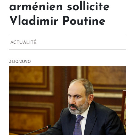
arménien sollicite
Vladimir Poutine
ACTUALITÉ
31.10.2020