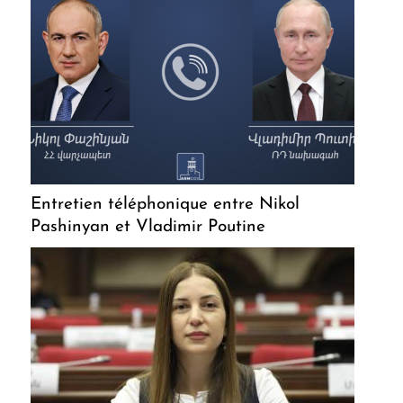
Entretien téléphonique entre Nikol
Pashinyan et Vladimir Poutine