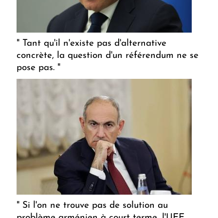
" Tant qu'il n'existe pas d'alternative
concrète, la question d'un référendum ne se
pose pas. "
" Si l'on ne trouve pas de solution au
problème arménien à court terme, l'UEE