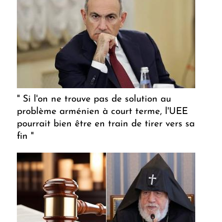
" Si l'on ne trouve pas de solution au
problème arménien à court terme, l'UEE
pourrait bien être en train de tirer vers sa
fin "