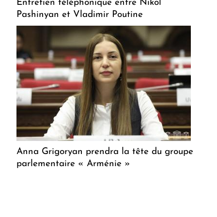
Entretien téléphonique entre Nikol
Pashinyan et Vladimir Poutine
Anna Grigoryan prendra la tête du groupe
parlementaire « Arménie »