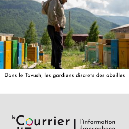
Dans le Tavush, les gardiens discrets des abeilles