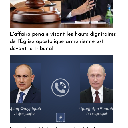
L'affaire pénale visant les hauts dignitaires
de l'Église apostolique arménienne est
devant le tribunal