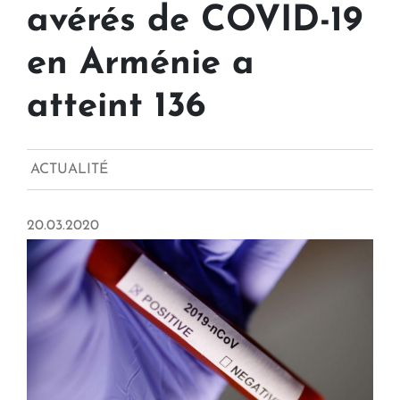
avérés de COVID-19
en Arménie a
atteint 136
ACTUALITÉ
20.03.2020