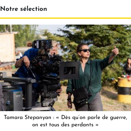
Notre sélection
Tamara Stepanyan : « Dès qu’on parle de guerre,
on est tous des perdants »