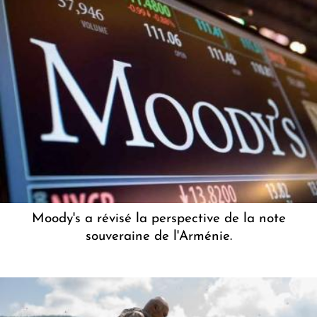
Moody's a révisé la perspective de la note
souveraine de l'Arménie.