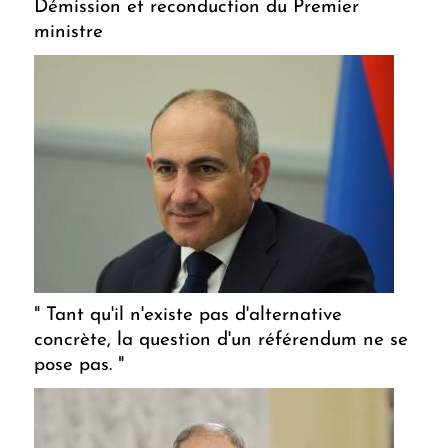
Démission et reconduction du Premier
ministre
" Tant qu'il n'existe pas d'alternative
concrète, la question d'un référendum ne se
pose pas. "