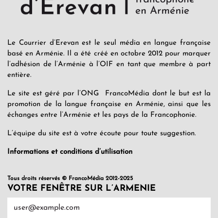
Le Courrier d’Erevan est le seul média en langue française
basé en Arménie. Il a été créé en octobre 2012 pour marquer
l’adhésion de l’Arménie à l’OIF en tant que membre à part
entière.
Le site est géré par l’ONG FrancoMédia dont le but est la
promotion de la langue française en Arménie, ainsi que les
échanges entre l’Arménie et les pays de la Francophonie.
L’équipe du site est à votre écoute pour toute suggestion.
Informations et conditions d’utilisation
Tous droits réservés © FrancoMédia 2012-2025
VOTRE FENÊTRE SUR L’ARMENIE