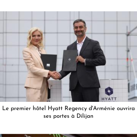
Le premier hôtel Hyatt Regency d'Arménie ouvrira
ses portes à Dilijan