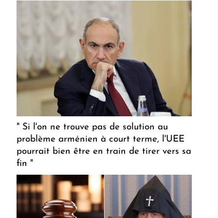
" Si l'on ne trouve pas de solution au
problème arménien à court terme, l'UEE
pourrait bien être en train de tirer vers sa
fin "