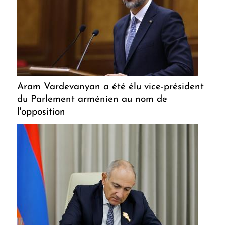
Aram Vardevanyan a été élu vice-président
du Parlement arménien au nom de
l'opposition