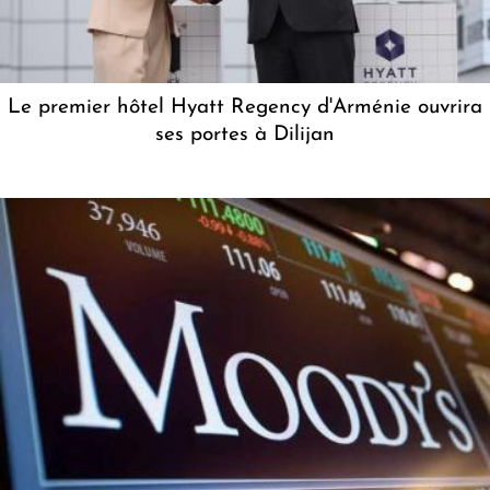
Le premier hôtel Hyatt Regency d'Arménie ouvrira
ses portes à Dilijan