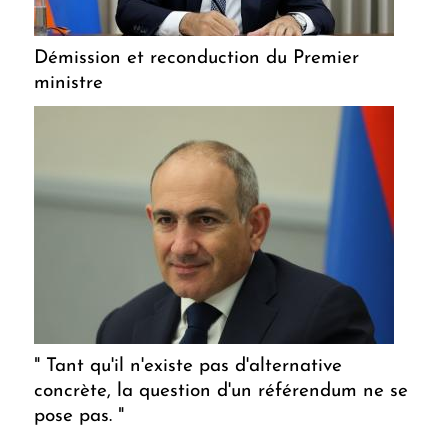
Démission et reconduction du Premier
ministre
" Tant qu'il n'existe pas d'alternative
concrète, la question d'un référendum ne se
pose pas. "