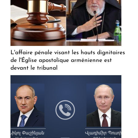
L'affaire pénale visant les hauts dignitaires
de l'Église apostolique arménienne est
devant le tribunal