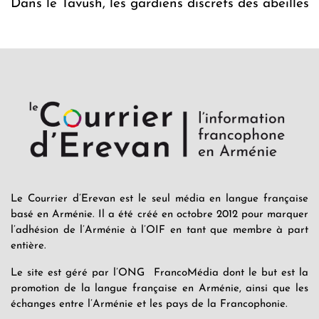
Dans le Tavush, les gardiens discrets des abeilles
Le Courrier d’Erevan est le seul média en langue française
basé en Arménie. Il a été créé en octobre 2012 pour marquer
l’adhésion de l’Arménie à l’OIF en tant que membre à part
entière.
Le site est géré par l’ONG FrancoMédia dont le but est la
promotion de la langue française en Arménie, ainsi que les
échanges entre l’Arménie et les pays de la Francophonie.