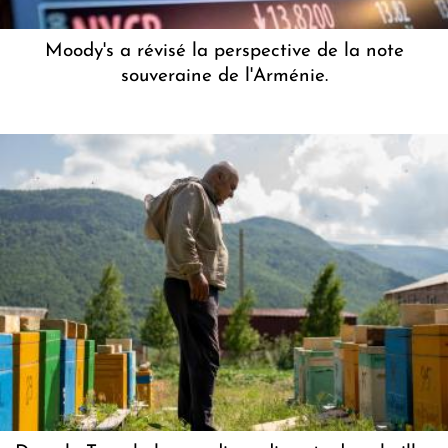
Moody's a révisé la perspective de la note
souveraine de l'Arménie.