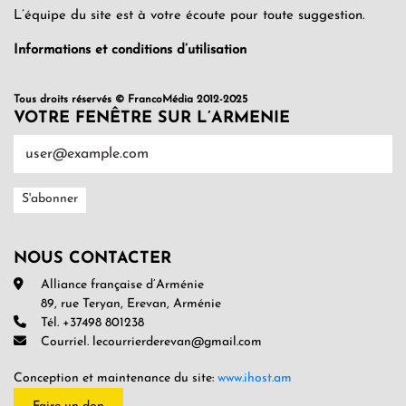
L’équipe du site est à votre écoute pour toute suggestion.
Informations et conditions d’utilisation
Tous droits réservés © FrancoMédia 2012-2025
VOTRE FENÊTRE SUR L’ARMENIE
NOUS CONTACTER
Alliance française d’Arménie
89, rue Teryan, Erevan, Arménie
Tél. +37498 801238
Courriel. lecourrierderevan@gmail.com
Conception et maintenance du site:
www.ihost.am