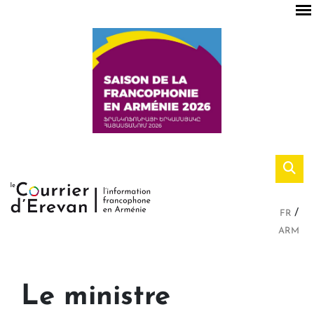
FR
ARM
Le ministre