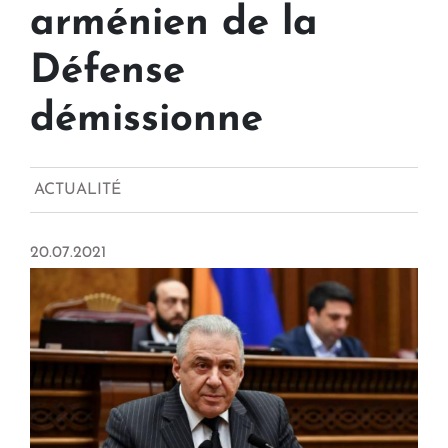
arménien de la
Défense
démissionne
ACTUALITÉ
20.07.2021