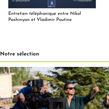
Entretien téléphonique entre Nikol
Pashinyan et Vladimir Poutine
Notre sélection