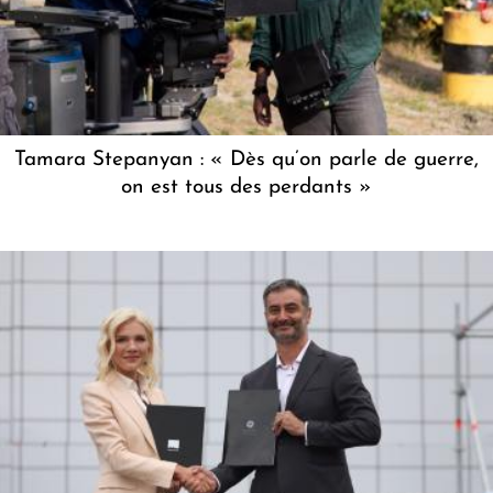
Tamara Stepanyan : « Dès qu’on parle de guerre,
on est tous des perdants »