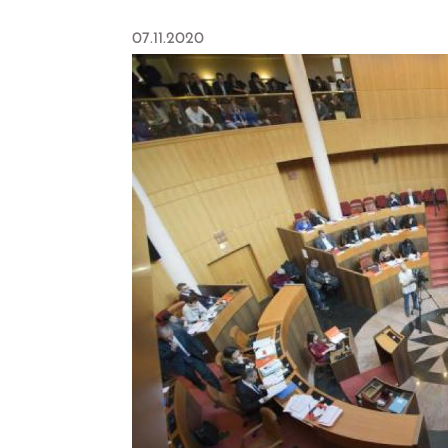
07.11.2020