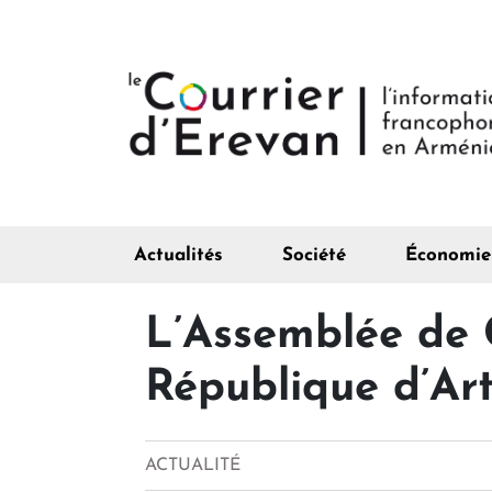
Actualités
Société
Économie
L’Assemblée de 
République d’Ar
ACTUALITÉ