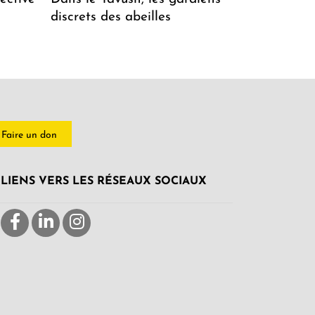
discrets des abeilles
Faire un don
LIENS VERS LES RÉSEAUX SOCIAUX