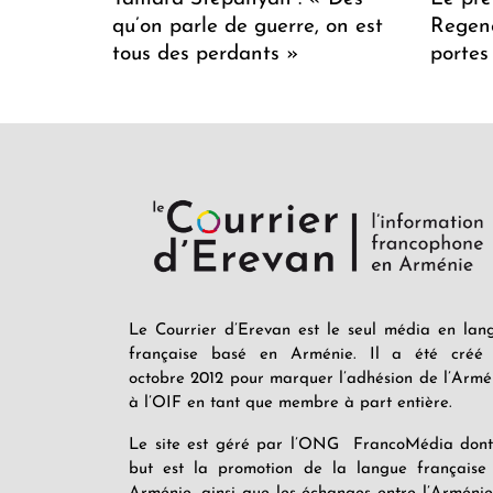
qu’on parle de guerre, on est
Regenc
tous des perdants »
portes
Le Courrier d’Erevan est le seul média en lan
française basé en Arménie. Il a été créé
octobre 2012 pour marquer l’adhésion de l’Armé
à l’OIF en tant que membre à part entière.
Le site est géré par l’ONG FrancoMédia dont
but est la promotion de la langue française