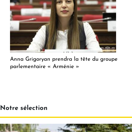
Anna Grigoryan prendra la tête du groupe
parlementaire « Arménie »
Notre sélection