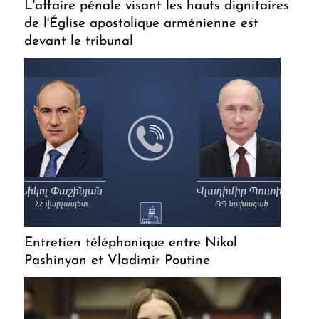
L'affaire pénale visant les hauts dignitaires
de l'Église apostolique arménienne est
devant le tribunal
Entretien téléphonique entre Nikol
Pashinyan et Vladimir Poutine