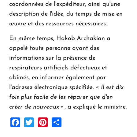
coordonnées de l'expéditeur, ainsi qu'une
description de l'idée, du temps de mise en
œuvre et des ressources nécessaires.
En même temps, Hakob Archakian a
appelé toute personne ayant des
informations sur la présence de
respirateurs artificiels défectueux et
abîmés, en informer également par
l'adresse électronique spécifiée.
« Il est dix
fois plus facile de les réparer que d'en
créer de nouveaux »
, a expliqué le ministre.
Facebook
Twitter
Pinterest
Share