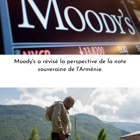
Moody's a révisé la perspective de la note
souveraine de l'Arménie.