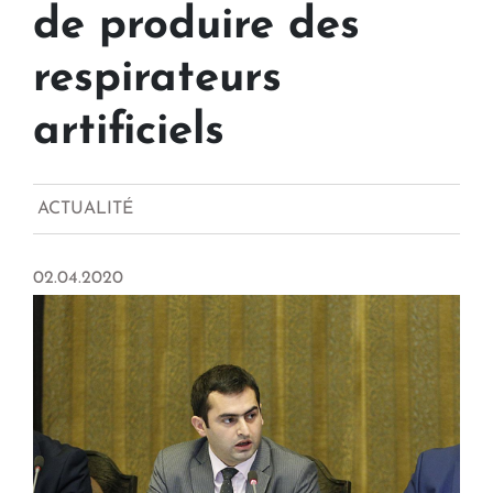
de produire des
respirateurs
artificiels
ACTUALITÉ
02.04.2020