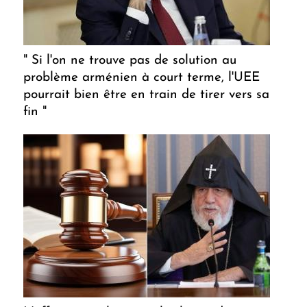
" Si l'on ne trouve pas de solution au
problème arménien à court terme, l'UEE
pourrait bien être en train de tirer vers sa
fin "