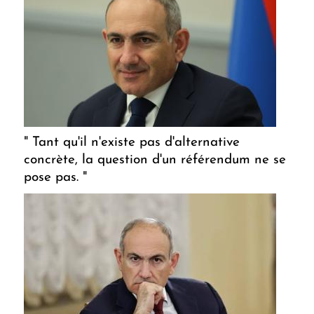
" Tant qu'il n'existe pas d'alternative
concrète, la question d'un référendum ne se
pose pas. "