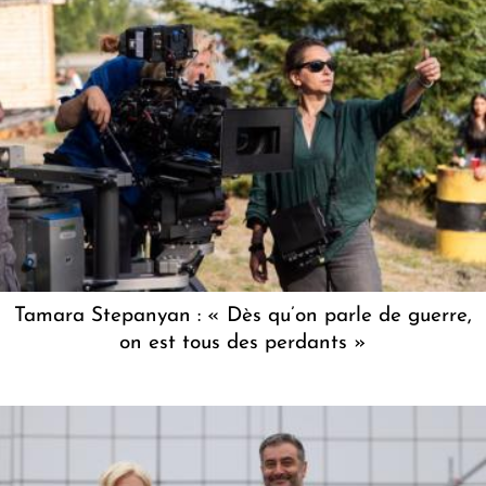
Tamara Stepanyan : « Dès qu’on parle de guerre,
on est tous des perdants »