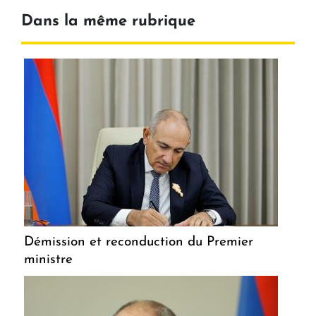
Dans la même rubrique
Démission et reconduction du Premier
ministre