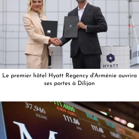
Le premier hôtel Hyatt Regency d'Arménie ouvrira
ses portes à Dilijan