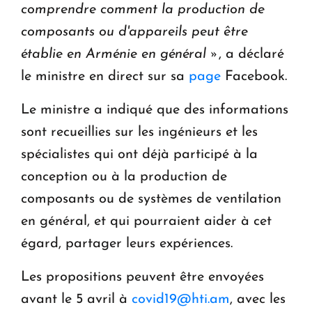
comprendre comment la production de
composants ou d'appareils peut être
établie en Arménie en général »
, a déclaré
le ministre en direct sur sa
page
Facebook.
Le ministre a indiqué que des informations
sont recueillies sur les ingénieurs et les
spécialistes qui ont déjà participé à la
conception ou à la production de
composants ou de systèmes de ventilation
en général, et qui pourraient aider à cet
égard, partager leurs expériences.
Les propositions peuvent être envoyées
avant le 5 avril à
covid19@hti.am
, avec les