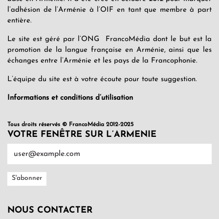
l’adhésion de l’Arménie à l’OIF en tant que membre à part
entière.
Le site est géré par l’ONG FrancoMédia dont le but est la
promotion de la langue française en Arménie, ainsi que les
échanges entre l’Arménie et les pays de la Francophonie.
L’équipe du site est à votre écoute pour toute suggestion.
Informations et conditions d’utilisation
Tous droits réservés © FrancoMédia 2012-2025
VOTRE FENÊTRE SUR L’ARMENIE
NOUS CONTACTER