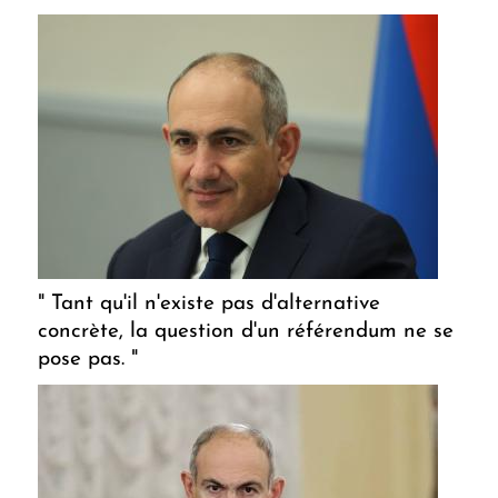
" Tant qu'il n'existe pas d'alternative
concrète, la question d'un référendum ne se
pose pas. "