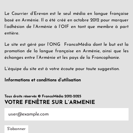
Le Courrier d’Erevan est le seul média en langue française
basé en Arménie. Il a été créé en octobre 2012 pour marquer
l’adhésion de l’Arménie à l’OIF en tant que membre à part
entière.
Le site est géré par l’ONG FrancoMédia dont le but est la
promotion de la langue française en Arménie, ainsi que les
échanges entre l’Arménie et les pays de la Francophonie.
L’équipe du site est à votre écoute pour toute suggestion.
Informations et conditions d’utilisation
Tous droits réservés © FrancoMédia 2012-2025
VOTRE FENÊTRE SUR L’ARMENIE