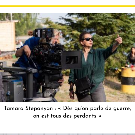
Tamara Stepanyan : « Dès qu’on parle de guerre,
on est tous des perdants »