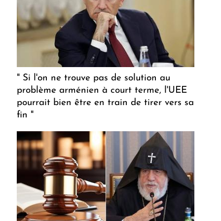
" Si l'on ne trouve pas de solution au
problème arménien à court terme, l'UEE
pourrait bien être en train de tirer vers sa
fin "