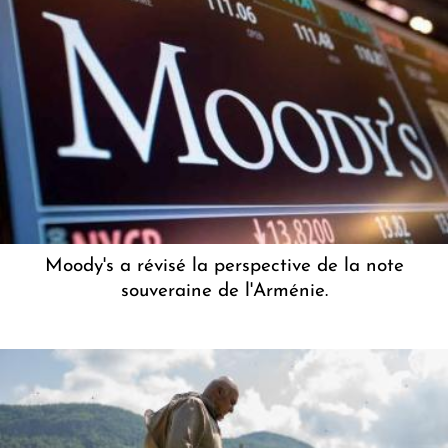
Moody's a révisé la perspective de la note
souveraine de l'Arménie.