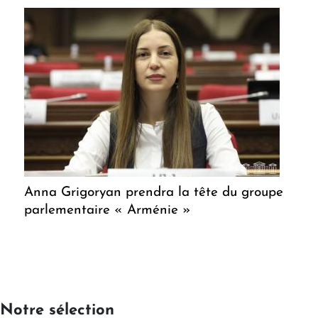
Anna Grigoryan prendra la tête du groupe
parlementaire « Arménie »
Notre sélection