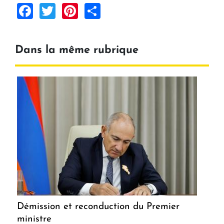
Facebook
Twitter
Pinterest
Share
Dans la même rubrique
Démission et reconduction du Premier
ministre