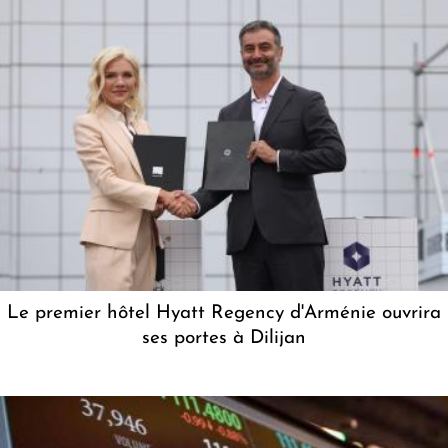
Le premier hôtel Hyatt Regency d'Arménie ouvrira
ses portes à Dilijan