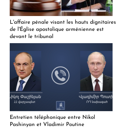
L'affaire pénale visant les hauts dignitaires
de l'Église apostolique arménienne est
devant le tribunal
Entretien téléphonique entre Nikol
Pashinyan et Vladimir Poutine