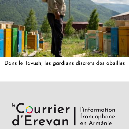
Dans le Tavush, les gardiens discrets des abeilles