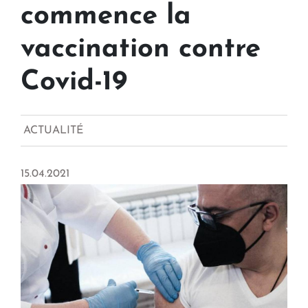
commence la
vaccination contre
Covid-19
ACTUALITÉ
15.04.2021