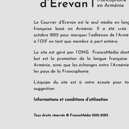
Le Courrier d’Erevan est le seul média en lan
française basé en Arménie. Il a été créé
octobre 2012 pour marquer l’adhésion de l’Armé
à l’OIF en tant que membre à part entière.
Le site est géré par l’ONG FrancoMédia dont
but est la promotion de la langue française
Arménie, ainsi que les échanges entre l’Arménie
les pays de la Francophonie.
L’équipe du site est à votre écoute pour to
suggestion.
Informations et conditions d’utilisation
Tous droits réservés © FrancoMédia 2012-2025