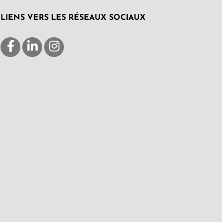
LIENS VERS LES RÉSEAUX SOCIAUX