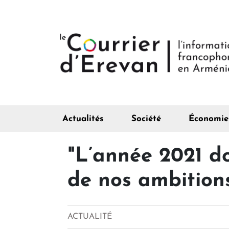
Actualités
Société
Économie
"L’année 2021 do
de nos ambition
ACTUALITÉ