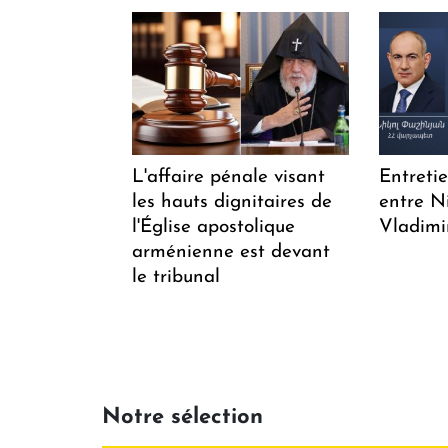
L'affaire pénale visant
Entreti
les hauts dignitaires de
entre N
l'Église apostolique
Vladimi
arménienne est devant
le tribunal
Notre sélection