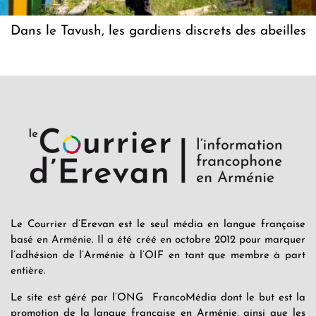
Dans le Tavush, les gardiens discrets des abeilles
Le Courrier d’Erevan est le seul média en langue française
basé en Arménie. Il a été créé en octobre 2012 pour marquer
l’adhésion de l’Arménie à l’OIF en tant que membre à part
entière.
Le site est géré par l’ONG FrancoMédia dont le but est la
promotion de la langue française en Arménie, ainsi que les