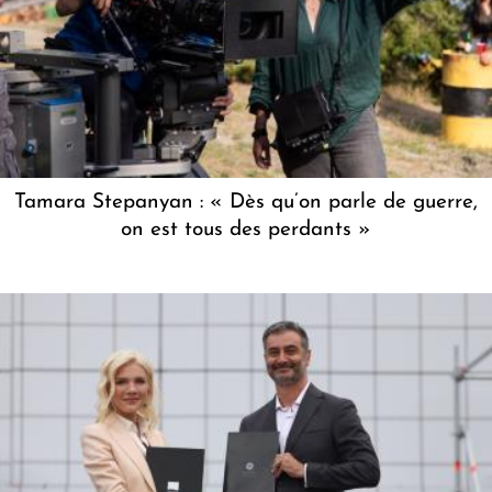
Tamara Stepanyan : « Dès qu’on parle de guerre,
on est tous des perdants »