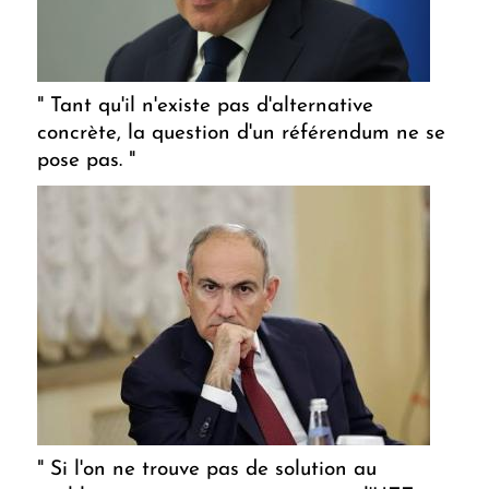
" Tant qu'il n'existe pas d'alternative
concrète, la question d'un référendum ne se
pose pas. "
" Si l'on ne trouve pas de solution au