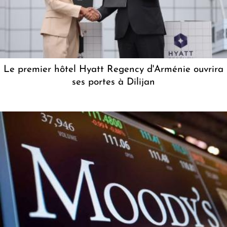
Le premier hôtel Hyatt Regency d'Arménie ouvrira
ses portes à Dilijan