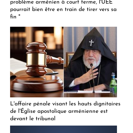
problème arménien à court terme, l'UEE
pourrait bien être en train de tirer vers sa
fin "
L'affaire pénale visant les hauts dignitaires
de l'Église apostolique arménienne est
devant le tribunal