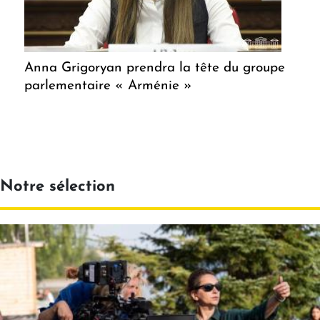
Anna Grigoryan prendra la tête du groupe
parlementaire « Arménie »
Notre sélection