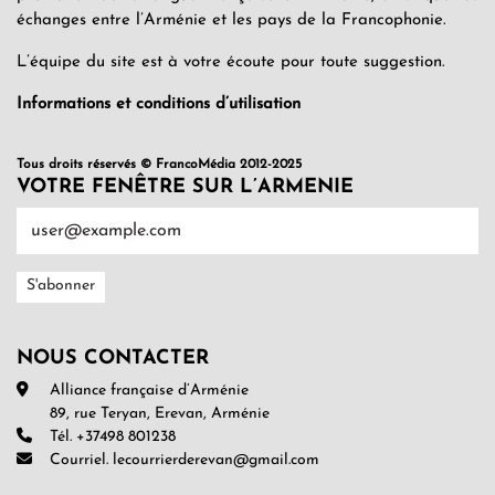
échanges entre l’Arménie et les pays de la Francophonie.
L’équipe du site est à votre écoute pour toute suggestion.
Informations et conditions d’utilisation
Tous droits réservés © FrancoMédia 2012-2025
VOTRE FENÊTRE SUR L’ARMENIE
NOUS CONTACTER
Alliance française d’Arménie
89, rue Teryan, Erevan, Arménie
Tél. +37498 801238
Courriel. lecourrierderevan@gmail.com