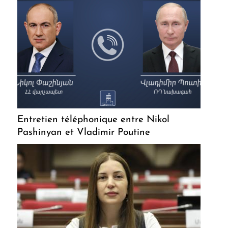
Entretien téléphonique entre Nikol
Pashinyan et Vladimir Poutine