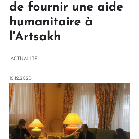
de fournir une aide
humanitaire à
l'Artsakh
ACTUALITÉ
16.12.2020