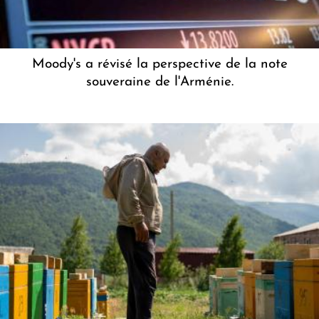
Moody's a révisé la perspective de la note
souveraine de l'Arménie.