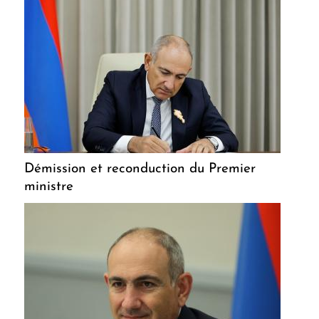
Démission et reconduction du Premier
ministre