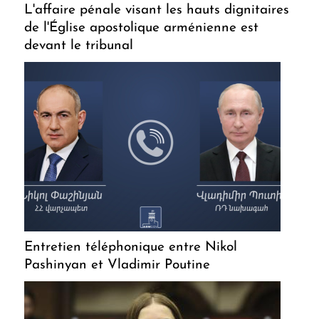
L'affaire pénale visant les hauts dignitaires
de l'Église apostolique arménienne est
devant le tribunal
Entretien téléphonique entre Nikol
Pashinyan et Vladimir Poutine