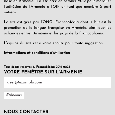
basé en Arménie. Il a été créé en octobre 2012 pour marquer
l’adhésion de l’Arménie à l’OIF en tant que membre à part
entière.
Le site est géré par l’ONG FrancoMédia dont le but est la
promotion de la langue française en Arménie, ainsi que les
échanges entre l’Arménie et les pays de la Francophonie.
L’équipe du site est à votre écoute pour toute suggestion.
Informations et conditions d’utilisation
Tous droits réservés © FrancoMédia 2012-2025
VOTRE FENÊTRE SUR L’ARMENIE
NOUS CONTACTER