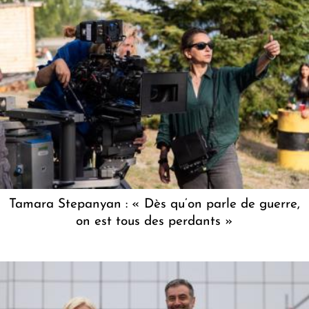
Tamara Stepanyan : « Dès qu’on parle de guerre,
on est tous des perdants »