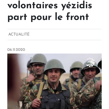
volontaires yézidis
part pour le front
ACTUALITÉ
06.11.2020