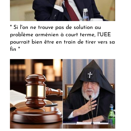
" Si l'on ne trouve pas de solution au
problème arménien à court terme, l'UEE
pourrait bien être en train de tirer vers sa
fin "