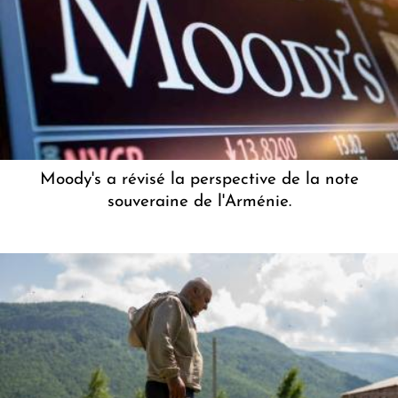
Moody's a révisé la perspective de la note
souveraine de l'Arménie.