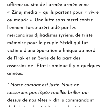
affirme au site de l’armée arménienne
« Zinuj media » qu’ils partent pour
« vivre
ou mourir ».
Une lutte sans merci contre
l’ennemi turco-azéri aidé par les
mercenaires djihadistes syriens, de triste
mémoire pour le peuple Yézidi qui fut
victime d’une épuration ethnique au nord
de l’Irak et en Syrie de la part des
assassins de l’Etat islamique il y a quelques
années.
" Notre combat est juste. Nous ne
laisserons pas l’épée rouillée briller au-
dessus de nos têtes »
dit le commandant