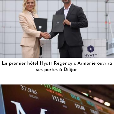
Le premier hôtel Hyatt Regency d'Arménie ouvrira
ses portes à Dilijan