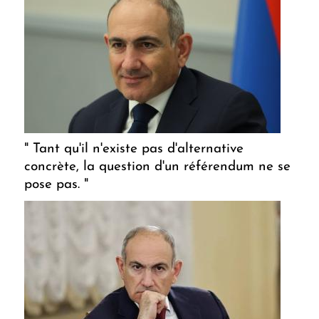
" Tant qu'il n'existe pas d'alternative
concrète, la question d'un référendum ne se
pose pas. "