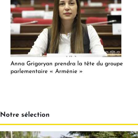
Anna Grigoryan prendra la tête du groupe
parlementaire « Arménie »
Notre sélection