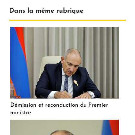
Dans la même rubrique
Démission et reconduction du Premier
ministre