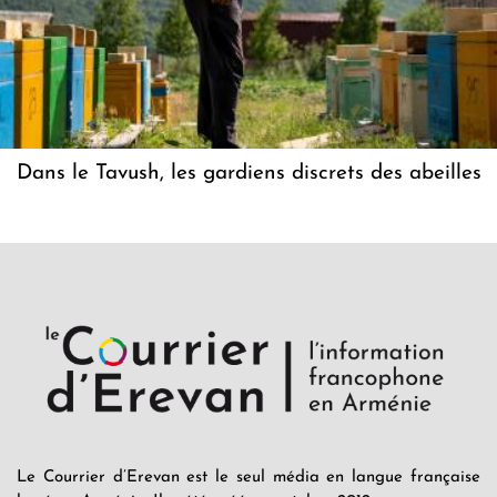
Dans le Tavush, les gardiens discrets des abeilles
Le Courrier d’Erevan est le seul média en langue française