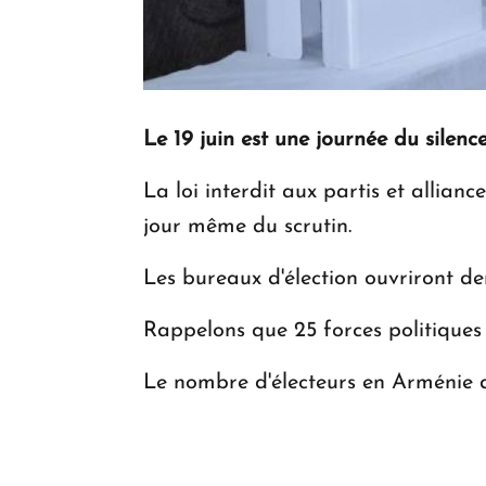
Le 19 juin est une journée du silenc
La loi interdit aux partis et allian
jour même du scrutin.
Les bureaux d'élection ouvriront de
Rappelons que 25 forces politiques d
Le nombre d'électeurs en Arménie dé