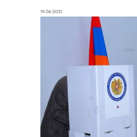
19.06.2021