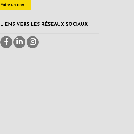
Faire un don
LIENS VERS LES RÉSEAUX SOCIAUX