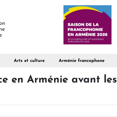
Arts et culture
Arménie francophone
ce en Arménie avant les