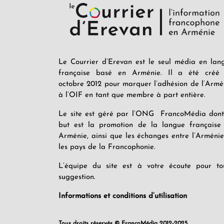
Le Courrier d’Erevan est le seul média en lan
française basé en Arménie. Il a été créé
octobre 2012 pour marquer l’adhésion de l’Armé
à l’OIF en tant que membre à part entière.
Le site est géré par l’ONG FrancoMédia dont
but est la promotion de la langue française
Arménie, ainsi que les échanges entre l’Arménie
les pays de la Francophonie.
L’équipe du site est à votre écoute pour to
suggestion.
Informations et conditions d’utilisation
Tous droits réservés © FrancoMédia 2012-2025