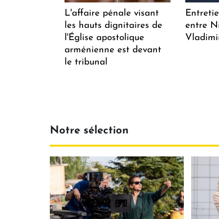
L'affaire pénale visant
Entreti
les hauts dignitaires de
entre N
l'Église apostolique
Vladimi
arménienne est devant
le tribunal
Notre sélection