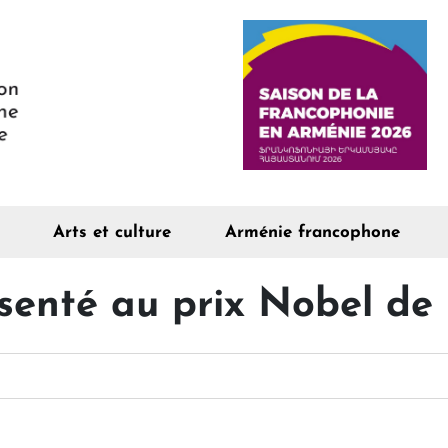
Arts et culture
Arménie francophone
senté au prix Nobel de 