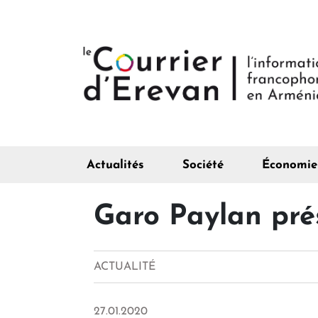
Actualités
Société
Économie
Garo Paylan pré
ACTUALITÉ
27.01.2020