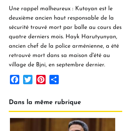
Une rappel malheureux : Kutoyan est le
deuxième ancien haut responsable de la
sécurité trouvé mort par balle au cours des
quatre derniers mois. Hayk Harutyunyan,
ancien chef de la police arménienne, a été
retrouvé mort dans sa maison d'été au
village de Bjni, en septembre dernier.
Facebook
Twitter
Pinterest
Share
Dans la même rubrique