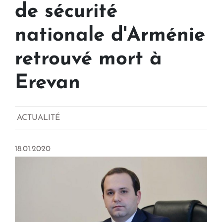
de sécurité
nationale d'Arménie
retrouvé mort à
Erevan
ACTUALITÉ
18.01.2020