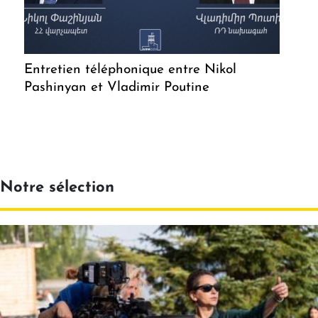
Entretien téléphonique entre Nikol
Pashinyan et Vladimir Poutine
Notre sélection