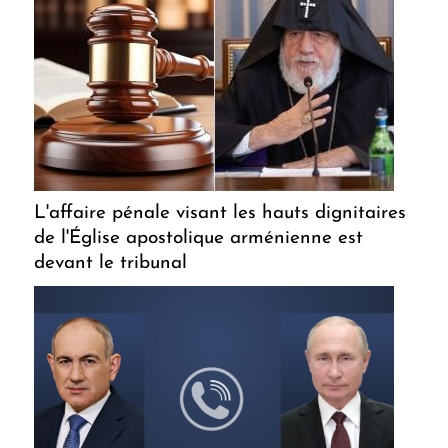
L'affaire pénale visant les hauts dignitaires
de l'Église apostolique arménienne est
devant le tribunal