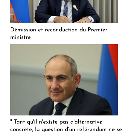
Démission et reconduction du Premier
ministre
" Tant qu'il n'existe pas d'alternative
concrète, la question d'un référendum ne se