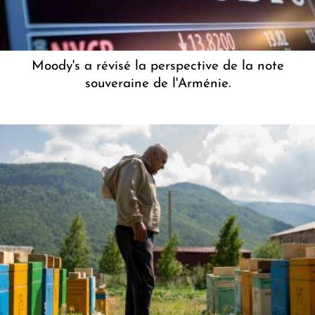
Moody's a révisé la perspective de la note
souveraine de l'Arménie.