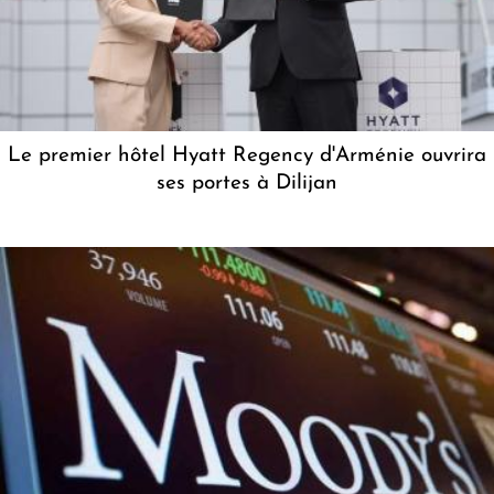
Le premier hôtel Hyatt Regency d'Arménie ouvrira
ses portes à Dilijan