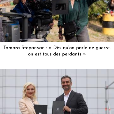
Tamara Stepanyan : « Dès qu’on parle de guerre,
on est tous des perdants »