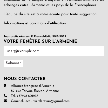
échanges entre l’Arménie et les pays de la Francophonie.
L’équipe du site est à votre écoute pour toute suggestion.
Informations et conditions d’utilisation
Tous droits réservés © FrancoMédia 2012-2025
VOTRE FENÊTRE SUR L’ARMENIE
NOUS CONTACTER
Alliance française d’Arménie
89, rue Teryan, Erevan, Arménie
Tél. +37498 801238
Courriel. lecourrierderevan@gmail.com