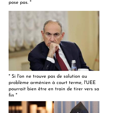
pose pas. "
" Si l'on ne trouve pas de solution au
problème arménien à court terme, l'UEE
pourrait bien être en train de tirer vers sa
fin "