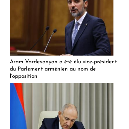
Aram Vardevanyan a été élu vice-président
du Parlement arménien au nom de
l'opposition