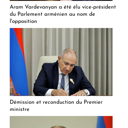
Aram Vardevanyan a été élu vice-président
du Parlement arménien au nom de
l'opposition
Démission et reconduction du Premier
ministre