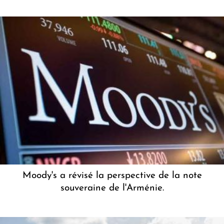
Moody's a révisé la perspective de la note
souveraine de l'Arménie.