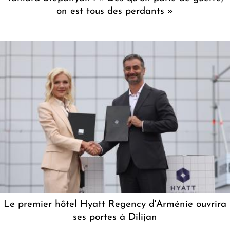
on est tous des perdants »
Le premier hôtel Hyatt Regency d'Arménie ouvrira
ses portes à Dilijan