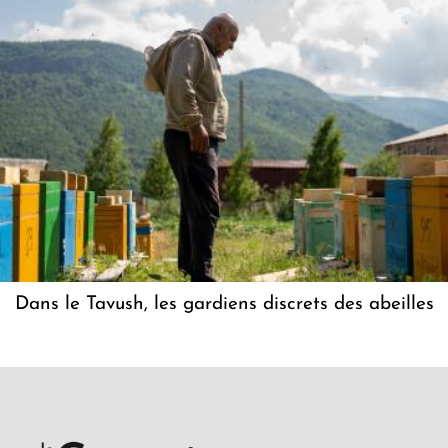
Dans le Tavush, les gardiens discrets des abeilles