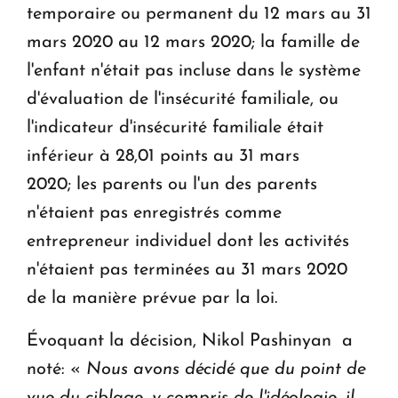
temporaire ou permanent du 12 mars au 31
mars 2020 au 12 mars 2020; la famille de
l'enfant n'était pas incluse dans le système
d'évaluation de l'insécurité familiale, ou
l'indicateur d'insécurité familiale était
inférieur à 28,01 points au 31 mars
2020; les parents ou l'un des parents
n'étaient pas enregistrés comme
entrepreneur individuel dont les activités
n'étaient pas terminées au 31 mars 2020
de la manière prévue par la loi.
Évoquant la décision, Nikol Pashinyan a
noté: «
Nous avons décidé que du point de
vue du ciblage, y compris de l'idéologie, il