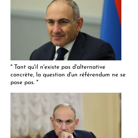
" Tant qu'il n'existe pas d'alternative
concrète, la question d'un référendum ne se
pose pas. "