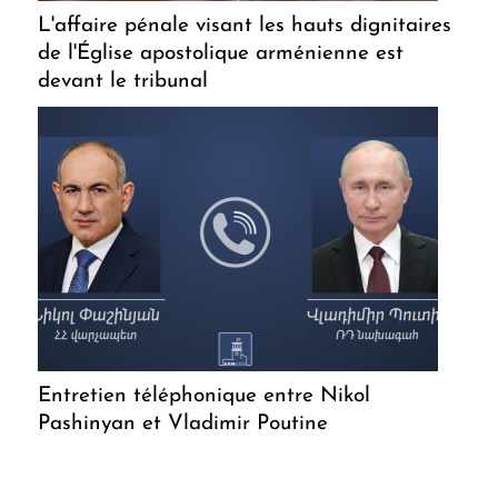
L'affaire pénale visant les hauts dignitaires
de l'Église apostolique arménienne est
devant le tribunal
Entretien téléphonique entre Nikol
Pashinyan et Vladimir Poutine