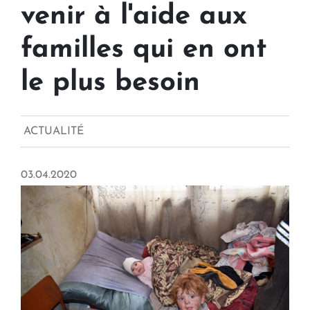
venir à l'aide aux
familles qui en ont
le plus besoin
ACTUALITÉ
03.04.2020