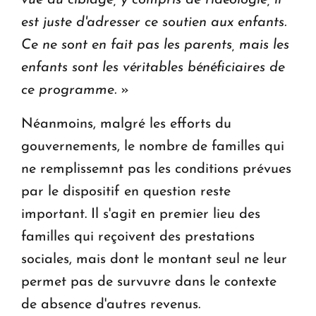
est juste d'adresser ce soutien aux enfants.
Ce ne sont en fait pas les parents, mais les
enfants sont les véritables bénéficiaires de
ce programme.
»
Néanmoins, malgré les efforts du
gouvernements, le nombre de familles qui
ne remplissemnt pas les conditions prévues
par le dispositif en question reste
important. Il s'agit en premier lieu des
familles qui reçoivent des prestations
sociales, mais dont le montant seul ne leur
permet pas de survuvre dans le contexte
de absence d'autres revenus.