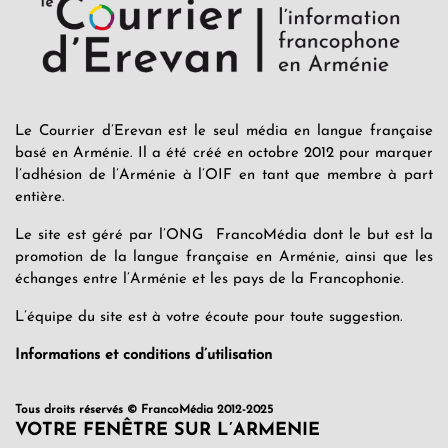
Le Courrier d’Erevan est le seul média en langue française
basé en Arménie. Il a été créé en octobre 2012 pour marquer
l’adhésion de l’Arménie à l’OIF en tant que membre à part
entière.
Le site est géré par l’ONG FrancoMédia dont le but est la
promotion de la langue française en Arménie, ainsi que les
échanges entre l’Arménie et les pays de la Francophonie.
L’équipe du site est à votre écoute pour toute suggestion.
Informations et conditions d’utilisation
Tous droits réservés © FrancoMédia 2012-2025
VOTRE FENÊTRE SUR L’ARMENIE