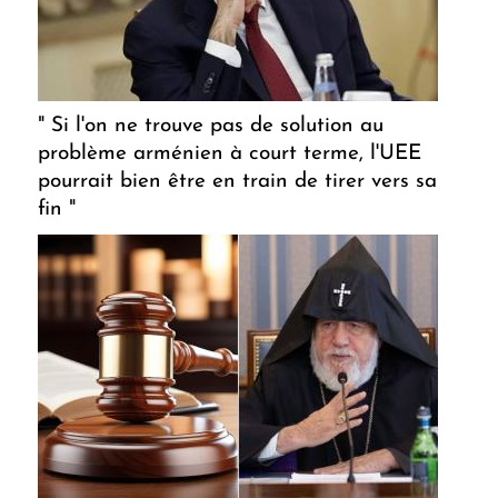
" Si l'on ne trouve pas de solution au
problème arménien à court terme, l'UEE
pourrait bien être en train de tirer vers sa
fin "