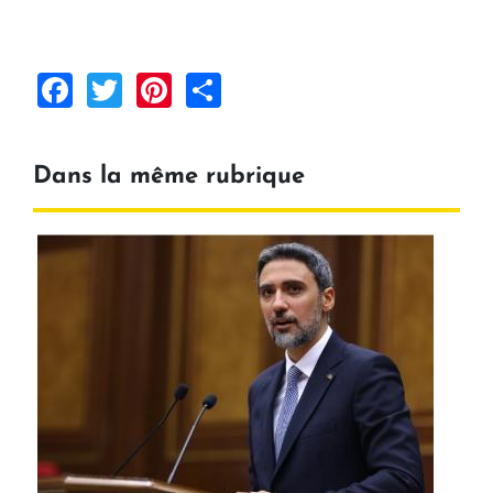
Facebook
Twitter
Pinterest
Share
Dans la même rubrique