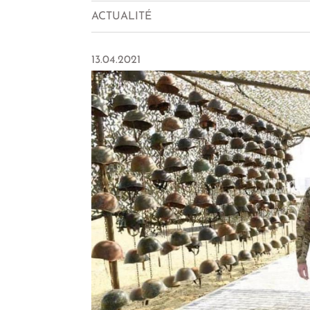
ACTUALITÉ
13.04.2021