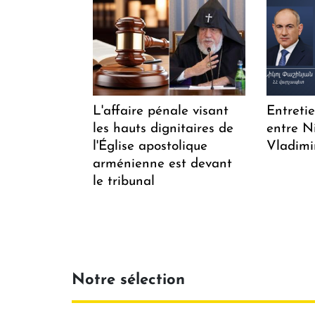
L'affaire pénale visant
Entreti
les hauts dignitaires de
entre N
l'Église apostolique
Vladimi
arménienne est devant
le tribunal
Notre sélection