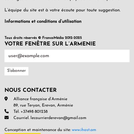
L’équipe du site est à votre écoute pour toute suggestion.
Informations et conditions d’utilisation
Tous droits réservés © FrancoMédia 2012-2025
VOTRE FENÊTRE SUR L’ARMENIE
NOUS CONTACTER
Alliance française d’Arménie
89, rue Teryan, Erevan, Arménie
Tél. +37498 801238
Courriel. lecourrierderevan@gmail.com
Conception et maintenance du site:
www.ihost.am