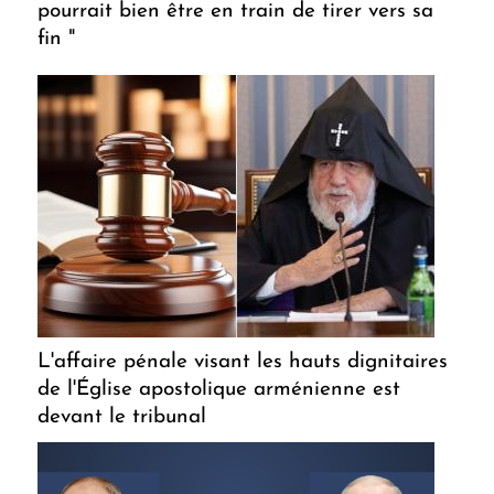
pourrait bien être en train de tirer vers sa
fin "
L'affaire pénale visant les hauts dignitaires
de l'Église apostolique arménienne est
devant le tribunal