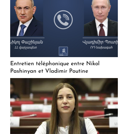
Entretien téléphonique entre Nikol
Pashinyan et Vladimir Poutine