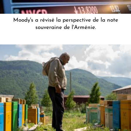
Moody's a révisé la perspective de la note
souveraine de l'Arménie.