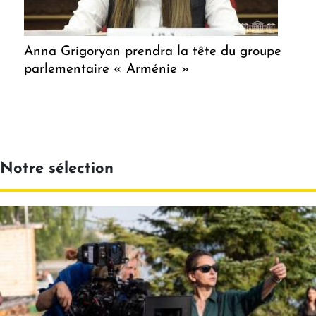
Anna Grigoryan prendra la tête du groupe
parlementaire « Arménie »
Notre sélection