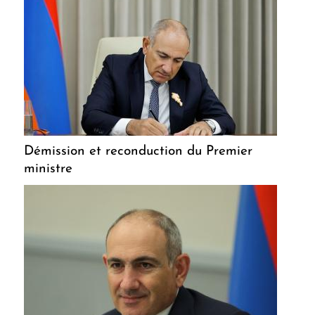
Démission et reconduction du Premier
ministre