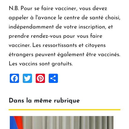
N.B. Pour se faire vacciner, vous devez
appeler à l'avance le centre de santé choisi,
indépendamment de votre inscription, et
prendre rendez-vous pour vous faire
vacciner. Les ressortissants et citoyens
étrangers peuvent également être vaccinés.
Les vaccins sont gratuits.
Facebook
Twitter
Pinterest
Share
Dans la même rubrique