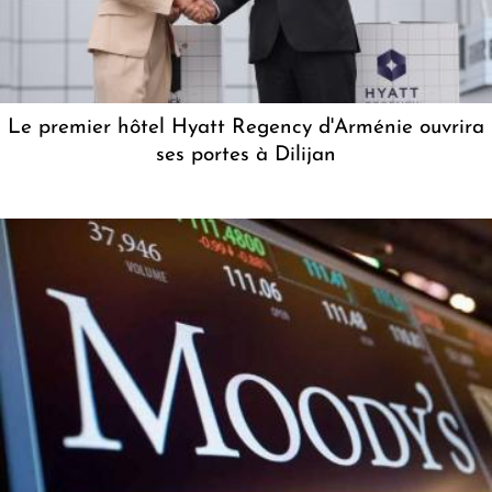
Le premier hôtel Hyatt Regency d'Arménie ouvrira
ses portes à Dilijan