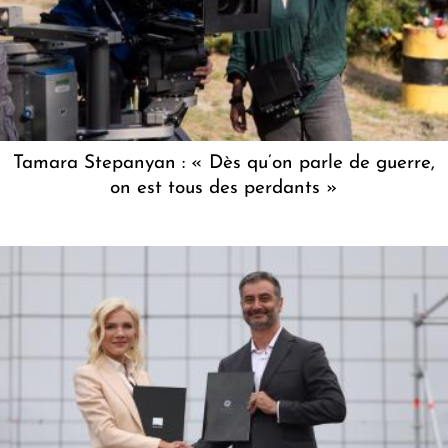
Tamara Stepanyan : « Dès qu’on parle de guerre,
on est tous des perdants »