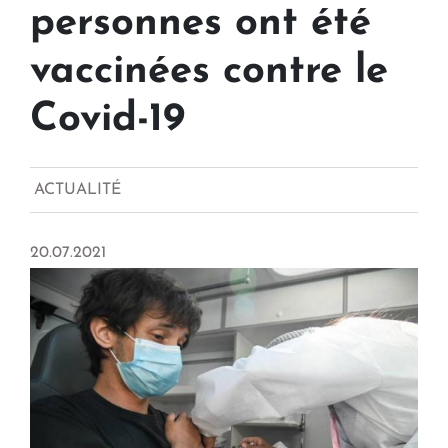
personnes ont été
vaccinées contre le
Covid-19
ACTUALITÉ
20.07.2021