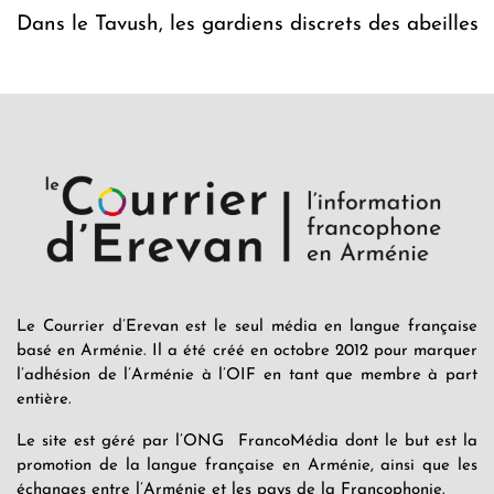
Dans le Tavush, les gardiens discrets des abeilles
Le Courrier d’Erevan est le seul média en langue française
basé en Arménie. Il a été créé en octobre 2012 pour marquer
l’adhésion de l’Arménie à l’OIF en tant que membre à part
entière.
Le site est géré par l’ONG FrancoMédia dont le but est la
promotion de la langue française en Arménie, ainsi que les
échanges entre l’Arménie et les pays de la Francophonie.