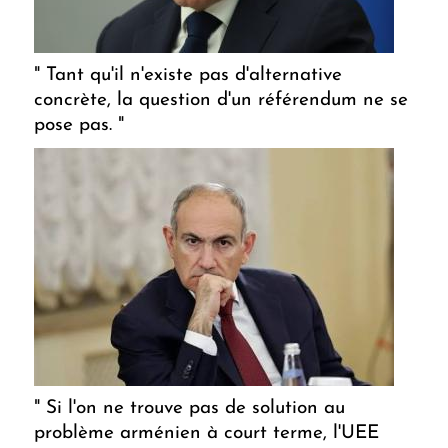
" Tant qu'il n'existe pas d'alternative
concrète, la question d'un référendum ne se
pose pas. "
" Si l'on ne trouve pas de solution au
problème arménien à court terme, l'UEE