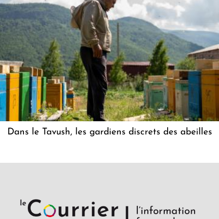
Dans le Tavush, les gardiens discrets des abeilles