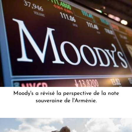
Moody's a révisé la perspective de la note
souveraine de l'Arménie.