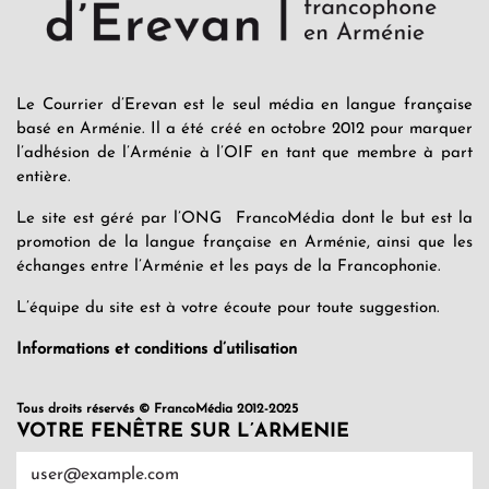
Le Courrier d’Erevan est le seul média en langue française
basé en Arménie. Il a été créé en octobre 2012 pour marquer
l’adhésion de l’Arménie à l’OIF en tant que membre à part
entière.
Le site est géré par l’ONG FrancoMédia dont le but est la
promotion de la langue française en Arménie, ainsi que les
échanges entre l’Arménie et les pays de la Francophonie.
L’équipe du site est à votre écoute pour toute suggestion.
Informations et conditions d’utilisation
Tous droits réservés © FrancoMédia 2012-2025
VOTRE FENÊTRE SUR L’ARMENIE