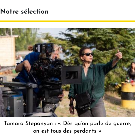
Notre sélection
Tamara Stepanyan : « Dès qu’on parle de guerre,
on est tous des perdants »