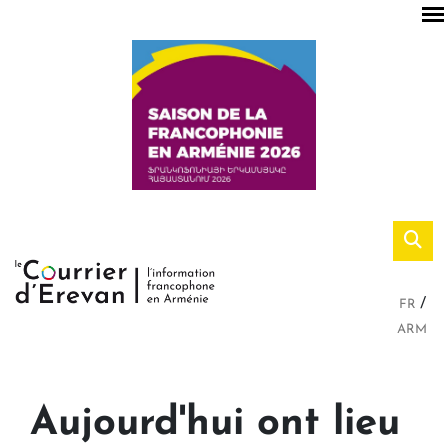
FR
ARM
Aujourd'hui ont lieu