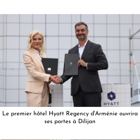
Le premier hôtel Hyatt Regency d'Arménie ouvrira
ses portes à Dilijan