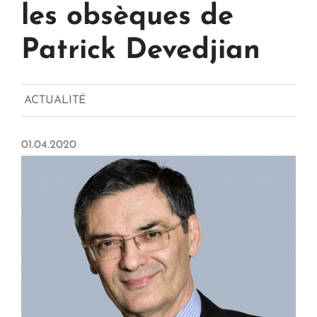
les obsèques de
Patrick Devedjian
ACTUALITÉ
01.04.2020