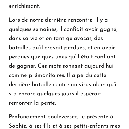
enrichissant.
Lors de notre dernière rencontre, il y a
quelques semaines, il confiait avoir gagné,
dans sa vie et en tant qu’avocat, des
batailles qu’il croyait perdues, et en avoir
perdues quelques unes qu’il était confiant
de gagner. Ces mots sonnent aujourd’hui
comme prémonitoires. Il a perdu cette
dernière bataille contre un virus alors qu’il
y a encore quelques jours il espérait
remonter la pente.
Profondément bouleversée, je présente à
Sophie, à ses fils et à ses petits-enfants mes