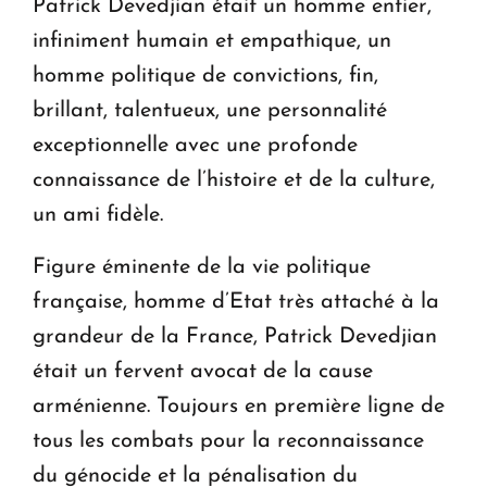
Patrick Devedjian était un homme entier,
infiniment humain et empathique, un
homme politique de convictions, fin,
brillant, talentueux, une personnalité
exceptionnelle avec une profonde
connaissance de l’histoire et de la culture,
un ami fidèle.
Figure éminente de la vie politique
française, homme d’Etat très attaché à la
grandeur de la France, Patrick Devedjian
était un fervent avocat de la cause
arménienne. Toujours en première ligne de
tous les combats pour la reconnaissance
du génocide et la pénalisation du