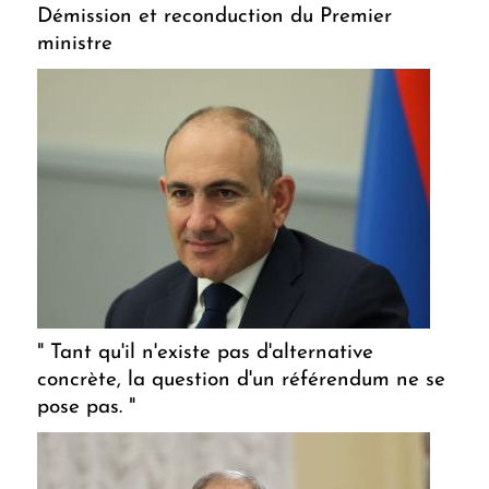
Démission et reconduction du Premier
ministre
" Tant qu'il n'existe pas d'alternative
concrète, la question d'un référendum ne se
pose pas. "