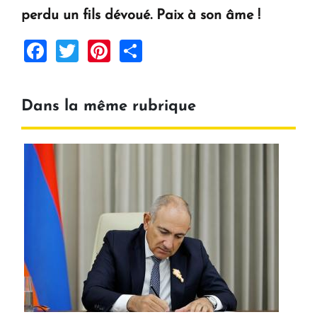
perdu un fils dévoué. Paix à son âme !
Facebook
Twitter
Pinterest
Share
Dans la même rubrique