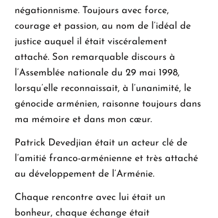
négationnisme. Toujours avec force,
courage et passion, au nom de l’idéal de
justice auquel il était viscéralement
attaché. Son remarquable discours à
l’Assemblée nationale du 29 mai 1998,
lorsqu’elle reconnaissait, à l’unanimité, le
génocide arménien, raisonne toujours dans
ma mémoire et dans mon cœur.
Patrick Devedjian était un acteur clé de
l’amitié franco-arménienne et très attaché
au développement de l’Arménie.
Chaque rencontre avec lui était un
bonheur, chaque échange était