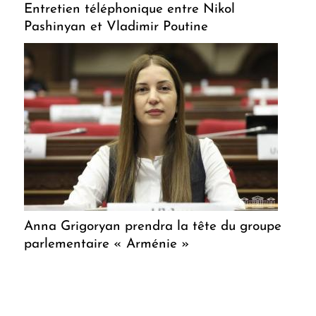
Entretien téléphonique entre Nikol
Pashinyan et Vladimir Poutine
Anna Grigoryan prendra la tête du groupe
parlementaire « Arménie »