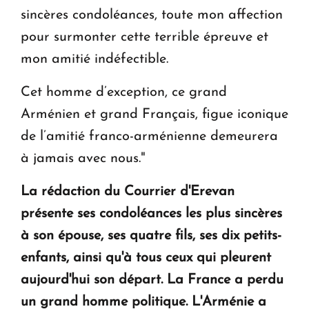
sincères condoléances, toute mon affection
pour surmonter cette terrible épreuve et
mon amitié indéfectible.
Cet homme d’exception, ce grand
Arménien et grand Français, figue iconique
de l’amitié franco-arménienne demeurera
à jamais avec nous."
La rédaction du Courrier d'Erevan
présente ses condoléances les plus sincères
à son épouse, ses quatre fils, ses dix petits-
enfants, ainsi qu'à tous ceux qui pleurent
aujourd'hui son départ. La France a perdu
un grand homme politique. L'Arménie a