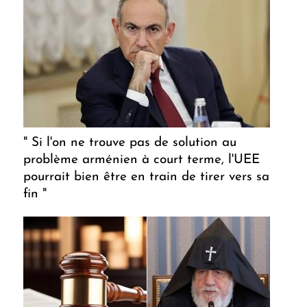
" Si l'on ne trouve pas de solution au
problème arménien à court terme, l'UEE
pourrait bien être en train de tirer vers sa
fin "