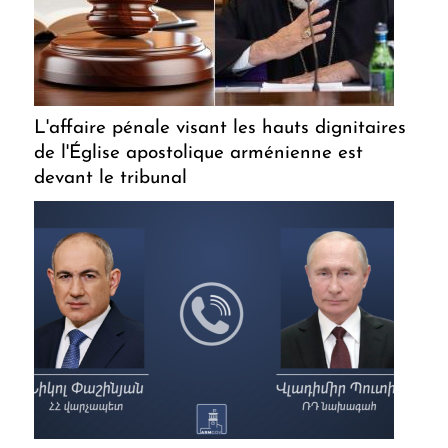
L'affaire pénale visant les hauts dignitaires
de l'Église apostolique arménienne est
devant le tribunal