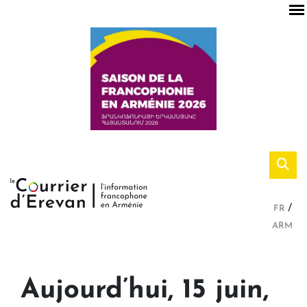
FR
ARM
Aujourd’hui, 15 juin,