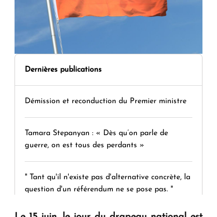
Dernières publications
Démission et reconduction du Premier ministre
Tamara Stepanyan : « Dès qu’on parle de
guerre, on est tous des perdants »
" Tant qu'il n'existe pas d'alternative concrète, la
question d'un référendum ne se pose pas. "