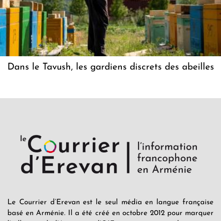
Dans le Tavush, les gardiens discrets des abeilles
Le Courrier d’Erevan est le seul média en langue française
basé en Arménie. Il a été créé en octobre 2012 pour marquer