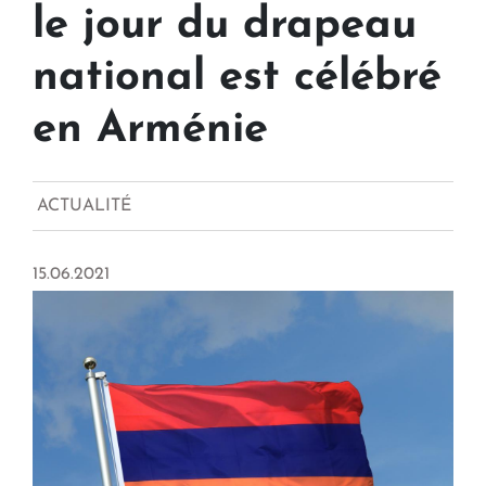
le jour du drapeau
national est célébré
en Arménie
ACTUALITÉ
15.06.2021