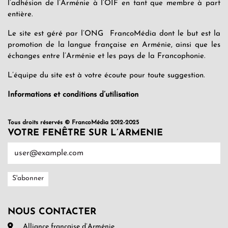
l’adhésion de l’Arménie à l’OIF en tant que membre à part
entière.
Le site est géré par l’ONG FrancoMédia dont le but est la
promotion de la langue française en Arménie, ainsi que les
échanges entre l’Arménie et les pays de la Francophonie.
L’équipe du site est à votre écoute pour toute suggestion.
Informations et conditions d’utilisation
Tous droits réservés © FrancoMédia 2012-2025
VOTRE FENÊTRE SUR L’ARMENIE
NOUS CONTACTER
Alliance française d’Arménie