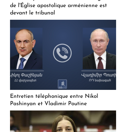
de l'Église apostolique arménienne est
devant le tribunal
Entretien téléphonique entre Nikol
Pashinyan et Vladimir Poutine