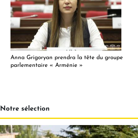
Anna Grigoryan prendra la tête du groupe
parlementaire « Arménie »
Notre sélection