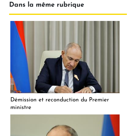
Dans la même rubrique
Démission et reconduction du Premier
ministre