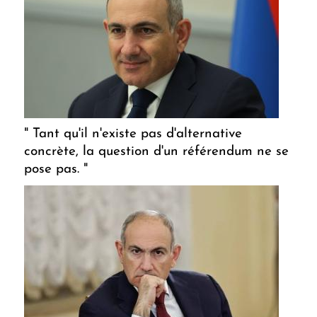
" Tant qu'il n'existe pas d'alternative
concrète, la question d'un référendum ne se
pose pas. "