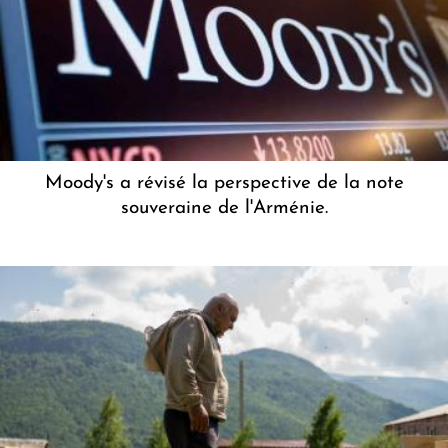
Moody's a révisé la perspective de la note
souveraine de l'Arménie.