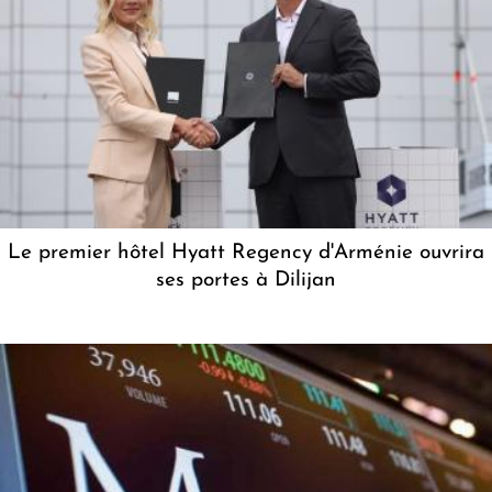
Le premier hôtel Hyatt Regency d'Arménie ouvrira
ses portes à Dilijan