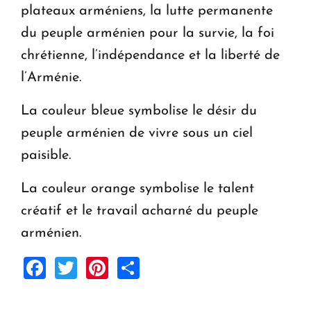
plateaux arméniens, la lutte permanente
du peuple arménien pour la survie, la foi
chrétienne, l’indépendance et la liberté de
l’Arménie.
La couleur bleue symbolise le désir du
peuple arménien de vivre sous un ciel
paisible.
La couleur orange symbolise le talent
créatif et le travail acharné du peuple
arménien.
Facebook
Twitter
Pinterest
Share