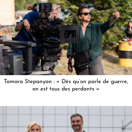
Tamara Stepanyan : « Dès qu’on parle de guerre,
on est tous des perdants »