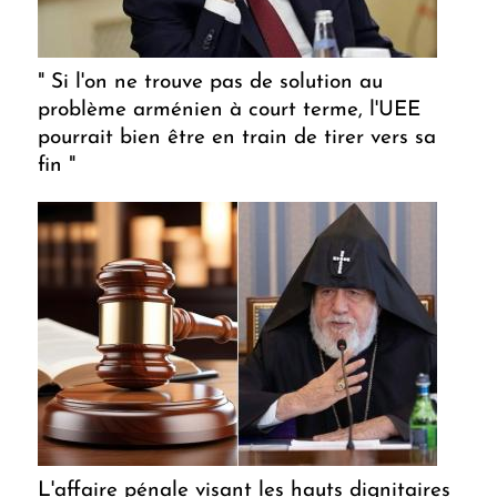
" Si l'on ne trouve pas de solution au
problème arménien à court terme, l'UEE
pourrait bien être en train de tirer vers sa
fin "
L'affaire pénale visant les hauts dignitaires