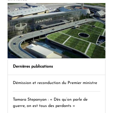
Dernières publications
Démission et reconduction du Premier ministre
Tamara Stepanyan : « Dès qu’on parle de
guerre, on est tous des perdants »