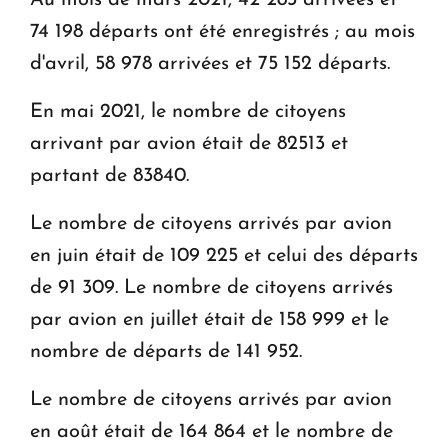
74 198 départs ont été enregistrés ; au mois
d'avril, 58 978 arrivées et 75 152 départs.
En mai 2021, le nombre de citoyens
arrivant par avion était de 82513 et
partant de 83840.
Le nombre de citoyens arrivés par avion
en juin était de 109 225 et celui des départs
de 91 309. Le nombre de citoyens arrivés
par avion en juillet était de 158 999 et le
nombre de départs de 141 952.
Le nombre de citoyens arrivés par avion
en août était de 164 864 et le nombre de