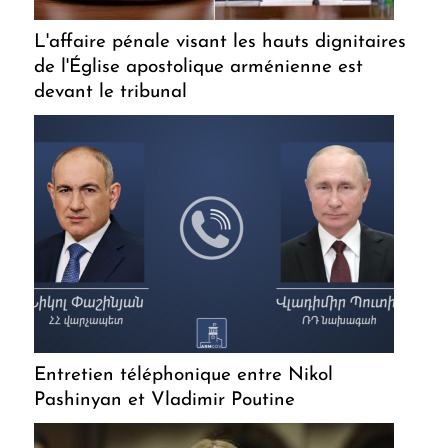
L'affaire pénale visant les hauts dignitaires
de l'Église apostolique arménienne est
devant le tribunal
Entretien téléphonique entre Nikol
Pashinyan et Vladimir Poutine