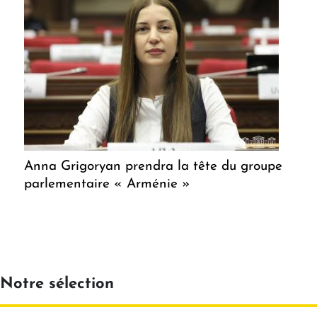
Anna Grigoryan prendra la tête du groupe
parlementaire « Arménie »
Notre sélection