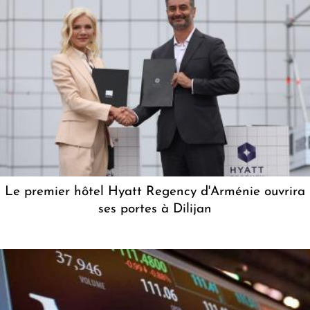
Le premier hôtel Hyatt Regency d'Arménie ouvrira
ses portes à Dilijan