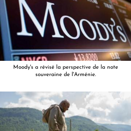
Moody's a révisé la perspective de la note
souveraine de l'Arménie.