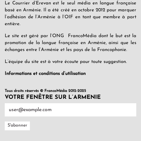
Le Courrier d’Erevan est le seul média en langue française
basé en Arménie. Il a été créé en octobre 2012 pour marquer
l’adhésion de l’Arménie à l’OIF en tant que membre à part
entière.
Le site est géré par l’ONG FrancoMédia dont le but est la
promotion de la langue française en Arménie, ainsi que les
échanges entre l’Arménie et les pays de la Francophonie.
L’équipe du site est à votre écoute pour toute suggestion.
Informations et conditions d’utilisation
Tous droits réservés © FrancoMédia 2012-2025
VOTRE FENÊTRE SUR L’ARMENIE