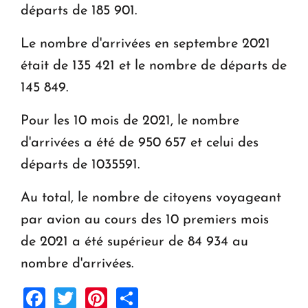
départs de 185 901.
Le nombre d'arrivées en septembre 2021
était de 135 421 et le nombre de départs de
145 849.
Pour les 10 mois de 2021, le nombre
d'arrivées a été de 950 657 et celui des
départs de 1035591.
Au total, le nombre de citoyens voyageant
par avion au cours des 10 premiers mois
de 2021 a été supérieur de 84 934 au
nombre d'arrivées.
Facebook
Twitter
Pinterest
Share