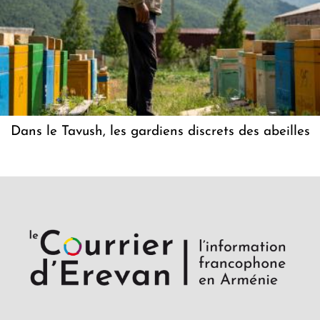
Dans le Tavush, les gardiens discrets des abeilles