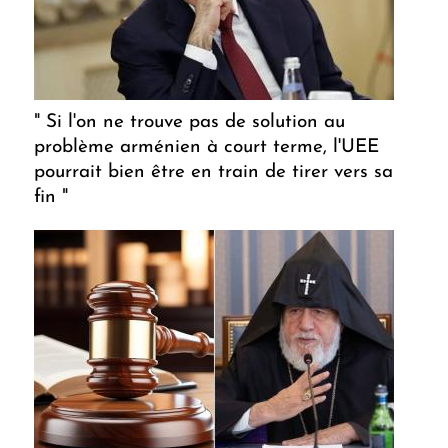
" Si l'on ne trouve pas de solution au
problème arménien à court terme, l'UEE
pourrait bien être en train de tirer vers sa
fin "