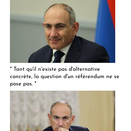
" Tant qu'il n'existe pas d'alternative
concrète, la question d'un référendum ne se
pose pas. "