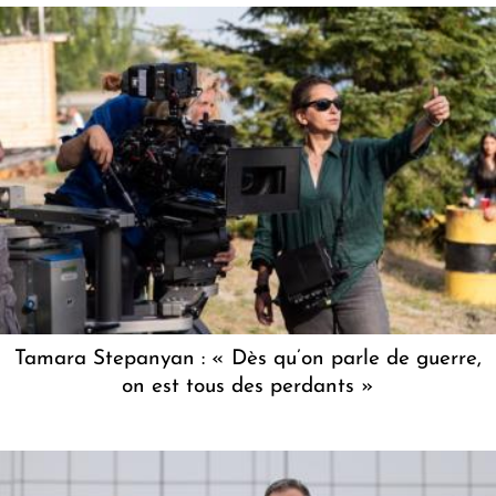
Tamara Stepanyan : « Dès qu’on parle de guerre,
on est tous des perdants »