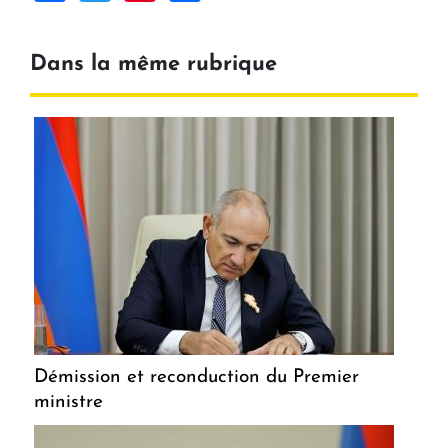
Dans la même rubrique
Démission et reconduction du Premier
ministre