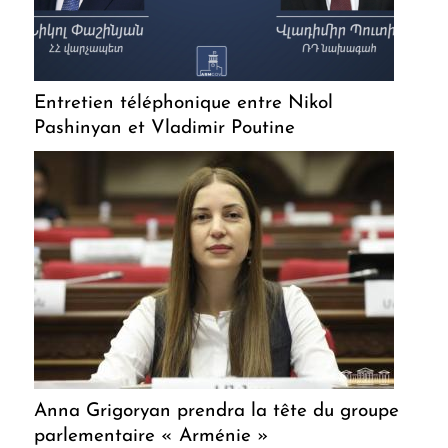
Entretien téléphonique entre Nikol
Pashinyan et Vladimir Poutine
Anna Grigoryan prendra la tête du groupe
parlementaire « Arménie »