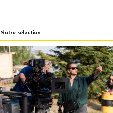
Notre sélection