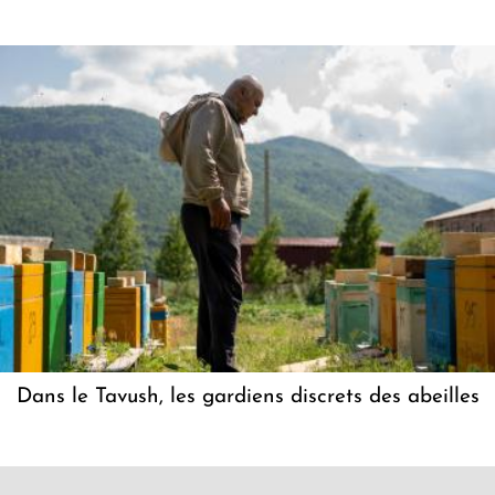
Dans le Tavush, les gardiens discrets des abeilles