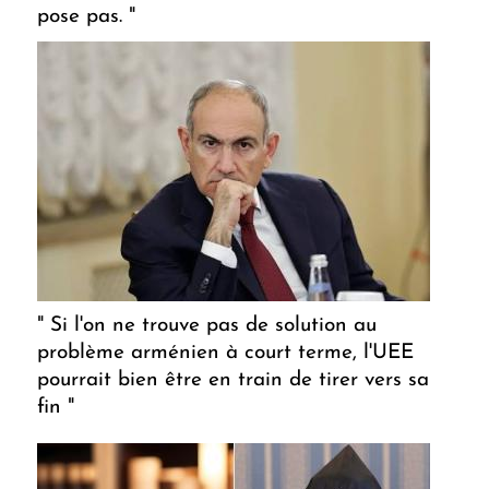
pose pas. "
" Si l'on ne trouve pas de solution au
problème arménien à court terme, l'UEE
pourrait bien être en train de tirer vers sa
fin "