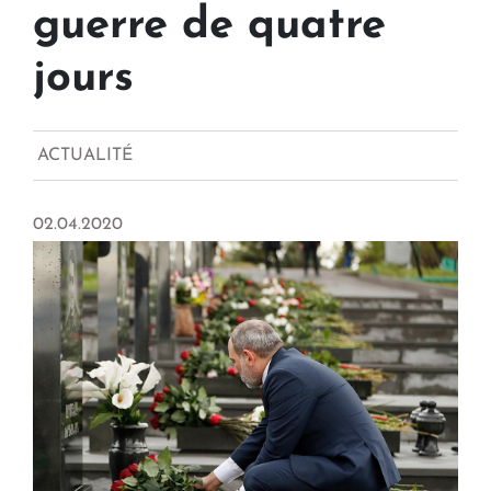
guerre de quatre
jours
ACTUALITÉ
02.04.2020