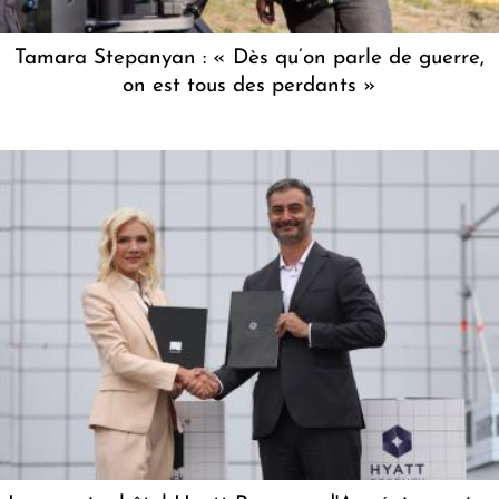
Tamara Stepanyan : « Dès qu’on parle de guerre,
on est tous des perdants »