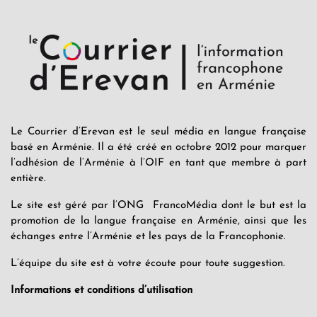
Le Courrier d’Erevan est le seul média en langue française
basé en Arménie. Il a été créé en octobre 2012 pour marquer
l’adhésion de l’Arménie à l’OIF en tant que membre à part
entière.
Le site est géré par l’ONG FrancoMédia dont le but est la
promotion de la langue française en Arménie, ainsi que les
échanges entre l’Arménie et les pays de la Francophonie.
L’équipe du site est à votre écoute pour toute suggestion.
Informations et conditions d’utilisation