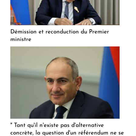
Démission et reconduction du Premier
ministre
" Tant qu'il n'existe pas d'alternative
concrète, la question d'un référendum ne se