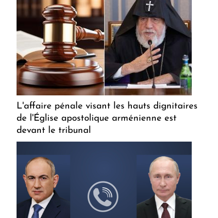
L'affaire pénale visant les hauts dignitaires
de l'Église apostolique arménienne est
devant le tribunal