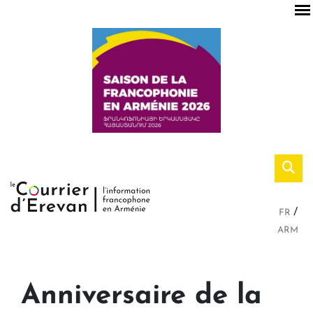
FR
ARM
Anniversaire de la