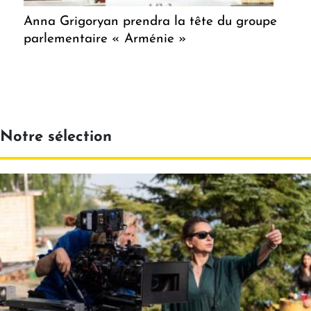
Anna Grigoryan prendra la tête du groupe
parlementaire « Arménie »
Notre sélection