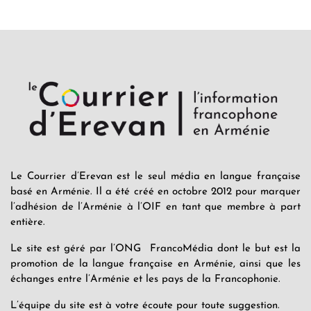
Le Courrier d’Erevan est le seul média en langue française
basé en Arménie. Il a été créé en octobre 2012 pour marquer
l’adhésion de l’Arménie à l’OIF en tant que membre à part
entière.
Le site est géré par l’ONG FrancoMédia dont le but est la
promotion de la langue française en Arménie, ainsi que les
échanges entre l’Arménie et les pays de la Francophonie.
L’équipe du site est à votre écoute pour toute suggestion.