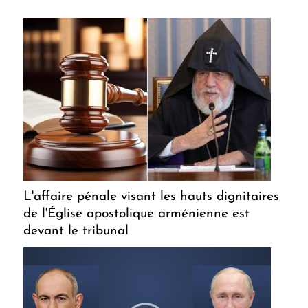
L'affaire pénale visant les hauts dignitaires
de l'Église apostolique arménienne est
devant le tribunal