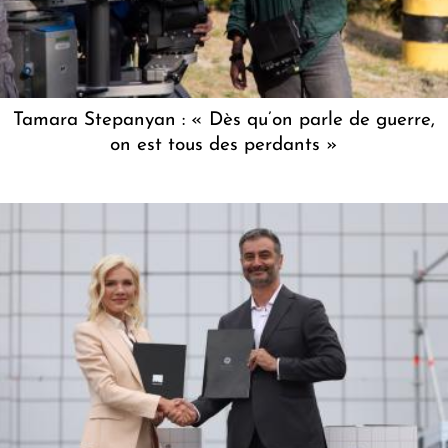
Tamara Stepanyan : « Dès qu’on parle de guerre,
on est tous des perdants »