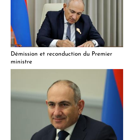
Démission et reconduction du Premier
ministre