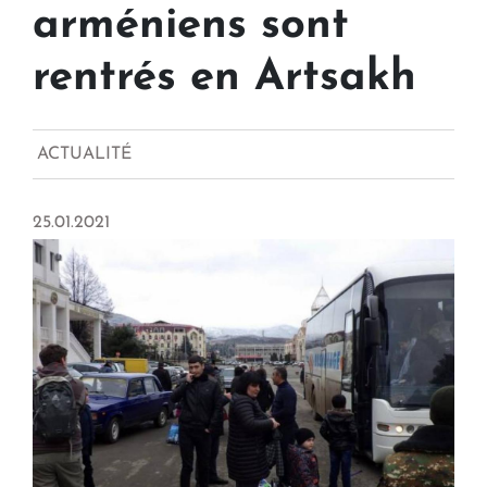
arméniens sont
rentrés en Artsakh
ACTUALITÉ
25.01.2021