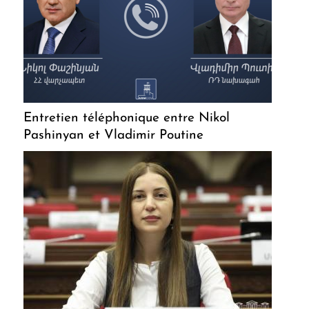
Entretien téléphonique entre Nikol
Pashinyan et Vladimir Poutine