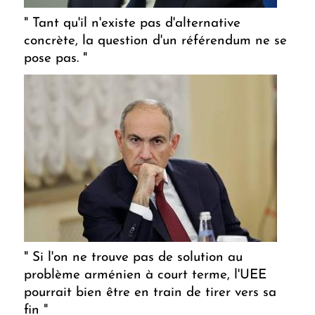
" Tant qu'il n'existe pas d'alternative
concrète, la question d'un référendum ne se
pose pas. "
" Si l'on ne trouve pas de solution au
problème arménien à court terme, l'UEE
pourrait bien être en train de tirer vers sa
fin "