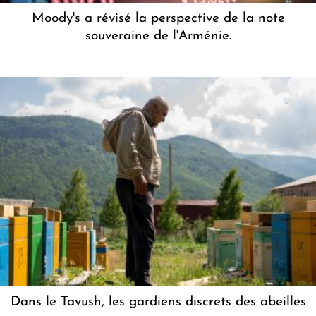
Moody's a révisé la perspective de la note
souveraine de l'Arménie.
Dans le Tavush, les gardiens discrets des abeilles