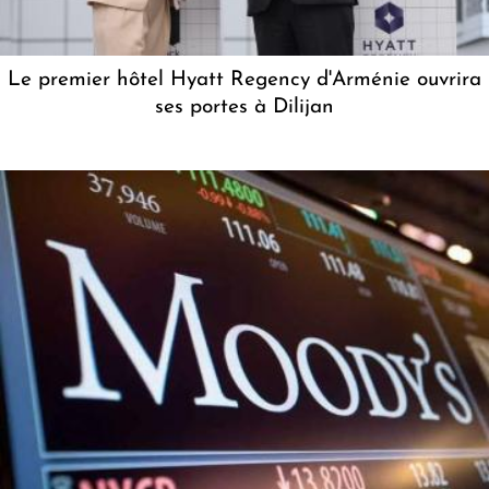
Le premier hôtel Hyatt Regency d'Arménie ouvrira
ses portes à Dilijan