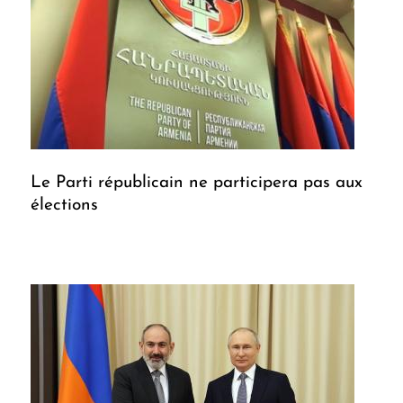
Le Parti républicain ne participera pas aux
élections