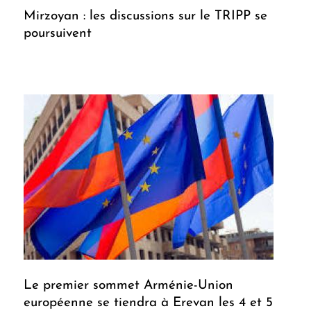
Mirzoyan : les discussions sur le TRIPP se
poursuivent
Le premier sommet Arménie-Union
européenne se tiendra à Erevan les 4 et 5