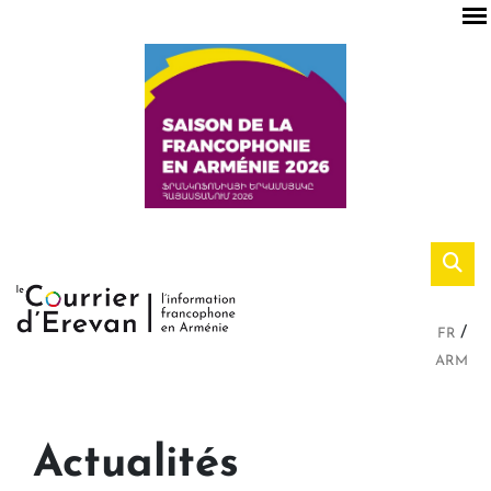
FR
ARM
Actualités