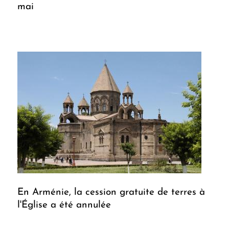
mai
En Arménie, la cession gratuite de terres à
l'Église a été annulée