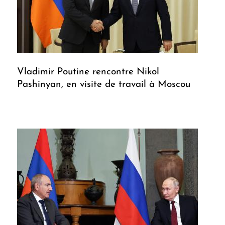
Vladimir Poutine rencontre Nikol
Pashinyan, en visite de travail à Moscou