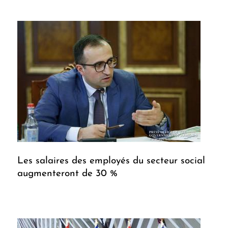
Les salaires des employés du secteur social
augmenteront de 30 %