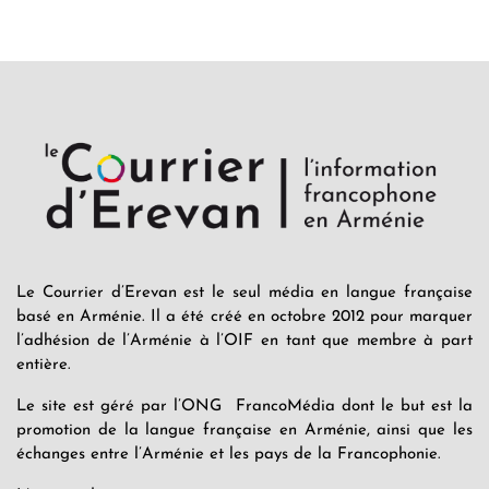
Le Courrier d’Erevan est le seul média en langue française
basé en Arménie. Il a été créé en octobre 2012 pour marquer
l’adhésion de l’Arménie à l’OIF en tant que membre à part
entière.
Le site est géré par l’ONG FrancoMédia dont le but est la
promotion de la langue française en Arménie, ainsi que les
échanges entre l’Arménie et les pays de la Francophonie.