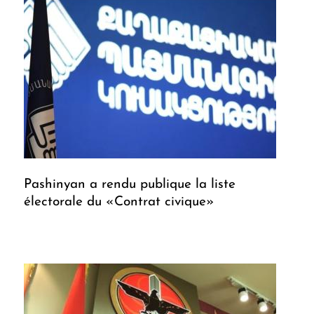
Pashinyan a rendu publique la liste
électorale du «Contrat civique»