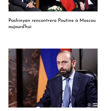
Pashinyan rencontrera Poutine à Moscou
aujourd'hui