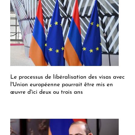
Le processus de libéralisation des visas avec
l'Union européenne pourrait être mis en
œuvre d'ici deux ou trois ans