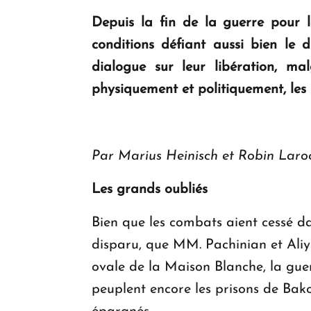
Depuis la fin de la guerre pour 
conditions défiant aussi bien le 
dialogue sur leur libération, mal
physiquement et politiquement, les 
Par Marius Heinisch et Robin Laro
Les grands oubliés
Bien que les combats aient cessé 
disparu, que MM. Pachinian et Aliy
ovale de la Maison Blanche, la guer
peuplent encore les prisons de Bakou