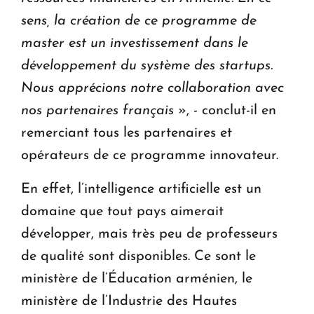
sens, la création de ce programme de
master est un investissement dans le
développement du système des startups.
Nous apprécions notre collaboration avec
nos partenaires français
», - conclut-il en
remerciant tous les partenaires et
opérateurs de ce programme innovateur.
En effet, l’intelligence artificielle est un
domaine que tout pays aimerait
développer, mais très peu de professeurs
de qualité sont disponibles. Ce sont le
ministère de l’Éducation arménien, le
ministère de l’Industrie des Hautes