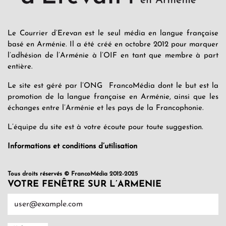
Le Courrier d’Erevan est le seul média en langue française
basé en Arménie. Il a été créé en octobre 2012 pour marquer
l’adhésion de l’Arménie à l’OIF en tant que membre à part
entière.
Le site est géré par l’ONG FrancoMédia dont le but est la
promotion de la langue française en Arménie, ainsi que les
échanges entre l’Arménie et les pays de la Francophonie.
L’équipe du site est à votre écoute pour toute suggestion.
Informations et conditions d’utilisation
Tous droits réservés © FrancoMédia 2012-2025
VOTRE FENÊTRE SUR L’ARMENIE