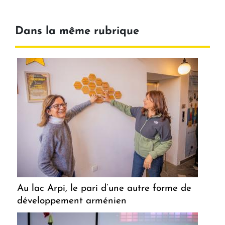
Dans la même rubrique
Au lac Arpi, le pari d’une autre forme de
développement arménien