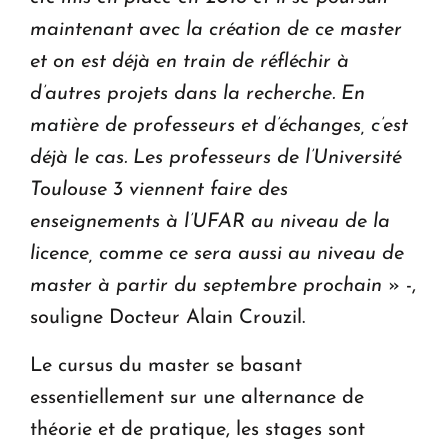
maintenant avec la création de ce master
et on est déjà en train de réfléchir à
d’autres projets dans la recherche. En
matière de professeurs et d’échanges, c’est
déjà le cas. Les professeurs de l’Université
Toulouse 3 viennent faire des
enseignements à l’UFAR au niveau de la
licence, comme ce sera aussi au niveau de
master à partir du septembre prochain
» -,
souligne Docteur Alain Crouzil.
Le cursus du master se basant
essentiellement sur une alternance de
théorie et de pratique, les stages sont