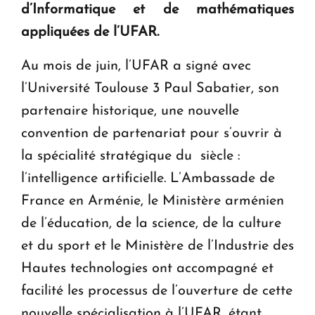
d’Informatique et de mathématiques
appliquées de l’UFAR.
Au mois de juin, l’UFAR a signé avec
l’Université Toulouse 3 Paul Sabatier, son
partenaire historique, une nouvelle
convention de partenariat pour s’ouvrir à
la spécialité stratégique du siècle :
l’intelligence artificielle. L’Ambassade de
France en Arménie, le Ministère arménien
de l’éducation, de la science, de la culture
et du sport et le Ministère de l’Industrie des
Hautes technologies ont accompagné et
facilité les processus de l’ouverture de cette
nouvelle spécialisation à l’UFAR, étant