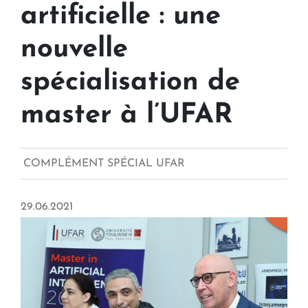
artificielle : une
nouvelle
spécialisation de
master à l’UFAR
COMPLÉMENT SPÉCIAL UFAR
29.06.2021