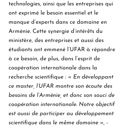
technologies, ainsi que les entreprises qui
ont exprimé le besoin essentiel et le
manque d’experts dans ce domaine en
Arménie. Cette synergie d’intérêts du
ministère, des entreprises et aussi des
étudiants ont emmené l’UFAR à répondre
à ce besoin, de plus, dans l’esprit de
coopération internationale dans la
recherche scientifique : «
En développant
ce master, l’UFAR montre son écoute des
besoins de l’Arménie, et donc son souci de
coopération internationale. Notre objectif
est aussi de participer au développement
scientifique dans le même domaine
», -