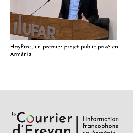
HayPass, un premier projet public-privé en
Arménie