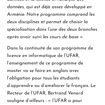
données, qui est déjà assez développé en
Arménie. Notre programme comprend les
deux disciplines et permet de choisir la
spécialisation dans l’une des deux branches
après avoir suivi les cours de base
».
Dans la continuité de son programme de
licence en informatique de l’UFAR,
l’enseignement de ce programme de
master va se faire en anglais avec
l’obligation pour tous les étudiants
d’apprendre ou d’améliorer le français. Le
Recteur de l’UFAR, Bertrand Venard
souligne d’ailleurs : « l’UFAR a pour