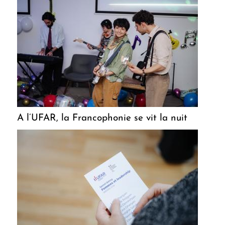
A l’UFAR, la Francophonie se vit la nuit