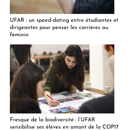
UFAR : un speed-dating entre étudiantes et
dirigeantes pour penser les carrières au
féminin
Fresque de la biodiversité : l’UFAR
sensibilise ses élèves en amont de la COP17