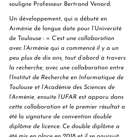
souligne Professeur Bertrand Venard.
Un développement, qui a débuté en
Arménie de longue date pour l’Université
de Toulouse : «
C’est une collaboration
avec l’Arménie qui a commencé il y a un
peu plus de dix ans, tout d’abord à travers
la recherche, avec une collaboration entre
l’Institut de Recherche en Informatique de
Toulouse et l’Académie des Sciences de
l’Arménie, ensuite l’UFAR est apparu dans
cette collaboration et le premier résultat a
été la signature de convention double
diplôme de licence. Ce double diplôme a
été mis en place en 2018 et il se poursuit