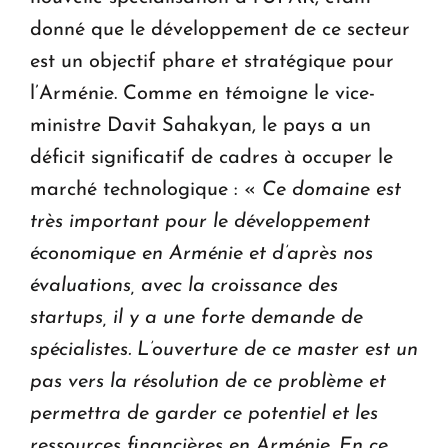
donné que le développement de ce secteur
est un objectif phare et stratégique pour
l’Arménie. Comme en témoigne le vice-
ministre Davit Sahakyan, le pays a un
déficit significatif de cadres à occuper le
marché technologique : «
Ce domaine est
très important pour le développement
économique en Arménie et d’après nos
évaluations, avec la croissance des
startups, il y a une forte demande de
spécialistes. L’ouverture de ce master est un
pas vers la résolution de ce problème et
permettra de garder ce potentiel et les
ressources financières en Arménie. En ce