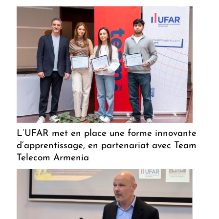
L’UFAR met en place une forme innovante
d’apprentissage, en partenariat avec Team
Telecom Armenia