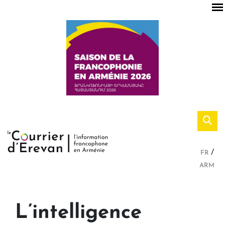
FR
ARM
L’intelligence