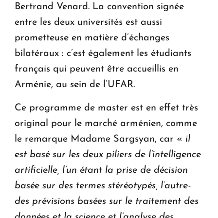
Bertrand Venard. La convention signée
entre les deux universités est aussi
prometteuse en matière d’échanges
bilatéraux : c’est également les étudiants
français qui peuvent être accueillis en
Arménie, au sein de l’UFAR.
Ce programme de master est en effet très
original pour le marché arménien, comme
le remarque Madame Sargsyan, car «
il
est basé sur les deux piliers de l’intelligence
artificielle, l’un étant la prise de décision
basée sur des termes stéréotypés, l’autre-
des prévisions basées sur le traitement des
données et la science et l’analyse des