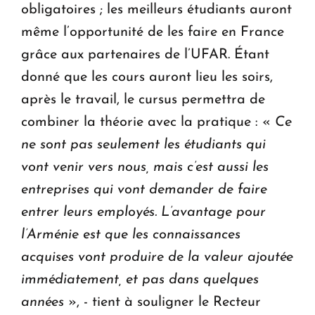
obligatoires ; les meilleurs étudiants auront
même l’opportunité de les faire en France
grâce aux partenaires de l’UFAR. Étant
donné que les cours auront lieu les soirs,
après le travail, le cursus permettra de
combiner la théorie avec la pratique : «
Ce
ne sont pas seulement les étudiants qui
vont venir vers nous, mais c’est aussi les
entreprises qui vont demander de faire
entrer leurs employés. L’avantage pour
l’Arménie est que les connaissances
acquises vont produire de la valeur ajoutée
immédiatement, et pas dans quelques
années
», - tient à souligner le Recteur