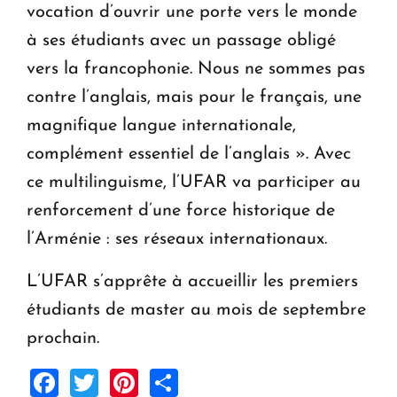
vocation d’ouvrir une porte vers le monde
à ses étudiants avec un passage obligé
vers la francophonie. Nous ne sommes pas
contre l’anglais, mais pour le français, une
magnifique langue internationale,
complément essentiel de l’anglais ». Avec
ce multilinguisme, l’UFAR va participer au
renforcement d’une force historique de
l’Arménie : ses réseaux internationaux.
L’UFAR s’apprête à accueillir les premiers
étudiants de master au mois de septembre
prochain.
Facebook
Twitter
Pinterest
Share