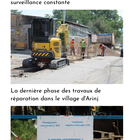
surveillance constante
La dernière phase des travaux de
réparation dans le village d'Arinj