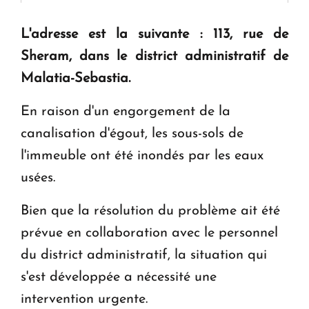
L'adresse est la suivante : 113, rue de
Le premier hôtel Hyatt Regency d'Arménie
ouvrira ses portes à Dilijan
Sheram, dans le district administratif de
Malatia-Sebastia.
En raison d'un engorgement de la
canalisation d'égout, les sous-sols de
l'immeuble ont été inondés par les eaux
usées.
Bien que la résolution du problème ait été
prévue en collaboration avec le personnel
du district administratif, la situation qui
s'est développée a nécessité une
intervention urgente.