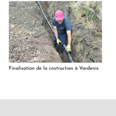
Finalisation de la cnstruction à Vardenis