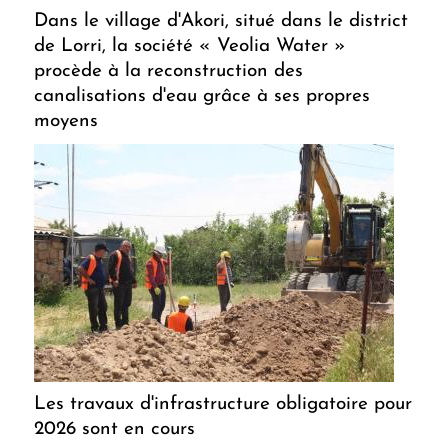
Dans le village d'Akori, situé dans le district
de Lorri, la société « Veolia Water »
procède à la reconstruction des
canalisations d'eau grâce à ses propres
moyens
Les travaux d'infrastructure obligatoire pour
2026 sont en cours