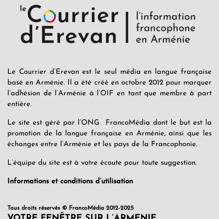
Le Courrier d’Erevan est le seul média en langue française
basé en Arménie. Il a été créé en octobre 2012 pour marquer
l’adhésion de l’Arménie à l’OIF en tant que membre à part
entière.
Le site est géré par l’ONG FrancoMédia dont le but est la
promotion de la langue française en Arménie, ainsi que les
échanges entre l’Arménie et les pays de la Francophonie.
L’équipe du site est à votre écoute pour toute suggestion.
Informations et conditions d’utilisation
Tous droits réservés © FrancoMédia 2012-2025
VOTRE FENÊTRE SUR L’ARMENIE