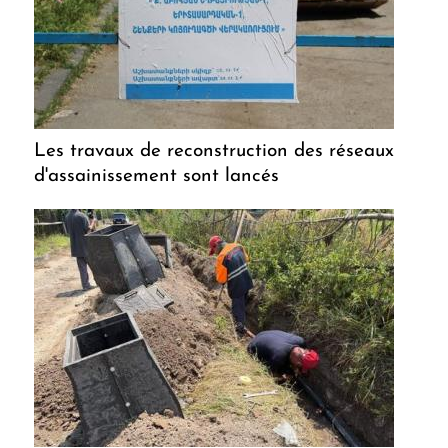
Les travaux de reconstruction des réseaux
d'assainissement sont lancés