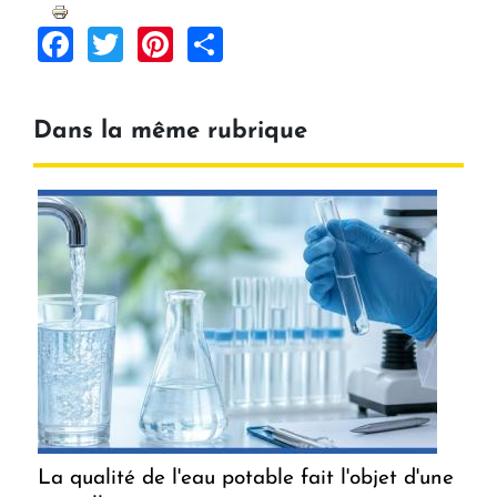
Facebook
Twitter
Pinterest
Share
Dans la même rubrique
La qualité de l'eau potable fait l'objet d'une