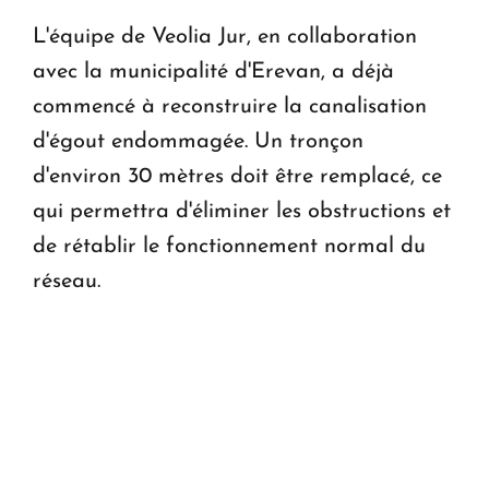
L'équipe de Veolia Jur, en collaboration
avec la municipalité d'Erevan, a déjà
commencé à reconstruire la canalisation
d'égout endommagée. Un tronçon
d'environ 30 mètres doit être remplacé, ce
qui permettra d'éliminer les obstructions et
de rétablir le fonctionnement normal du
réseau.