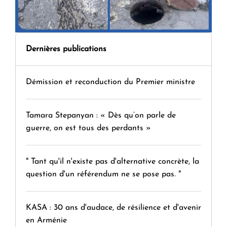
Dernières publications
Démission et reconduction du Premier ministre
Tamara Stepanyan : « Dès qu’on parle de
guerre, on est tous des perdants »
" Tant qu'il n'existe pas d'alternative concrète, la
question d'un référendum ne se pose pas. "
KASA : 30 ans d'audace, de résilience et d'avenir
en Arménie