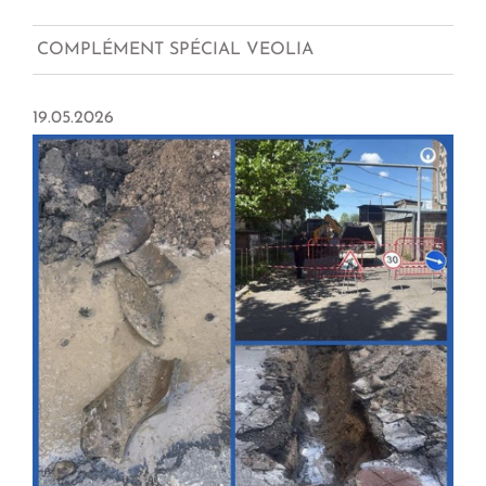
COMPLÉMENT SPÉCIAL VEOLIA
19.05.2026