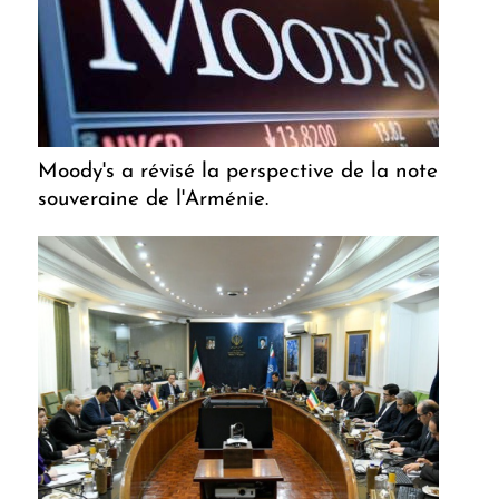
Moody's a révisé la perspective de la note
souveraine de l'Arménie.