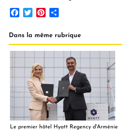
Facebook
Twitter
Pinterest
Share
Dans la même rubrique
Le premier hôtel Hyatt Regency d'Arménie