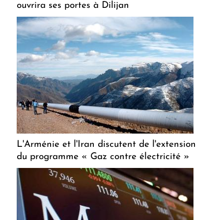
ouvrira ses portes à Dilijan
L'Arménie et l'Iran discutent de l'extension
du programme « Gaz contre électricité »