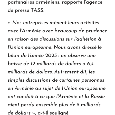
partenaires arméniens, rapporte l'agence
de presse TASS.
«
Nos entreprises mènent leurs activités
avec l'Arménie avec beaucoup de prudence
en raison des discussions sur l'adhésion à
l'Union européenne. Nous avons dressé le
bilan de l'année 2025 : on observe une
baisse de 12 milliards de dollars à 6,4
milliards de dollars. Autrement dit, les
simples discussions de certaines personnes
en Arménie au sujet de l'Union européenne
ont conduit à ce que l'Arménie et la Russie
aient perdu ensemble plus de 5 milliards
de dollars
», a-t-il souligné.