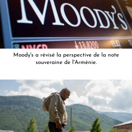
Moody's a révisé la perspective de la note
souveraine de l'Arménie.