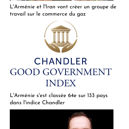
L'Arménie et l'Iran vont créer un groupe de
travail sur le commerce du gaz
L'Arménie s'est classée 64e sur 133 pays
dans l'indice Chandler