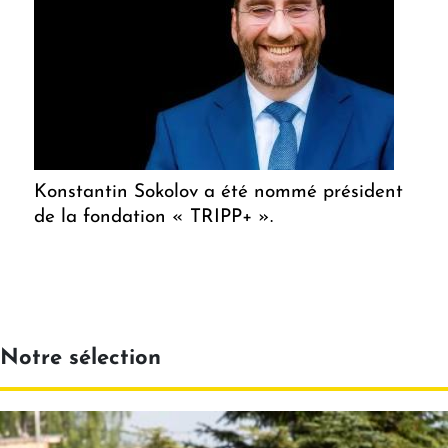
Konstantin Sokolov a été nommé président
de la fondation « TRIPP+ ».
Notre sélection