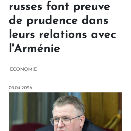
russes font preuve
de prudence dans
leurs relations avec
l'Arménie
ECONOMIE
03.04.2026