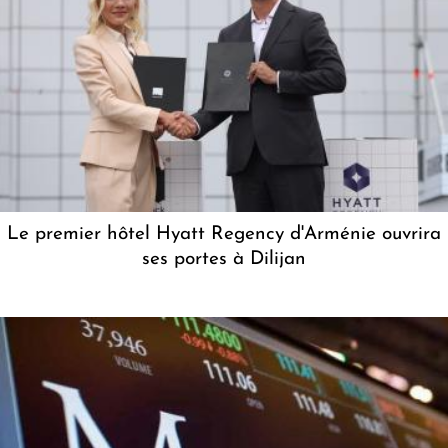
Le premier hôtel Hyatt Regency d'Arménie ouvrira
ses portes à Dilijan