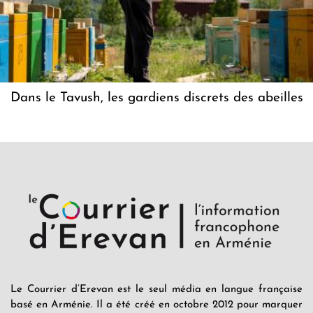
Dans le Tavush, les gardiens discrets des abeilles
Le Courrier d’Erevan est le seul média en langue française
basé en Arménie. Il a été créé en octobre 2012 pour marquer