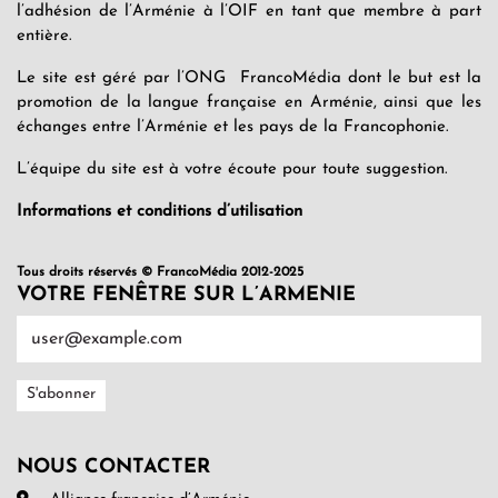
l’adhésion de l’Arménie à l’OIF en tant que membre à part
entière.
Le site est géré par l’ONG FrancoMédia dont le but est la
promotion de la langue française en Arménie, ainsi que les
échanges entre l’Arménie et les pays de la Francophonie.
L’équipe du site est à votre écoute pour toute suggestion.
Informations et conditions d’utilisation
Tous droits réservés © FrancoMédia 2012-2025
VOTRE FENÊTRE SUR L’ARMENIE
NOUS CONTACTER