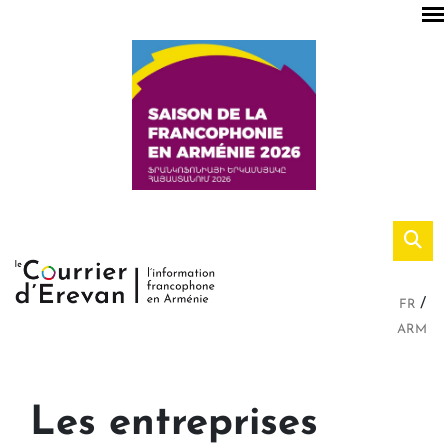
FR
ARM
Les entreprises