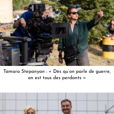
Tamara Stepanyan : « Dès qu’on parle de guerre,
on est tous des perdants »