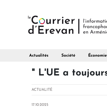
Actualités
Société
Économie
" L'UE a toujour
ACTUALITÉ
17.10.2025