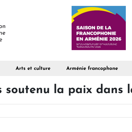
Arts et culture
Arménie francophone
s soutenu la paix dans l