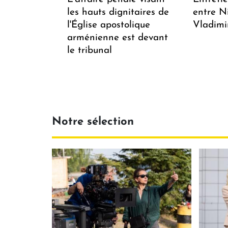
les hauts dignitaires de
entre N
l'Église apostolique
Vladimi
arménienne est devant
le tribunal
Notre sélection