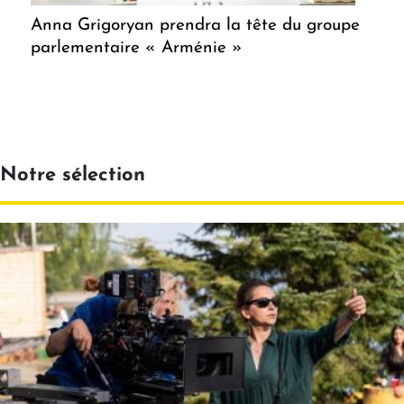
Anna Grigoryan prendra la tête du groupe
parlementaire « Arménie »
Notre sélection