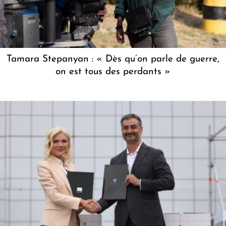
Tamara Stepanyan : « Dès qu’on parle de guerre,
on est tous des perdants »