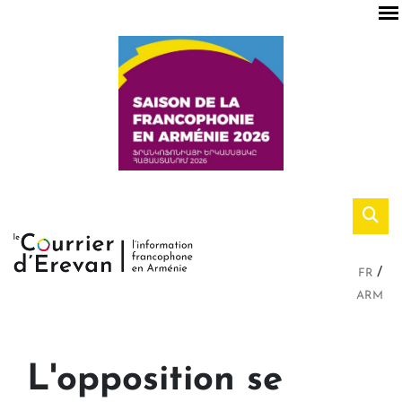
FR
ARM
L'opposition se