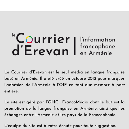
Le Courrier d’Erevan est le seul média en langue française
basé en Arménie. Il a été créé en octobre 2012 pour marquer
l’adhésion de l’Arménie à l’OIF en tant que membre à part
entière.
Le site est géré par l’ONG FrancoMédia dont le but est la
promotion de la langue française en Arménie, ainsi que les
échanges entre l’Arménie et les pays de la Francophonie.
L’équipe du site est à votre écoute pour toute suggestion.