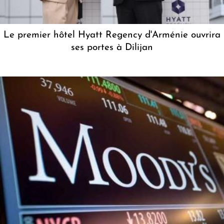
Le premier hôtel Hyatt Regency d'Arménie ouvrira
ses portes à Dilijan