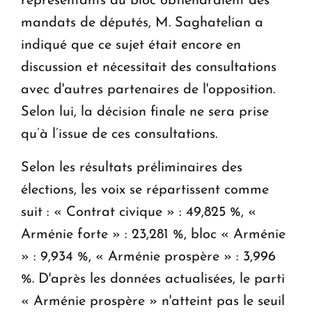
représentants du bloc obtiendraient des
mandats de députés, M. Saghatelian a
indiqué que ce sujet était encore en
discussion et nécessitait des consultations
avec d'autres partenaires de l'opposition.
Selon lui, la décision finale ne sera prise
qu’à l’issue de ces consultations.
Selon les résultats préliminaires des
élections, les voix se répartissent comme
suit : « Contrat civique » : 49,825 %, «
Arménie forte » : 23,281 %, bloc « Arménie
» : 9,934 %, « Arménie prospère » : 3,996
%. D'après les données actualisées, le parti
« Arménie prospère » n'atteint pas le seuil