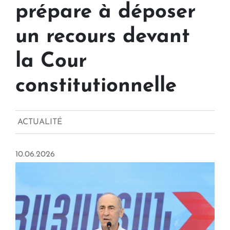
prépare à déposer
un recours devant
la Cour
constitutionnelle
ACTUALITÉ
10.06.2026