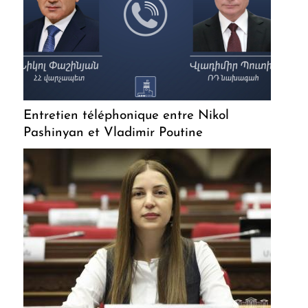
Entretien téléphonique entre Nikol
Pashinyan et Vladimir Poutine