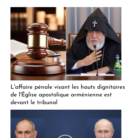
L'affaire pénale visant les hauts dignitaires
de l'Église apostolique arménienne est
devant le tribunal