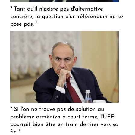
" Tant qu'il n'existe pas d'alternative
concrète, la question d'un référendum ne se
pose pas. "
" Si l'on ne trouve pas de solution au
problème arménien à court terme, l'UEE
pourrait bien être en train de tirer vers sa
fin "