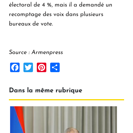
électoral de 4 %, mais il a demandé un
recomptage des voix dans plusieurs
bureaux de vote.
Source : Armenpress
Facebook
Twitter
Pinterest
Share
Dans la même rubrique