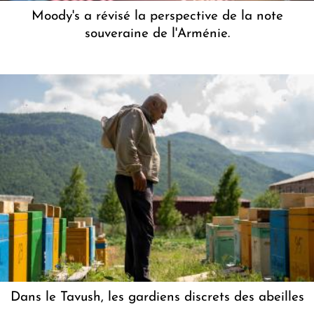
Moody's a révisé la perspective de la note
souveraine de l'Arménie.
Dans le Tavush, les gardiens discrets des abeilles