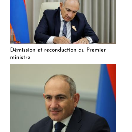
Démission et reconduction du Premier
ministre