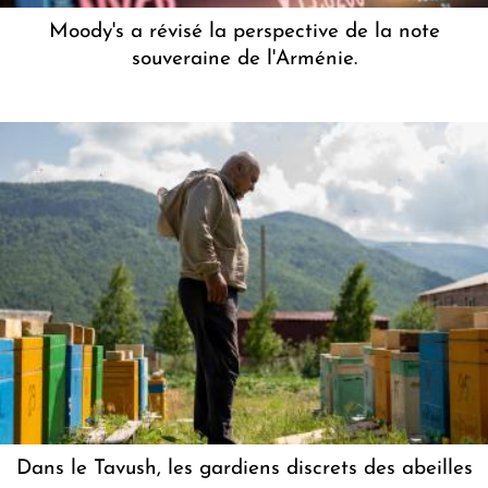
Moody's a révisé la perspective de la note
souveraine de l'Arménie.
Dans le Tavush, les gardiens discrets des abeilles