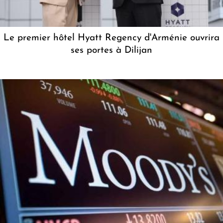
Le premier hôtel Hyatt Regency d'Arménie ouvrira
ses portes à Dilijan