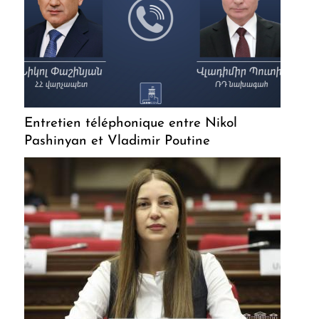
Entretien téléphonique entre Nikol
Pashinyan et Vladimir Poutine