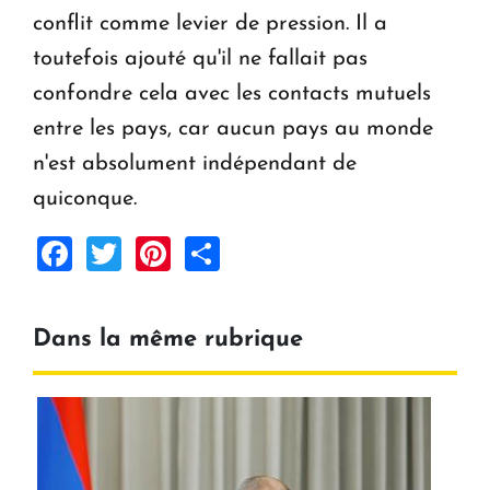
conflit comme levier de pression. Il a
toutefois ajouté qu'il ne fallait pas
confondre cela avec les contacts mutuels
entre les pays, car aucun pays au monde
n'est absolument indépendant de
quiconque.
Facebook
Twitter
Pinterest
Share
Dans la même rubrique