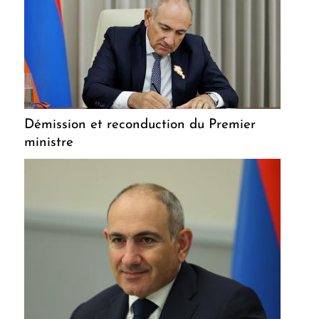
Démission et reconduction du Premier
ministre