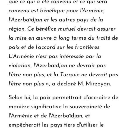
que ce qui a été convenu et ce qui sera
convenu est bénéfique pour l'Arménie,
l'Azerbaïdjan et les autres pays de la
région. Ce bénéfice mutuel devrait assurer
la mise en œuvre à long terme du traité de
paix et de l'accord sur les frontières.
L'Arménie n'est pas intéressée par la
violation, l'Azerbaïdjan ne devrait pas
l'être non plus, et la Turquie ne devrait pas
l'être non plus
», a déclaré M. Mirzoyan.
Selon lui, la paix permettrait d'accroître de
manière significative la souveraineté de
l'Arménie et de l'Azerbaïdjan, et
empêcherait les pays tiers d'utiliser le