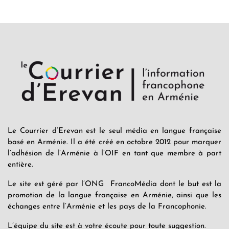
Le Courrier d’Erevan est le seul média en langue française
basé en Arménie. Il a été créé en octobre 2012 pour marquer
l’adhésion de l’Arménie à l’OIF en tant que membre à part
entière.
Le site est géré par l’ONG FrancoMédia dont le but est la
promotion de la langue française en Arménie, ainsi que les
échanges entre l’Arménie et les pays de la Francophonie.
L’équipe du site est à votre écoute pour toute suggestion.