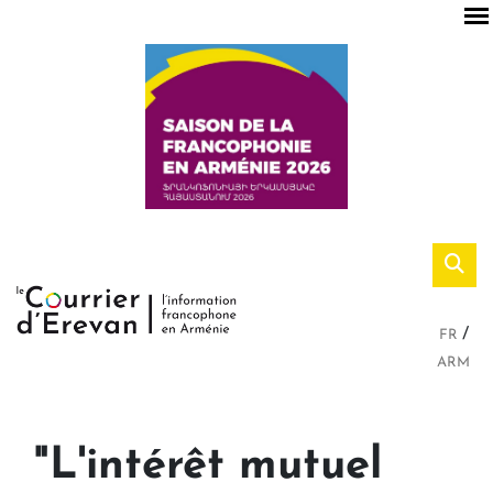
FR
ARM
"L'intérêt mutuel