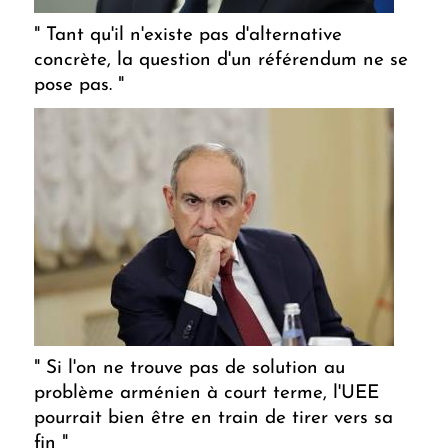
" Tant qu'il n'existe pas d'alternative
concrète, la question d'un référendum ne se
pose pas. "
" Si l'on ne trouve pas de solution au
problème arménien à court terme, l'UEE
pourrait bien être en train de tirer vers sa
fin "