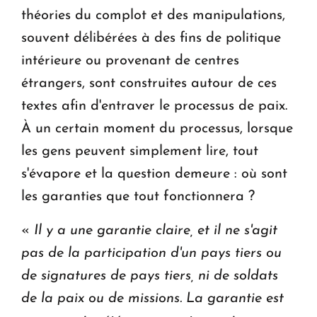
théories du complot et des manipulations,
souvent délibérées à des fins de politique
intérieure ou provenant de centres
étrangers, sont construites autour de ces
textes afin d'entraver le processus de paix.
À un certain moment du processus, lorsque
les gens peuvent simplement lire, tout
s'évapore et la question demeure : où sont
les garanties que tout fonctionnera ?
«
Il y a une garantie claire, et il ne s'agit
pas de la participation d'un pays tiers ou
de signatures de pays tiers, ni de soldats
de la paix ou de missions. La garantie est