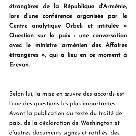
en Arménie
étrangères de la République d'Arménie,
lors d'une conférence organisée par le
Le premier hôtel Hyatt Regency d'Arménie
Centre analytique Orbeli et intitulée «
ouvrira ses portes à Dilijan
Question sur la paix : une conversation
avec le ministre arménien des Affaires
étrangères », qui a lieu en ce moment à
Erevan.
Selon lui, la mise en œuvre des accords est
l'une des questions les plus importantes.
Avant la publication du texte du traité de
paix, de la déclaration de Washington et
d'autres documents signés et ratifiés, des