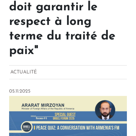
doit garantir le
respect à long
terme du traité de
paix"
ACTUALITÉ
05.11.2025