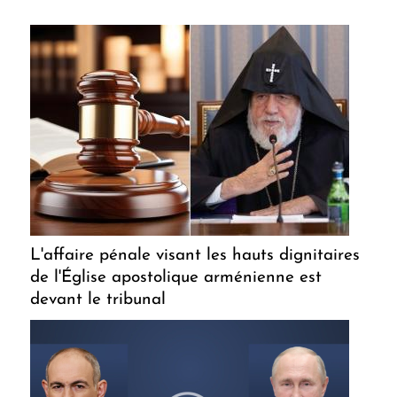
L'affaire pénale visant les hauts dignitaires
de l'Église apostolique arménienne est
devant le tribunal