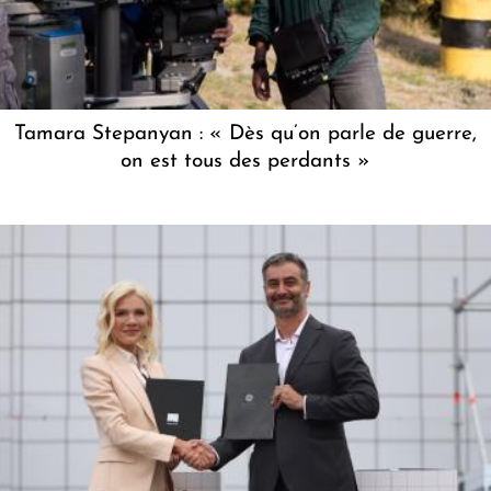
Tamara Stepanyan : « Dès qu’on parle de guerre,
on est tous des perdants »