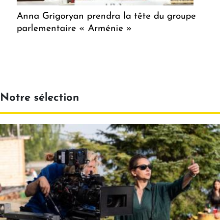
Anna Grigoryan prendra la tête du groupe
parlementaire « Arménie »
Notre sélection