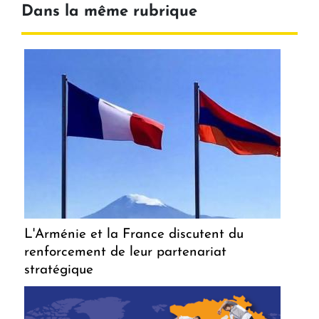
Dans la même rubrique
L'Arménie et la France discutent du
renforcement de leur partenariat
stratégique