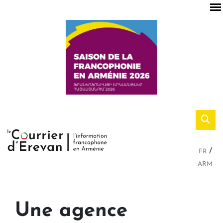
FR
ARM
Une agence