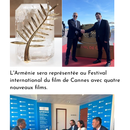
L'Arménie sera représentée au Festival
international du film de Cannes avec quatre
nouveaux films.