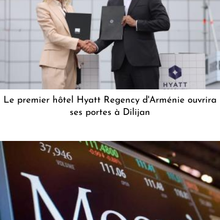
Le premier hôtel Hyatt Regency d'Arménie ouvrira
ses portes à Dilijan