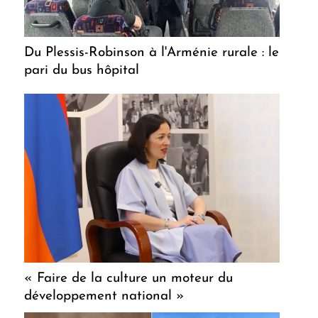
Du Plessis-Robinson à l'Arménie rurale : le
pari du bus hôpital
« Faire de la culture un moteur du
développement national »