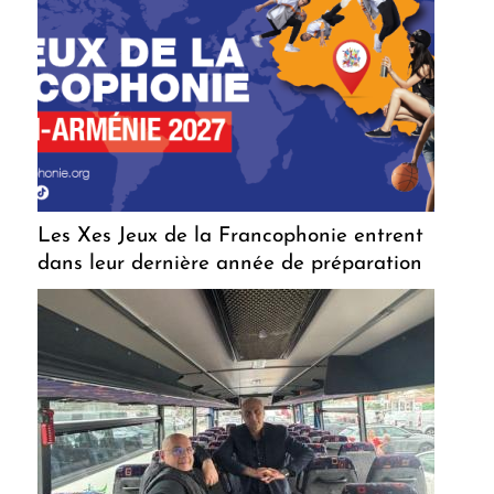
Les Xes Jeux de la Francophonie entrent
dans leur dernière année de préparation