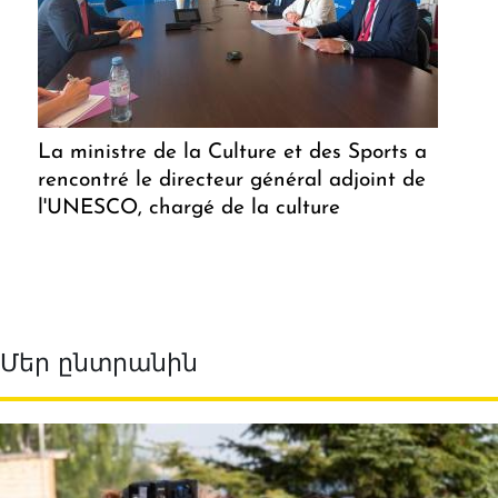
La ministre de la Culture et des Sports a
rencontré le directeur général adjoint de
l'UNESCO, chargé de la culture
Մեր ընտրանին