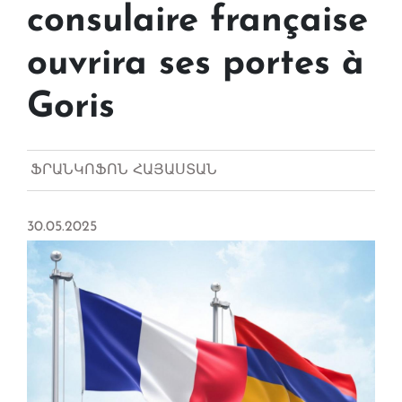
consulaire française
ouvrira ses portes à
Goris
ՖՐԱՆԿՈՖՈՆ ՀԱՅԱՍՏԱՆ
30.05.2025