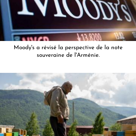
Moody's a révisé la perspective de la note
souveraine de l'Arménie.