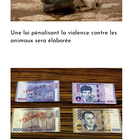
Une loi pénalisant la violence contre les
animaux sera élaborée