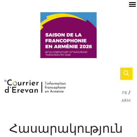
FR
ARM
Հասարակություն