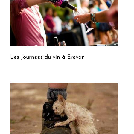
Les Journées du vin à Erevan