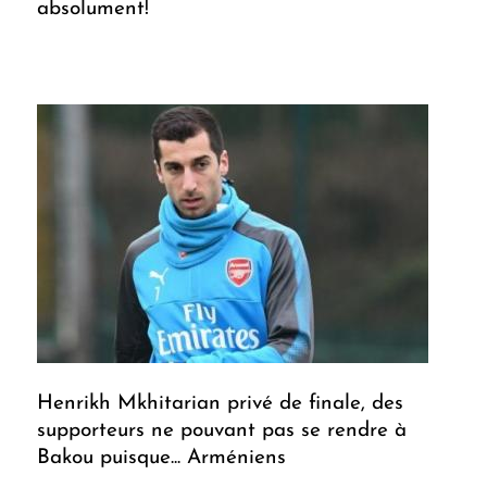
absolument!
Henrikh Mkhitarian privé de finale, des
supporteurs ne pouvant pas se rendre à
Bakou puisque... Arméniens