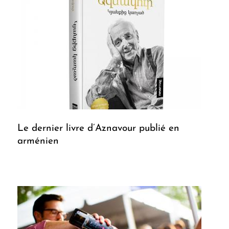
Le dernier livre d’Aznavour publié en
arménien