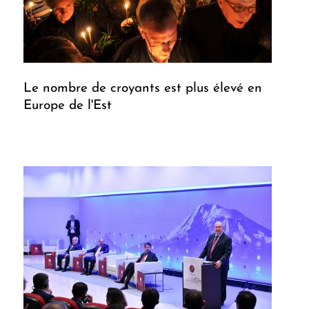
Le nombre de croyants est plus élevé en
Europe de l'Est