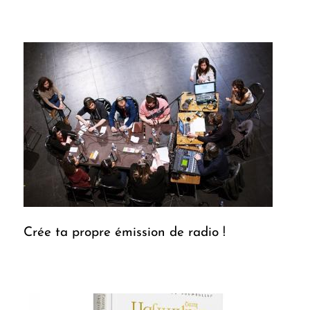
Crée ta propre émission de radio !