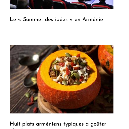
Le « Sommet des idées » en Arménie
Huit plats arméniens typiques à goûter