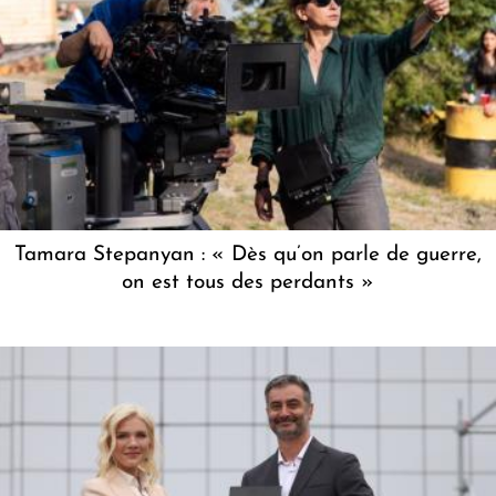
Tamara Stepanyan : « Dès qu’on parle de guerre,
on est tous des perdants »