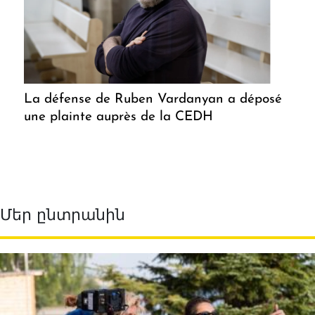
La défense de Ruben Vardanyan a déposé
une plainte auprès de la CEDH
Մեր ընտրանին