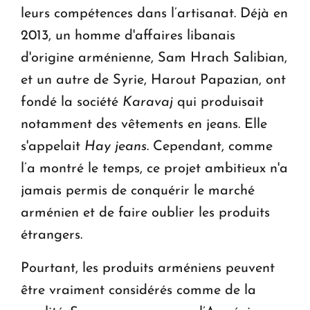
leurs compétences dans l’artisanat. Déjà en
2013, un homme d'affaires libanais
d'origine arménienne, Sam Hrach Salibian,
et un autre de Syrie, Harout Papazian, ont
fondé la société
Karavaj
qui produisait
notamment des vêtements en jeans. Elle
s'appelait
Hay jeans
. Cependant, comme
l’a montré le temps, ce projet ambitieux n'a
jamais permis de conquérir le marché
arménien et de faire oublier les produits
étrangers.
Pourtant, les produits arméniens peuvent
être vraiment considérés comme de la