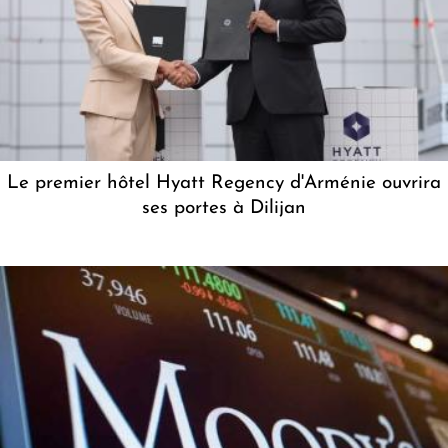
Le premier hôtel Hyatt Regency d'Arménie ouvrira
ses portes à Dilijan