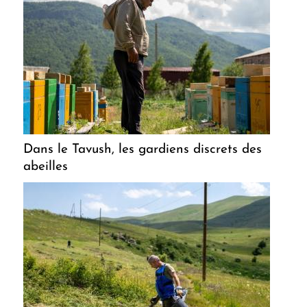
Dans le Tavush, les gardiens discrets des
abeilles