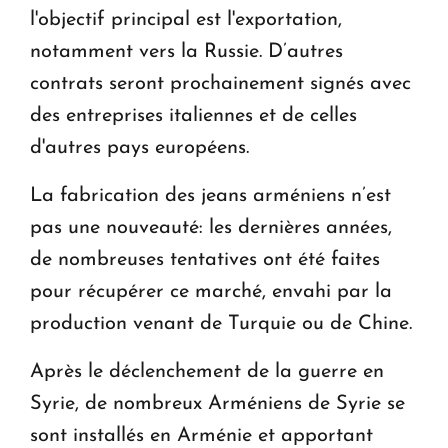
l'objectif principal est l'exportation,
notamment vers la Russie. D’autres
contrats seront prochainement signés avec
des entreprises italiennes et de celles
d'autres pays européens.
La fabrication des jeans arméniens n’est
pas une nouveauté: les dernières années,
de nombreuses tentatives ont été faites
pour récupérer ce marché, envahi par la
production venant de Turquie ou de Chine.
Après le déclenchement de la guerre en
Syrie, de nombreux Arméniens de Syrie se
sont installés en Arménie et apportant