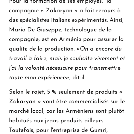
Pour la formation de ses employés, la
compagnie « Zakaryan » a fait recours à
des spécialistes italiens expérimentés. Ainsi,
Mario De Giuseppe, technologue de la
compagnie, est en Arménie pour assurer la
qualité de la production. «
On a encore du
travail à faire, mais je souhaite vivement et
j’ai la volonté nécessaire pour transmettre
toute mon expérience
», dit-il.
Selon le rojet, 5 % seulement de produits «
Zakaryan » vont être commercialisés sur le
marché local, car les Arméniens sont plutôt
habitués aux jeans produits ailleurs.
Toutefois, pour l'entreprise de Gumri,