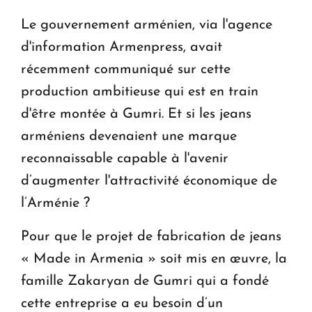
Le premier hôtel Hyatt Regency d'Arménie
Le gouvernement arménien, via l'agence
ouvrira ses portes à Dilijan
d'information Armenpress, avait
récemment communiqué sur cette
production ambitieuse qui est en train
d'être montée à Gumri. Et si les jeans
arméniens devenaient une marque
reconnaissable capable à l'avenir
d’augmenter l'attractivité économique de
l’Arménie ?
Pour que le projet de fabrication de jeans
« Made in Armenia » soit mis en œuvre, la
famille Zakaryan de Gumri qui a fondé
cette entreprise a eu besoin d’un