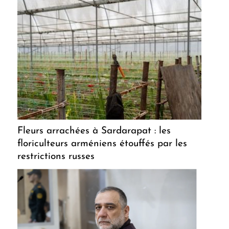
Fleurs arrachées à Sardarapat : les
floriculteurs arméniens étouffés par les
restrictions russes