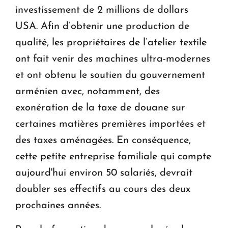
investissement de 2 millions de dollars
USA. Afin d’obtenir une production de
qualité, les propriétaires de l’atelier textile
ont fait venir des machines ultra-modernes
et ont obtenu le soutien du gouvernement
arménien avec, notamment, des
exonération de la taxe de douane sur
certaines matières premières importées et
des taxes aménagées. En conséquence,
cette petite entreprise familiale qui compte
aujourd'hui environ 50 salariés, devrait
doubler ses effectifs au cours des deux
prochaines années.