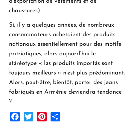
d'exportation de vêtements et de
chaussures).
Si, il y a quelques années, de nombreux
consommateurs achetaient des produits
nationaux essentiellement pour des motifs
patriotiques, alors aujourd’hui le
stéréotype « les produits importés sont
toujours meilleurs » n'est plus prédominant.
Alors, peut-être, bientôt, porter des jeans
fabriqués en Arménie deviendra tendance
?
Facebook
Twitter
Pinterest
Share