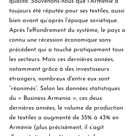
qualité. Souvenons-nous que l’Arménie a
toujours été réputée pour ses textiles, aussi
bien avant qu’après l’époque soviétique.
Après l'effondrement du système, le pays a
connu une récession économique sans
précédent qui a touché pratiquement tous
les secteurs. Mais ces dernières années,
notamment grâce à des investisseurs
étrangers, nombreux d'entre eux sont
“réanimés”. Selon les données statistiques
du « Business Armenia », ces deux
dernières années, le volume de production
de textiles a augmenté de 35% à 43% en
Arménie (plus précisément, il s’agit