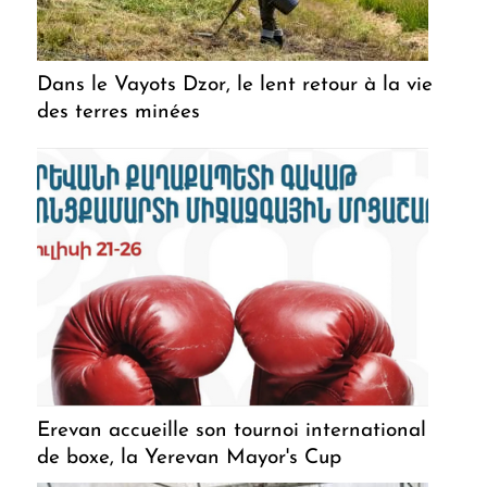
Dans le Vayots Dzor, le lent retour à la vie
des terres minées
Erevan accueille son tournoi international
de boxe, la Yerevan Mayor's Cup