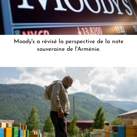
Moody's a révisé la perspective de la note
souveraine de l'Arménie.