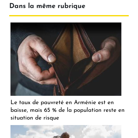
Dans la même rubrique
Le taux de pauvreté en Arménie est en
baisse, mais 65 % de la population reste en
situation de risque