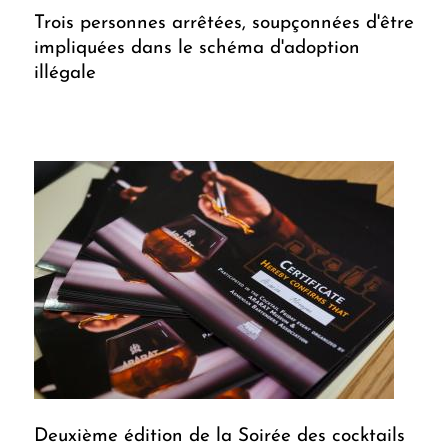
Trois personnes arrêtées, soupçonnées d'être
impliquées dans le schéma d'adoption
illégale
Deuxième édition de la Soirée des cocktails