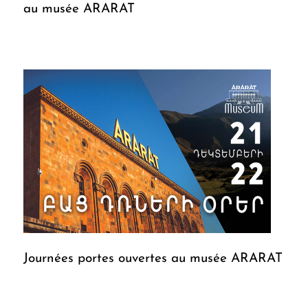
au musée ARARAT
Journées portes ouvertes au musée ARARAT