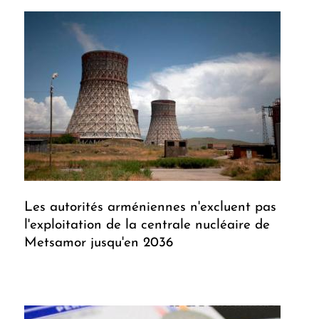
Les autorités arméniennes n'excluent pas
l'exploitation de la centrale nucléaire de
Metsamor jusqu'en 2036