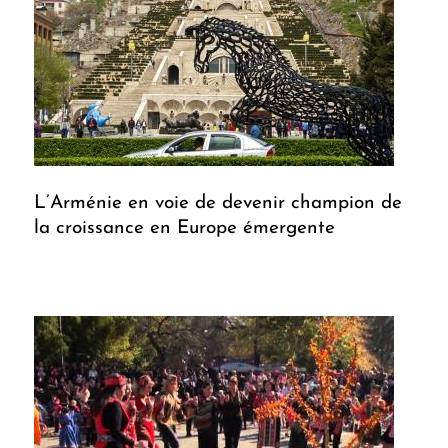
L’Arménie en voie de devenir champion de
la croissance en Europe émergente