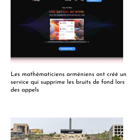
Les mathématiciens arméniens ont créé un
service qui supprime les bruits de fond lors
des appels