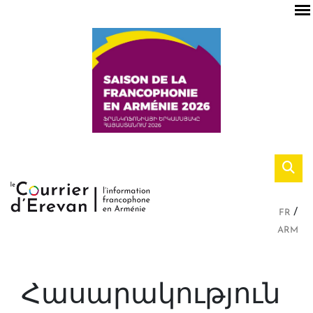
FR
ARM
Հասարակություն