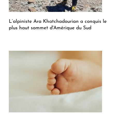
L’alpiniste Ara Khatchadourian a conquis le
plus haut sommet d'Amérique du Sud