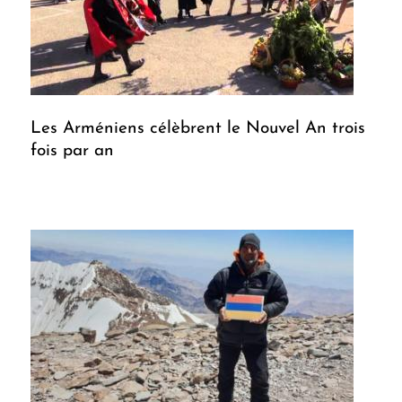
Les Arméniens célèbrent le Nouvel An trois
fois par an