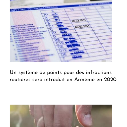
Un système de points pour des infractions
routières sera introduit en Arménie en 2020