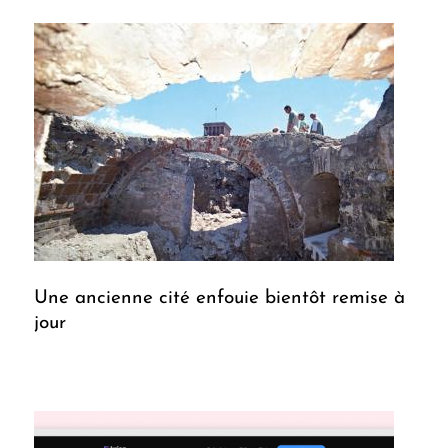
Une ancienne cité enfouie bientôt remise à
jour